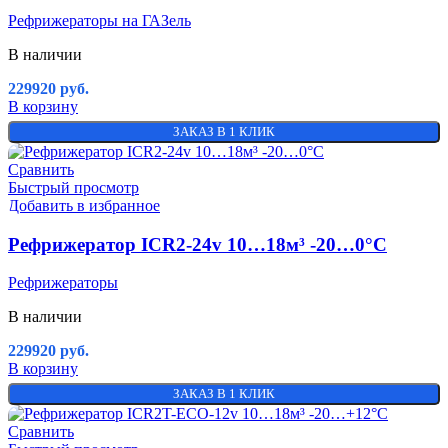
Рефрижераторы на ГАЗель
В наличии
229920
руб.
В корзину
ЗАКАЗ В 1 КЛИК
Сравнить
Быстрый просмотр
Добавить в избранное
Рефрижератор ICR2-24v 10…18м³ -20…0°C
Рефрижераторы
В наличии
229920
руб.
В корзину
ЗАКАЗ В 1 КЛИК
Сравнить