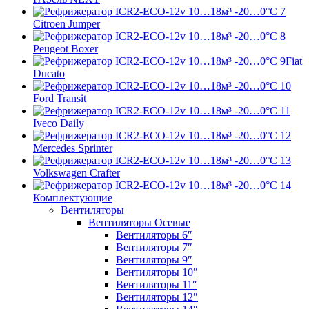
Citroen Jumper
Peugeot Boxer
Fiat
Ducato
Ford Transit
Iveco Daily
Mercedes Sprinter
Volkswagen Crafter
Комплектующие
Вентиляторы
Вентиляторы Осевые
Вентиляторы 6″
Вентиляторы 7″
Вентиляторы 9″
Вентиляторы 10″
Вентиляторы 11″
Вентиляторы 12″