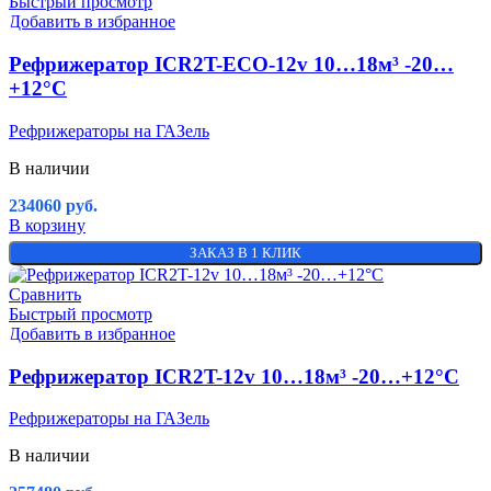
Быстрый просмотр
Добавить в избранное
Рефрижератор ICR2T-ECO-12v 10…18м³ -20…
+12°C
Рефрижераторы на ГАЗель
В наличии
234060
руб.
В корзину
ЗАКАЗ В 1 КЛИК
Сравнить
Быстрый просмотр
Добавить в избранное
Рефрижератор ICR2T-12v 10…18м³ -20…+12°C
Рефрижераторы на ГАЗель
В наличии