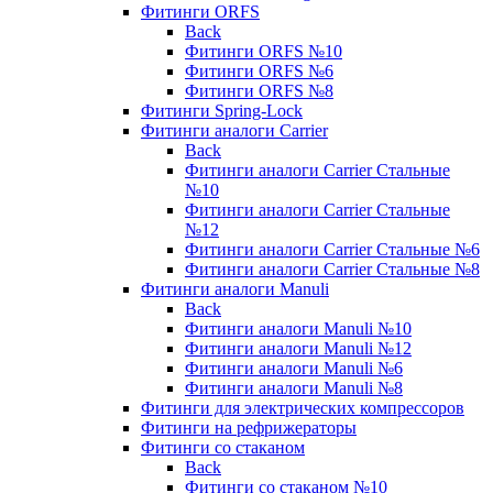
Фитинги ORFS
Back
Фитинги ORFS №10
Фитинги ORFS №6
Фитинги ORFS №8
Фитинги Spring-Lock
Фитинги аналоги Carrier
Back
Фитинги аналоги Carrier Стальные
№10
Фитинги аналоги Carrier Стальные
№12
Фитинги аналоги Carrier Стальные №6
Фитинги аналоги Carrier Стальные №8
Фитинги аналоги Manuli
Back
Фитинги аналоги Manuli №10
Фитинги аналоги Manuli №12
Фитинги аналоги Manuli №6
Фитинги аналоги Manuli №8
Фитинги для электрических компрессоров
Фитинги на рефрижераторы
Фитинги со стаканом
Back
Фитинги со стаканом №10