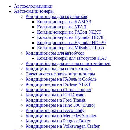
Автохолодильники
Автокондиционеры
Кондиционеры для грузовиков
Кондиционеры на КАМАЗ
Кондиционеры на УРАЛ
Кондиционеры на ГАЗон NEXT
Кондиционеры на Hyundai HD78
Кондиционеры на Hyundai HD120
Кондиционеры на Mitsubishi Fuso
Кондиционеры для автобусов
Кондиционеры для автобусов ПАЗ
Кондиционеры для легковых автомобилей
Кондиционеры для спецтехники
Электрические автокондиционеры
Кондиционеры на ГАЗель и Соболь
Кондиционеры на ГАЗель NEXT
Кондиционеры на Citroen Jumper
Кондиционеры на Fiat Ducato
Кондиционеры на Ford Transit
Кондиционеры на Hino 300 (Dutro)
Кондиционеры на Iveco Daily
Кондиционеры на Mercedes Sprinter
Кондиционеры на Peugeot Boxer
Кондиционеры на Volkswagen Crafter