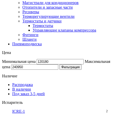
Магистрали для кондиционеров
Отопители и запасные части
Ресиверы
Терморегулирующие вентили
Термостаты и датчики
Термостаты
Управляющие клапаны компрессора
Фитинги
Шланги
Пневмоподвеска
Цена
Минимальная цена
Максимальная
цена
Фильтрация
Наличие
Распродажа
В наличии
Под заказ 3-5 дней
Испаритель
ICRE-1
2