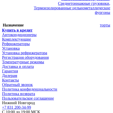
Среднетоннажные грузовики
,
Термоизолированные цельнометаллические
фургоны
Назначение
торты
Купить в кредит
Автокондиционеры
Комплектующие
Рефрижераторы
Установка
Установка рефрижератора
Регистрация оборудования
Температурные режимы
Доставка и оплата
Гарантия
Дилерам
Контакты
Обратный звонок
Политика конфиденциальности
Политика возврата
Пользовательское соглашение
Нижний Новгород
+7 831 200-34-99
С 10:00 до 19:00 МСК