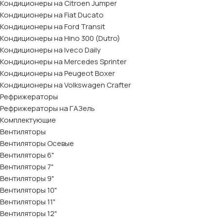
Кондиционеры на Citroen Jumper
Кондиционеры на Fiat Ducato
Кондиционеры на Ford Transit
Кондиционеры на Hino 300 (Dutro)
Кондиционеры на Iveco Daily
Кондиционеры на Mercedes Sprinter
Кондиционеры на Peugeot Boxer
Кондиционеры на Volkswagen Crafter
Рефрижераторы
Рефрижераторы на ГАЗель
Комплектующие
Вентиляторы
Вентиляторы Осевые
Вентиляторы 6"
Вентиляторы 7"
Вентиляторы 9"
Вентиляторы 10"
Вентиляторы 11"
Вентиляторы 12"