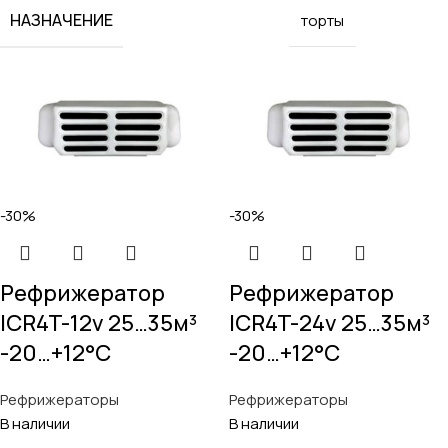
НАЗНАЧЕНИЕ
торты
-30%
-30%
Рефрижератор
Рефрижератор
ICR4T-12v 25…35м³
ICR4T-24v 25…35м³
-20…+12°C
-20…+12°C
Рефрижераторы
Рефрижераторы
В наличии
В наличии