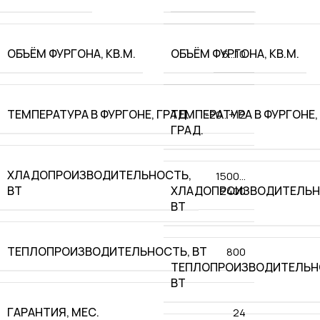
ОБЪЁМ ФУРГОНА, КВ.М.
ОБЪЁМ ФУРГОНА, КВ.М.
6…10
ТЕМПЕРАТУРА В ФУРГОНЕ, ГРАД.
ТЕМПЕРАТУРА В ФУРГОНЕ,
-20…+12
ГРАД.
ХЛАДОПРОИЗВОДИТЕЛЬНОСТЬ,
1500…
ВТ
ХЛАДОПРОИЗВОДИТЕЛЬН
2400
ВТ
ТЕПЛОПРОИЗВОДИТЕЛЬНОСТЬ, ВТ
800
ТЕПЛОПРОИЗВОДИТЕЛЬН
ВТ
ГАРАНТИЯ, МЕС.
24