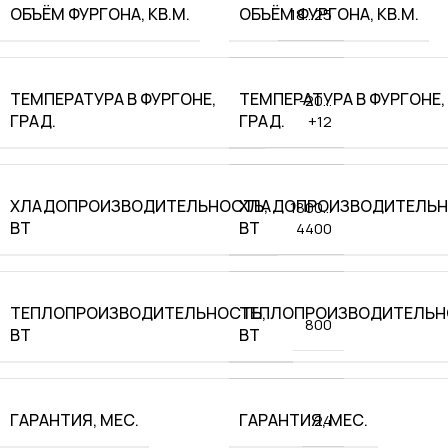
ОБЪЁМ ФУРГОНА, КВ.М.
ОБЪЁМ ФУРГОНА, КВ.М.
18…25
ТЕМПЕРАТУРА В ФУРГОНЕ,
ТЕМПЕРАТУРА В ФУРГОНЕ,
-20…
ГРАД.
ГРАД.
+12
ХЛАДОПРОИЗВОДИТЕЛЬНОСТЬ,
ХЛАДОПРОИЗВОДИТЕЛЬН
1800…
ВТ
ВТ
4400
ТЕПЛОПРОИЗВОДИТЕЛЬНОСТЬ,
ТЕПЛОПРОИЗВОДИТЕЛЬН
800
ВТ
ВТ
ГАРАНТИЯ, МЕС.
ГАРАНТИЯ, МЕС.
24