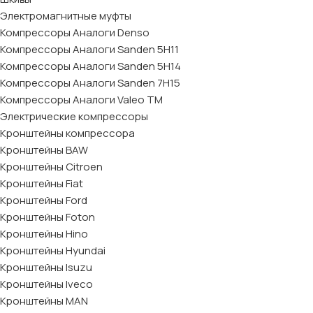
Электромагнитные муфты
Компрессоры Аналоги Denso
Компрессоры Аналоги Sanden 5H11
Компрессоры Аналоги Sanden 5H14
Компрессоры Аналоги Sanden 7H15
Компрессоры Аналоги Valeo ТМ
Электрические компрессоры
Кронштейны компрессора
Кронштейны BAW
Кронштейны Citroen
Кронштейны Fiat
Кронштейны Ford
Кронштейны Foton
Кронштейны Hino
Кронштейны Hyundai
Кронштейны Isuzu
Кронштейны Iveco
Кронштейны MAN