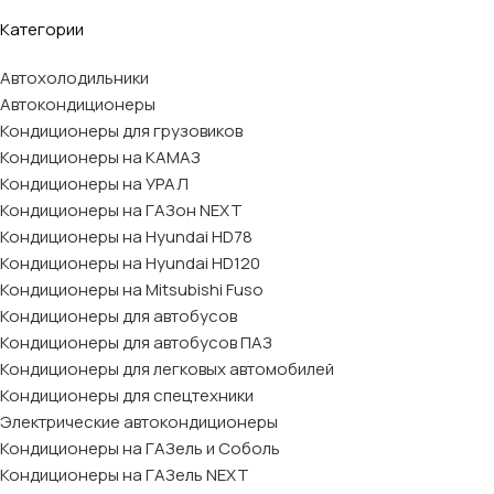
Категории
Автохолодильники
Автокондиционеры
Кондиционеры для грузовиков
Кондиционеры на КАМАЗ
Кондиционеры на УРАЛ
Кондиционеры на ГАЗон NEXT
Кондиционеры на Hyundai HD78
Кондиционеры на Hyundai HD120
Кондиционеры на Mitsubishi Fuso
Кондиционеры для автобусов
Кондиционеры для автобусов ПАЗ
Кондиционеры для легковых автомобилей
Кондиционеры для спецтехники
Электрические автокондиционеры
Кондиционеры на ГАЗель и Соболь
Кондиционеры на ГАЗель NEXT