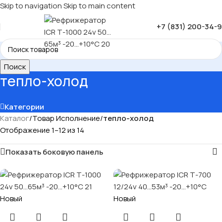
Skip to navigation
Skip to main content
+7 (831) 200-34-
Поиск
тепло-холод
Категории
Каталог
/
Товар Исполнение
/
тепло-холод
Отображение 1–12 из 14
Показать боковую панель
Новый
Новый