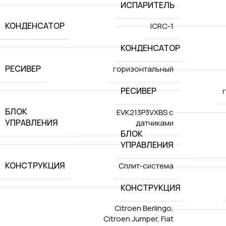
ИСПАРИТЕЛЬ
КОНДЕНСАТОР
ICRC-1
КОНДЕНСАТОР
РЕСИВЕР
горизонтальный
РЕСИВЕР
БЛОК
EVK213P3VXBS с
УПРАВЛЕНИЯ
датчиками
БЛОК
УПРАВЛЕНИЯ
КОНСТРУКЦИЯ
Сплит-система
КОНСТРУКЦИЯ
Citroen Berlingo
,
Citroen Jumper
,
Fiat