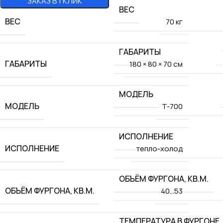
ЗАКАЗ В 1 КЛИК
ВЕС
ВЕС
70 кг
ГАБАРИТЫ
ГАБАРИТЫ
180 × 80 × 70 см
МОДЕЛЬ
МОДЕЛЬ
T-700
ИСПОЛНЕНИЕ
ИСПОЛНЕНИЕ
тепло-холод
ОБЪЁМ ФУРГОНА, КВ.М.
ОБЪЁМ ФУРГОНА, КВ.М.
40…53
ТЕМПЕРАТУРА В ФУРГОНЕ,