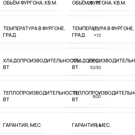
ОБЪЁМ ФУРГОНА, КВ.М.
ОБЪЁМ ФУРГОНА, КВ.М.
25…35
ТЕМПЕРАТУРА В ФУРГОНЕ,
ТЕМПЕРАТУРА В ФУРГОНЕ,
-20…
ГРАД.
ГРАД.
+12
ХЛАДОПРОИЗВОДИТЕЛЬНОСТЬ,
ХЛАДОПРОИЗВОДИТЕЛЬН
2000…
ВТ
ВТ
5230
ТЕПЛОПРОИЗВОДИТЕЛЬНОСТЬ,
ТЕПЛОПРОИЗВОДИТЕЛЬН
800
ВТ
ВТ
ГАРАНТИЯ, МЕС.
ГАРАНТИЯ, МЕС.
24