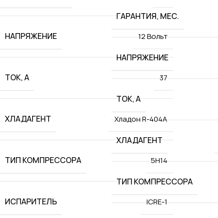
ГАРАНТИЯ, МЕС.
НАПРЯЖЕНИЕ
12 Вольт
НАПРЯЖЕНИЕ
ТОК, А
37
ТОК, А
ХЛАДАГЕНТ
Хладон R-404A
ХЛАДАГЕНТ
ТИП КОМПРЕССОРА
5H14
ТИП КОМПРЕССОРА
ИСПАРИТЕЛЬ
ICRE-1