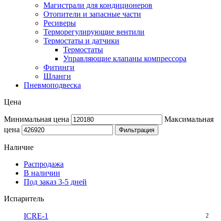
Магистрали для кондиционеров
Отопители и запасные части
Ресиверы
Терморегулирующие вентили
Термостаты и датчики
Термостаты
Управляющие клапаны компрессора
Фитинги
Шланги
Пневмоподвеска
Цена
Минимальная цена
Максимальная
цена
Фильтрация
Наличие
Распродажа
В наличии
Под заказ 3-5 дней
Испаритель
ICRE-1
2