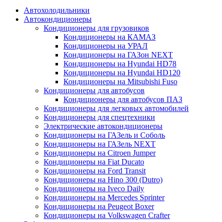
Автохолодильники
Автокондиционеры
Кондиционеры для грузовиков
Кондиционеры на КАМАЗ
Кондиционеры на УРАЛ
Кондиционеры на ГАЗон NEXT
Кондиционеры на Hyundai HD78
Кондиционеры на Hyundai HD120
Кондиционеры на Mitsubishi Fuso
Кондиционеры для автобусов
Кондиционеры для автобусов ПАЗ
Кондиционеры для легковых автомобилей
Кондиционеры для спецтехники
Электрические автокондиционеры
Кондиционеры на ГАЗель и Соболь
Кондиционеры на ГАЗель NEXT
Кондиционеры на Citroen Jumper
Кондиционеры на Fiat Ducato
Кондиционеры на Ford Transit
Кондиционеры на Hino 300 (Dutro)
Кондиционеры на Iveco Daily
Кондиционеры на Mercedes Sprinter
Кондиционеры на Peugeot Boxer
Кондиционеры на Volkswagen Crafter