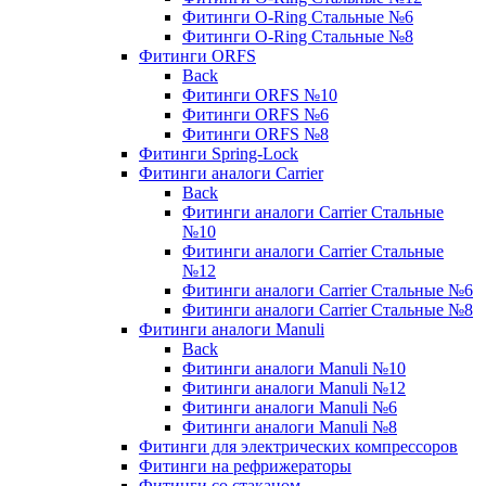
Фитинги O-Ring Стальные №6
Фитинги O-Ring Стальные №8
Фитинги ORFS
Back
Фитинги ORFS №10
Фитинги ORFS №6
Фитинги ORFS №8
Фитинги Spring-Lock
Фитинги аналоги Carrier
Back
Фитинги аналоги Carrier Стальные
№10
Фитинги аналоги Carrier Стальные
№12
Фитинги аналоги Carrier Стальные №6
Фитинги аналоги Carrier Стальные №8
Фитинги аналоги Manuli
Back
Фитинги аналоги Manuli №10
Фитинги аналоги Manuli №12
Фитинги аналоги Manuli №6
Фитинги аналоги Manuli №8
Фитинги для электрических компрессоров
Фитинги на рефрижераторы
Фитинги со стаканом