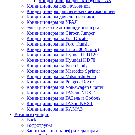
Кондиционеры для автобусов ПАЗ
Кондиционеры для грузовиков
Кондиционеры для легковых автомобилей
Кондиционеры для спецтехники
Кондиционеры на УРАЛ
Электрические автокондиционеры
Кондиционеры на Citroen Jumper
Кондиционеры на Fiat Ducato
Кондиционеры на Ford Transit
Кондиционеры на Hino 300 (Dutro)
Кондиционеры на Hyundai HD120
Кондиционеры на Hyundai HD78
Кондиционеры на Iveco Daily
Кондиционеры на Mercedes Sprinter
Кондиционеры на Mitsubishi Fuso
Кондиционеры на Peugeot Boxer
Кондиционеры на Volkswagen Crafter
Кондиционеры на ГАЗель NEXT
Кондиционеры на ГАЗель и Соболь
Кондиционеры на ГАЗон NEXT
Кондиционеры на КАМАЗ
Комплектующие
Back
Гофротрубы
Запасные части к рефрижераторам