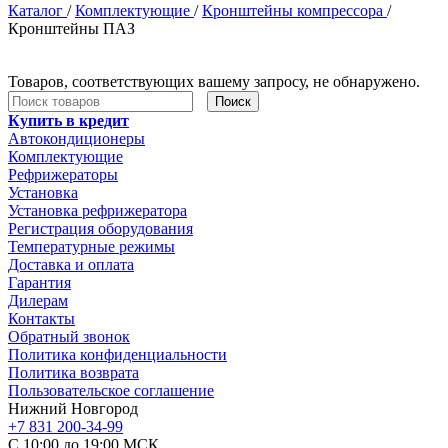
Каталог
/
Комплектующие
/
Кронштейны компрессора
/
Кронштейны ПАЗ
Товаров, соответствующих вашему запросу, не обнаружено.
Поиск
Купить в кредит
Автокондиционеры
Комплектующие
Рефрижераторы
Установка
Установка рефрижератора
Регистрация оборудования
Температурные режимы
Доставка и оплата
Гарантия
Дилерам
Контакты
Обратный звонок
Политика конфиденциальности
Политика возврата
Пользовательское соглашение
Нижний Новгород
+7 831 200-34-99
С 10:00 до 19:00 МСК