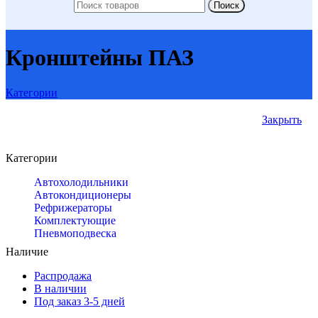
Поиск
Кронштейны ПАЗ
Категории
Закрыть
Категории
Автохолодильники
Автокондиционеры
Рефрижераторы
Комплектующие
Пневмоподвеска
Наличие
Распродажа
В наличии
Под заказ 3-5 дней