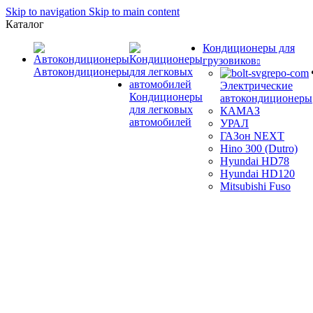
Skip to navigation
Skip to main content
Каталог
Кондиционеры для
грузовиков
Автокондиционеры
Электрические
Кондиционеры
автокондиционеры
для легковых
КАМАЗ
автомобилей
УРАЛ
ГАЗон NEXT
Hino 300 (Dutro)
Hyundai HD78
Hyundai HD120
Mitsubishi Fuso