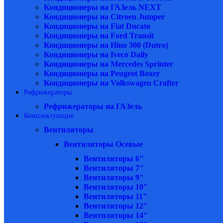
Кондиционеры на ГАЗель NEXT
Кондиционеры на Citroen Jumper
Кондиционеры на Fiat Ducato
Кондиционеры на Ford Transit
Кондиционеры на Hino 300 (Dutro)
Кондиционеры на Iveco Daily
Кондиционеры на Mercedes Sprinter
Кондиционеры на Peugeot Boxer
Кондиционеры на Volkswagen Crafter
Рефрижераторы
Рефрижераторы на ГАЗель
Комплектующие
Вентиляторы
Вентиляторы Осевые
Вентиляторы 6"
Вентиляторы 7"
Вентиляторы 9"
Вентиляторы 10"
Вентиляторы 11"
Вентиляторы 12"
Вентиляторы 14"