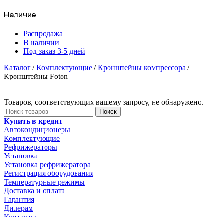
Наличие
Распродажа
В наличии
Под заказ 3-5 дней
Каталог
/
Комплектующие
/
Кронштейны компрессора
/
Кронштейны Foton
Товаров, соответствующих вашему запросу, не обнаружено.
Поиск
Купить в кредит
Автокондиционеры
Комплектующие
Рефрижераторы
Установка
Установка рефрижератора
Регистрация оборудования
Температурные режимы
Доставка и оплата
Гарантия
Дилерам
Контакты