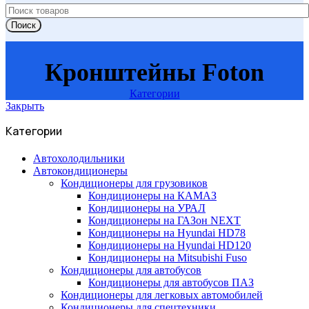
Поиск
Кронштейны Foton
Категории
Закрыть
Категории
Автохолодильники
Автокондиционеры
Кондиционеры для грузовиков
Кондиционеры на КАМАЗ
Кондиционеры на УРАЛ
Кондиционеры на ГАЗон NEXT
Кондиционеры на Hyundai HD78
Кондиционеры на Hyundai HD120
Кондиционеры на Mitsubishi Fuso
Кондиционеры для автобусов
Кондиционеры для автобусов ПАЗ
Кондиционеры для легковых автомобилей
Кондиционеры для спецтехники