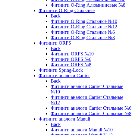
Фитинги O-Ring Алюминиевые №8
Фитинги O-Ring Стальные
Back
Фитинги O-Ring Стальные №10
Фитинги O-Ring Стальные №12
Фитинги O-Ring Стальные №6
Фитинги O-Ring Стальные №8
Фитинги ORFS
Back
Фитинги ORFS №10
Фитинги ORFS №6
Фитинги ORFS №8
Фитинги Spring-Lock
Фитинги аналоги Carrier
Back
Фитинги аналоги Carrier Стальные
№10
Фитинги аналоги Carrier Стальные
№12
Фитинги аналоги Carrier Стальные №6
Фитинги аналоги Carrier Стальные №8
Фитинги аналоги Manuli
Back
Фитинги аналоги Manuli №10