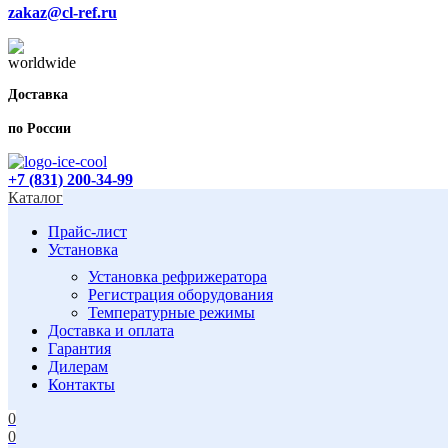
zakaz@cl-ref.ru
Доставка
по России
+7 (831) 200-34-99
Каталог
Прайс-лист
Установка
Установка рефрижератора
Регистрация оборудования
Температурные режимы
Доставка и оплата
Гарантия
Дилерам
Контакты
0
0