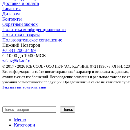
Доставка и оплата
Гарантия
Дилерам
Контакты
Обратный звонок
Политика конфиденциальности
Политика возврата
Пользовательское соглашение
Нижний Новгород
+7 831 200-34-99
С 10:00 до 19:00 МСК
zakaz@cl-ref.ru
© 2017 - 2026 ICE COOL - ООО ПКФ "Айс Кул" ИНН: 9721199678, ОГРН: 12
Вся информация на сайте носит справочный характер и основана на данных,
отличаться от изображений. Несовпадение описания и реального товара не 
указания совместимости продукции. Предложения на сайте не являются пуб
Заказать интернет-магазин
Поиск
Меню
Категории