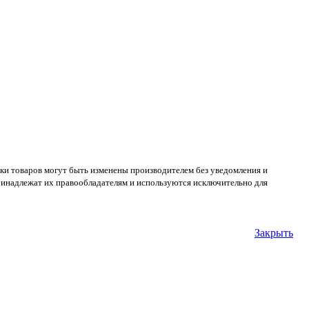
ки товаров могут быть изменены производителем без уведомления и
принадлежат их правообладателям и используются исключительно для
Закрыть