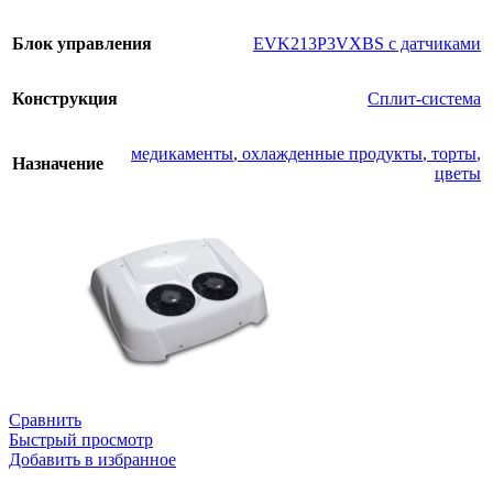
Блок управления
EVK213P3VXBS с датчиками
Конструкция
Сплит-система
медикаменты
,
охлажденные продукты
,
торты
,
Назначение
цветы
Сравнить
Быстрый просмотр
Добавить в избранное