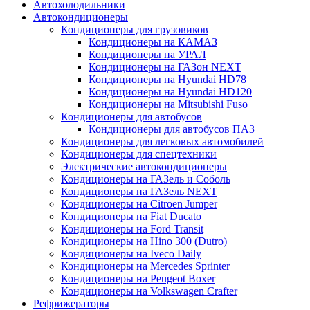
Автохолодильники
Автокондиционеры
Кондиционеры для грузовиков
Кондиционеры на КАМАЗ
Кондиционеры на УРАЛ
Кондиционеры на ГАЗон NEXT
Кондиционеры на Hyundai HD78
Кондиционеры на Hyundai HD120
Кондиционеры на Mitsubishi Fuso
Кондиционеры для автобусов
Кондиционеры для автобусов ПАЗ
Кондиционеры для легковых автомобилей
Кондиционеры для спецтехники
Электрические автокондиционеры
Кондиционеры на ГАЗель и Соболь
Кондиционеры на ГАЗель NEXT
Кондиционеры на Citroen Jumper
Кондиционеры на Fiat Ducato
Кондиционеры на Ford Transit
Кондиционеры на Hino 300 (Dutro)
Кондиционеры на Iveco Daily
Кондиционеры на Mercedes Sprinter
Кондиционеры на Peugeot Boxer
Кондиционеры на Volkswagen Crafter
Рефрижераторы