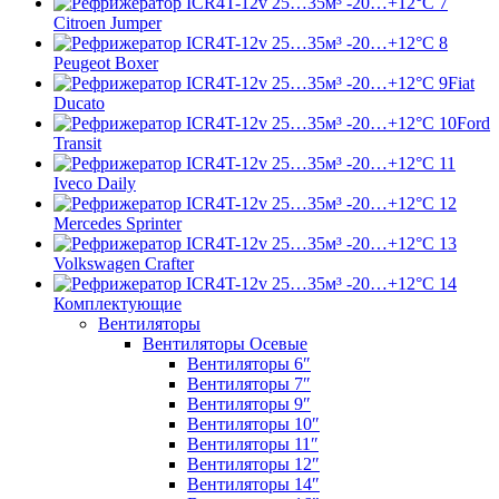
Citroen Jumper
Peugeot Boxer
Fiat
Ducato
Ford
Transit
Iveco Daily
Mercedes Sprinter
Volkswagen Crafter
Комплектующие
Вентиляторы
Вентиляторы Осевые
Вентиляторы 6″
Вентиляторы 7″
Вентиляторы 9″
Вентиляторы 10″
Вентиляторы 11″
Вентиляторы 12″
Вентиляторы 14″