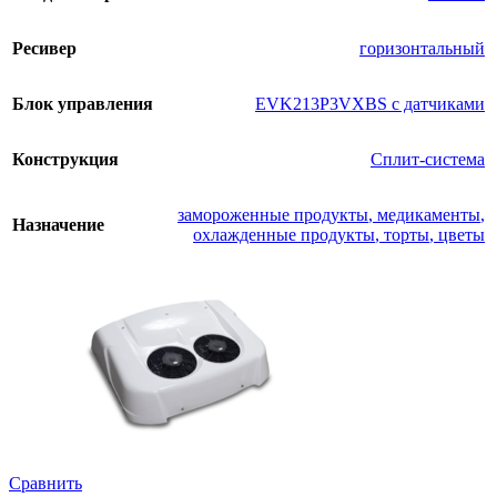
Ресивер
горизонтальный
Блок управления
EVK213P3VXBS с датчиками
Конструкция
Сплит-система
замороженные продукты
,
медикаменты
,
Назначение
охлажденные продукты
,
торты
,
цветы
Сравнить