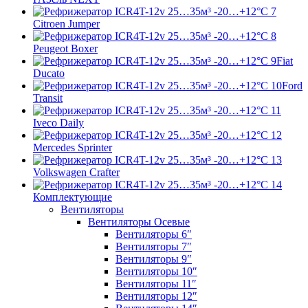
Citroen Jumper
Peugeot Boxer
Fiat
Ducato
Ford
Transit
Iveco Daily
Mercedes Sprinter
Volkswagen Crafter
Комплектующие
Вентиляторы
Вентиляторы Осевые
Вентиляторы 6″
Вентиляторы 7″
Вентиляторы 9″
Вентиляторы 10″
Вентиляторы 11″
Вентиляторы 12″