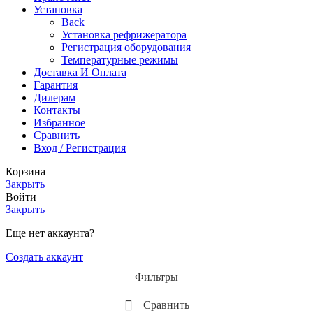
Установка
Back
Установка рефрижератора
Регистрация оборудования
Температурные режимы
Доставка И Оплата
Гарантия
Дилерам
Контакты
Избранное
Сравнить
Вход / Регистрация
Корзина
Закрыть
Войти
Закрыть
Еще нет аккаунта?
Создать аккаунт
Фильтры
Сравнить