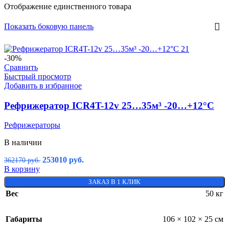
Отображение единственного товара
Показать боковую панель
-30%
Сравнить
Быстрый просмотр
Добавить в избранное
Рефрижератор ICR4T-12v 25…35м³ -20…+12°C
Рефрижераторы
В наличии
253010
руб.
362170
руб.
В корзину
ЗАКАЗ В 1 КЛИК
Вес
50 кг
Габариты
106 × 102 × 25 см