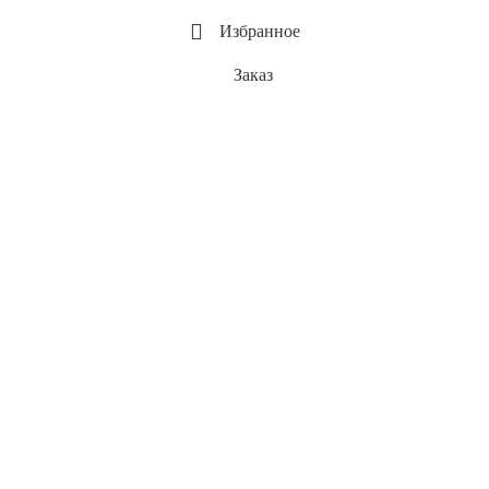
Избранное
Заказ