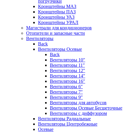
погрузчики
Кронштейны МАЗ
Кронштейны ПАЗ
Кронштейны УАЗ
Кронштейны УРАЛ
Магистрали для кондиционеров
Отопители и запасные части
Вентиляторы
Back
Вентиляторы Осевые
Back
Вентиляторы 10″
Вентиляторы 11″
Вентиляторы 12″
Вентиляторы 14″
Вентиляторы 16″
Вентиляторы 6″
Вентиляторы 7″
Вентиляторы 9″
Вентиляторы для автобусов
Вентиляторы Осевые Бесщеточные
Вентиляторы с диффузором
Вентиляторы Радиальные
Вентиляторы Центробежные
Осевые