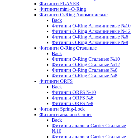
Фитинги FLAYER
Фитинги mini–O-Ring
Фитинги O-Ring Алюминиевые
Back
Фитинги O-Ring Алюминиевые №10
Фитинги O-Ring Алюминиевые №12
Фитинги O-Ring Алюминиевые №6
Фитинги O-Ring Алюминиевые №8
Фитинги O-Ring Стальные
Back
Фитинги O-Ring Стальные №10
Фитинги O-Ring Стальные №12
Фитинги O-Ring Стальные №6
Фитинги O-Ring Стальные №8
Фитинги ORFS
Back
Фитинги ORFS №10
Фитинги ORFS №6
Фитинги ORFS №8
Фитинги Spring-Lock
Фитинги аналоги Carrier
Back
Фитинги аналоги Carrier Стальные
№10
Фитинги аналоги Carrier Стальные