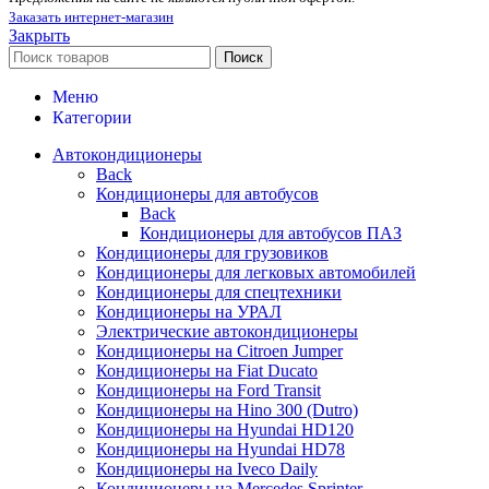
Заказать интернет-магазин
Закрыть
Поиск
Меню
Категории
Автокондиционеры
Back
Кондиционеры для автобусов
Back
Кондиционеры для автобусов ПАЗ
Кондиционеры для грузовиков
Кондиционеры для легковых автомобилей
Кондиционеры для спецтехники
Кондиционеры на УРАЛ
Электрические автокондиционеры
Кондиционеры на Citroen Jumper
Кондиционеры на Fiat Ducato
Кондиционеры на Ford Transit
Кондиционеры на Hino 300 (Dutro)
Кондиционеры на Hyundai HD120
Кондиционеры на Hyundai HD78
Кондиционеры на Iveco Daily
Кондиционеры на Mercedes Sprinter