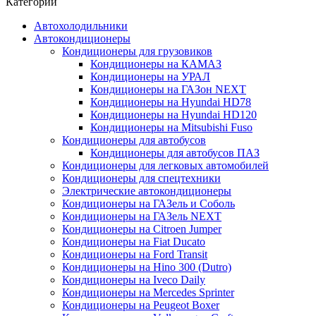
Категории
Автохолодильники
Автокондиционеры
Кондиционеры для грузовиков
Кондиционеры на КАМАЗ
Кондиционеры на УРАЛ
Кондиционеры на ГАЗон NEXT
Кондиционеры на Hyundai HD78
Кондиционеры на Hyundai HD120
Кондиционеры на Mitsubishi Fuso
Кондиционеры для автобусов
Кондиционеры для автобусов ПАЗ
Кондиционеры для легковых автомобилей
Кондиционеры для спецтехники
Электрические автокондиционеры
Кондиционеры на ГАЗель и Соболь
Кондиционеры на ГАЗель NEXT
Кондиционеры на Citroen Jumper
Кондиционеры на Fiat Ducato
Кондиционеры на Ford Transit
Кондиционеры на Hino 300 (Dutro)
Кондиционеры на Iveco Daily
Кондиционеры на Mercedes Sprinter
Кондиционеры на Peugeot Boxer