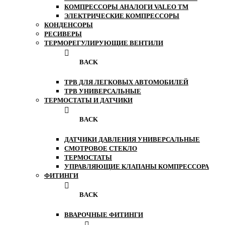
КОМПРЕССОРЫ АНАЛОГИ VALEO ТМ
ЭЛЕКТРИЧЕСКИЕ КОМПРЕССОРЫ
КОНДЕНСОРЫ
РЕСИВЕРЫ
ТЕРМОРЕГУЛИРУЮЩИЕ ВЕНТИЛИ
BACK
ТРВ ДЛЯ ЛЕГКОВЫХ АВТОМОБИЛЕЙ
ТРВ УНИВЕРСАЛЬНЫЕ
ТЕРМОСТАТЫ И ДАТЧИКИ
BACK
ДАТЧИКИ ДАВЛЕНИЯ УНИВЕРСАЛЬНЫЕ
СМОТРОВОЕ СТЕКЛО
ТЕРМОСТАТЫ
УПРАВЛЯЮЩИЕ КЛАПАНЫ КОМПРЕССОРА
ФИТИНГИ
BACK
ВВАРОЧНЫЕ ФИТИНГИ