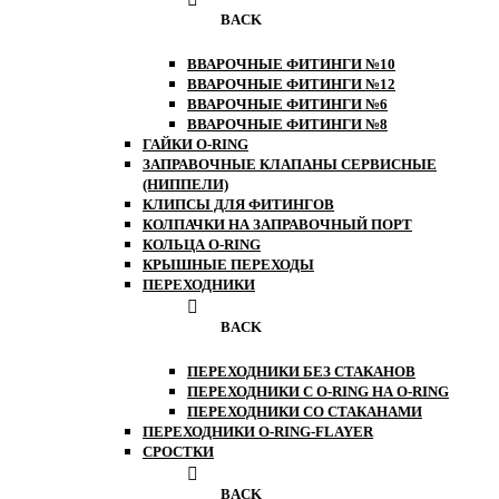
BACK
ВВАРОЧНЫЕ ФИТИНГИ №10
ВВАРОЧНЫЕ ФИТИНГИ №12
ВВАРОЧНЫЕ ФИТИНГИ №6
ВВАРОЧНЫЕ ФИТИНГИ №8
ГАЙКИ O-RING
ЗАПРАВОЧНЫЕ КЛАПАНЫ СЕРВИСНЫЕ
(НИППЕЛИ)
КЛИПСЫ ДЛЯ ФИТИНГОВ
КОЛПАЧКИ НА ЗАПРАВОЧНЫЙ ПОРТ
КОЛЬЦА O-RING
КРЫШНЫЕ ПЕРЕХОДЫ
ПЕРЕХОДНИКИ
BACK
ПЕРЕХОДНИКИ БЕЗ СТАКАНОВ
ПЕРЕХОДНИКИ С O-RING НА O-RING
ПЕРЕХОДНИКИ СО СТАКАНАМИ
ПЕРЕХОДНИКИ O-RING-FLAYER
СРОСТКИ
BACK