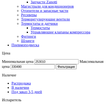
Запчасти Zanotti
Магистрали для кондиционеров
Отопители и запасные части
Ресиверы
Терморегулирующие вентили
Термостаты и датчики
Термостаты
Управляющие клапаны компрессора
Фитинги
Шланги
Пневмоподвеска
Цена
Минимальная цена
Максимальная
цена
Фильтрация
Наличие
Распродажа
В наличии
Под заказ 3-5 дней
Испаритель