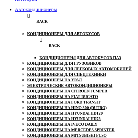
Автокондиционеры
BACK
КОНДИЦИОНЕРЫ ДЛЯ АВТОБУСОВ
BACK
КОНДИЦИОНЕРЫ ДЛЯ АВТОБУСОВ ПАЗ
КОНДИЦИОНЕРЫ ДЛЯ ГРУЗОВИКОВ
КОНДИЦИОНЕРЫ ДЛЯ ЛЕГКОВЫХ АВТОМОБИЛЕЙ
КОНДИЦИОНЕРЫ ДЛЯ СПЕЦТЕХНИКИ
КОНДИЦИОНЕРЫ НА УРАЛ
ЭЛЕКТРИЧЕСКИЕ АВТОКОНДИЦИОНЕРЫ
КОНДИЦИОНЕРЫ НА CITROEN JUMPER
КОНДИЦИОНЕРЫ НА FIAT DUCATO
КОНДИЦИОНЕРЫ НА FORD TRANSIT
КОНДИЦИОНЕРЫ НА HINO 300 (DUTRO)
КОНДИЦИОНЕРЫ НА HYUNDAI HD120
КОНДИЦИОНЕРЫ НА HYUNDAI HD78
КОНДИЦИОНЕРЫ НА IVECO DAILY
КОНДИЦИОНЕРЫ НА MERCEDES SPRINTER
КОНДИЦИОНЕРЫ НА MITSUBISHI FUSO