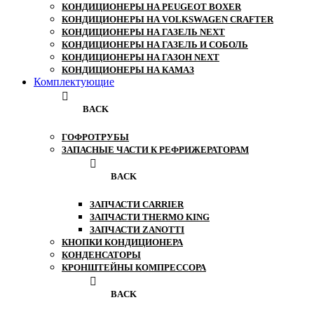
КОНДИЦИОНЕРЫ НА PEUGEOT BOXER
КОНДИЦИОНЕРЫ НА VOLKSWAGEN CRAFTER
КОНДИЦИОНЕРЫ НА ГАЗЕЛЬ NEXT
КОНДИЦИОНЕРЫ НА ГАЗЕЛЬ И СОБОЛЬ
КОНДИЦИОНЕРЫ НА ГАЗОН NEXT
КОНДИЦИОНЕРЫ НА КАМАЗ
Комплектующие
BACK
ГОФРОТРУБЫ
ЗАПАСНЫЕ ЧАСТИ К РЕФРИЖЕРАТОРАМ
BACK
ЗАПЧАСТИ CARRIER
ЗАПЧАСТИ THERMO KING
ЗАПЧАСТИ ZANOTTI
КНОПКИ КОНДИЦИОНЕРА
КОНДЕНСАТОРЫ
КРОНШТЕЙНЫ КОМПРЕССОРА
BACK