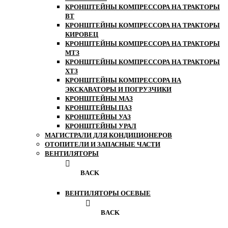
КРОНШТЕЙНЫ КОМПРЕССОРА НА ТРАКТОРЫ
ВТ
КРОНШТЕЙНЫ КОМПРЕССОРА НА ТРАКТОРЫ
КИРОВЕЦ
КРОНШТЕЙНЫ КОМПРЕССОРА НА ТРАКТОРЫ
МТЗ
КРОНШТЕЙНЫ КОМПРЕССОРА НА ТРАКТОРЫ
ХТЗ
КРОНШТЕЙНЫ КОМПРЕССОРА НА
ЭКСКАВАТОРЫ И ПОГРУЗЧИКИ
КРОНШТЕЙНЫ МАЗ
КРОНШТЕЙНЫ ПАЗ
КРОНШТЕЙНЫ УАЗ
КРОНШТЕЙНЫ УРАЛ
МАГИСТРАЛИ ДЛЯ КОНДИЦИОНЕРОВ
ОТОПИТЕЛИ И ЗАПАСНЫЕ ЧАСТИ
ВЕНТИЛЯТОРЫ
BACK
ВЕНТИЛЯТОРЫ ОСЕВЫЕ
BACK