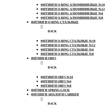
ФИТИНГИ O-RING АЛЮМИНИЕВЫЕ №10
ФИТИНГИ O-RING АЛЮМИНИЕВЫЕ №12
ФИТИНГИ O-RING АЛЮМИНИЕВЫЕ №6
ФИТИНГИ O-RING АЛЮМИНИЕВЫЕ №8
ФИТИНГИ O-RING СТАЛЬНЫЕ
BACK
ФИТИНГИ O-RING СТАЛЬНЫЕ №10
ФИТИНГИ O-RING СТАЛЬНЫЕ №12
ФИТИНГИ O-RING СТАЛЬНЫЕ №6
ФИТИНГИ O-RING СТАЛЬНЫЕ №8
ФИТИНГИ ORFS
BACK
ФИТИНГИ ORFS №10
ФИТИНГИ ORFS №6
ФИТИНГИ ORFS №8
ФИТИНГИ SPRING-LOCK
ФИТИНГИ АНАЛОГИ CARRIER
BACK