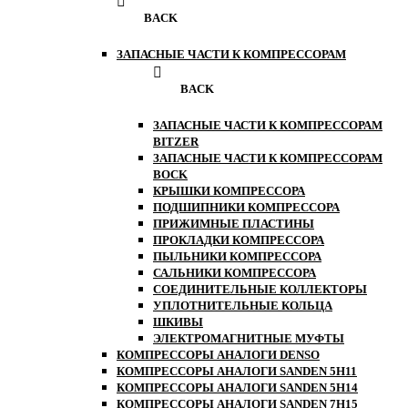
BACK
ЗАПАСНЫЕ ЧАСТИ К КОМПРЕССОРАМ
BACK
ЗАПАСНЫЕ ЧАСТИ К КОМПРЕССОРАМ
BITZER
ЗАПАСНЫЕ ЧАСТИ К КОМПРЕССОРАМ
BOCK
КРЫШКИ КОМПРЕССОРА
ПОДШИПНИКИ КОМПРЕССОРА
ПРИЖИМНЫЕ ПЛАСТИНЫ
ПРОКЛАДКИ КОМПРЕССОРА
ПЫЛЬНИКИ КОМПРЕССОРА
САЛЬНИКИ КОМПРЕССОРА
СОЕДИНИТЕЛЬНЫЕ КОЛЛЕКТОРЫ
УПЛОТНИТЕЛЬНЫЕ КОЛЬЦА
ШКИВЫ
ЭЛЕКТРОМАГНИТНЫЕ МУФТЫ
КОМПРЕССОРЫ АНАЛОГИ DENSO
КОМПРЕССОРЫ АНАЛОГИ SANDEN 5H11
КОМПРЕССОРЫ АНАЛОГИ SANDEN 5H14
КОМПРЕССОРЫ АНАЛОГИ SANDEN 7H15