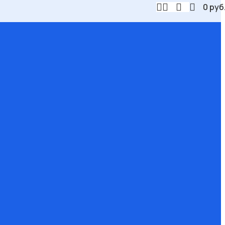
0
руб