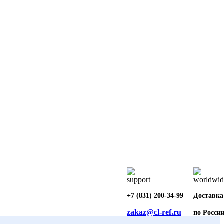
+7 (831) 200-34-99
Доставка
zakaz@cl-ref.ru
по Росси