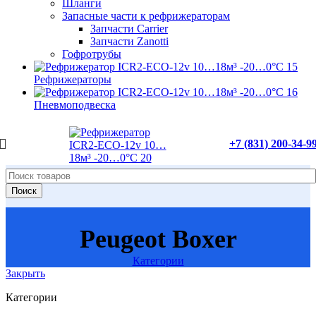
Шланги
Запасные части к рефрижераторам
Запчасти Carrier
Запчасти Zanotti
Гофротрубы
Рефрижераторы
Пневмоподвеска
+7 (831) 200-34-9
Поиск
Peugeot Boxer
Категории
Закрыть
Категории