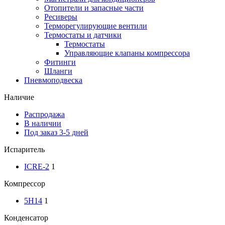
Отопители и запасные части
Ресиверы
Терморегулирующие вентили
Термостаты и датчики
Термостаты
Управляющие клапаны компрессора
Фитинги
Шланги
Пневмоподвеска
Наличие
Распродажа
В наличии
Под заказ 3-5 дней
Испаритель
ICRE-2
1
Компрессор
5H14
1
Конденсатор