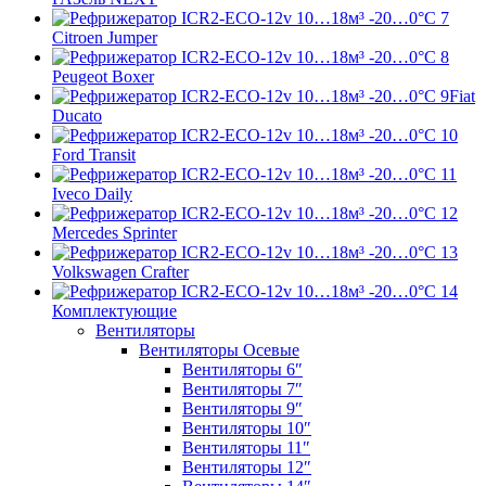
Citroen Jumper
Peugeot Boxer
Fiat
Ducato
Ford Transit
Iveco Daily
Mercedes Sprinter
Volkswagen Crafter
Комплектующие
Вентиляторы
Вентиляторы Осевые
Вентиляторы 6″
Вентиляторы 7″
Вентиляторы 9″
Вентиляторы 10″
Вентиляторы 11″
Вентиляторы 12″