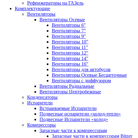
Рефрижераторы на ГАЗель
Комплектующие
Вентиляторы
Вентиляторы Осевые
Вентиляторы 6"
Вентиляторы 7"
Вентиляторы 9"
Вентиляторы 10"
Вентиляторы 11"
Вентиляторы 12"
Вентиляторы 14"
Вентиляторы 16"
Вентиляторы для автобусов
Вентиляторы Осевые Бесщеточные
Вентиляторы с диффузором
Вентиляторы Радиальные
Вентиляторы Центробежные
Конденсаторы
Испарители
Встраиваемые Испарители
Подвесные испарители «холод-тепло»
Подвесные Испарители «холод»
Компрессоры
Запасные части к компрессорам
Запасные части к компрессорам Bitzer