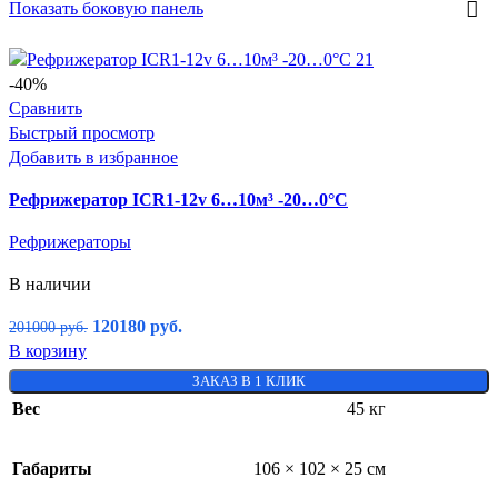
Показать боковую панель
-40%
Сравнить
Быстрый просмотр
Добавить в избранное
Рефрижератор ICR1-12v 6…10м³ -20…0°C
Рефрижераторы
В наличии
120180
руб.
201000
руб.
В корзину
ЗАКАЗ В 1 КЛИК
Вес
45 кг
Габариты
106 × 102 × 25 см