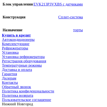
Блок управления
EVK213P3VXBS с датчиками
Конструкция
Сплит-система
Назначение
торты
Купить в кредит
Автокондиционеры
Комплектующие
Рефрижераторы
Установка
Установка рефрижератора
Регистрация оборудования
Температурные режимы
Доставка и оплата
Гарантия
Дилерам
Контакты
Обратный звонок
Политика конфиденциальности
Политика возврата
Пользовательское соглашение
Нижний Новгород