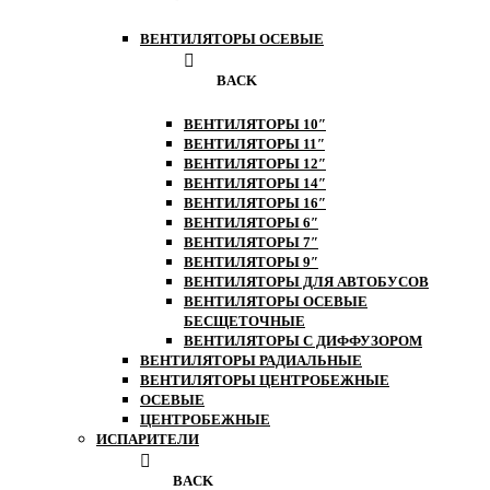
ВЕНТИЛЯТОРЫ ОСЕВЫЕ
BACK
ВЕНТИЛЯТОРЫ 10″
ВЕНТИЛЯТОРЫ 11″
ВЕНТИЛЯТОРЫ 12″
ВЕНТИЛЯТОРЫ 14″
ВЕНТИЛЯТОРЫ 16″
ВЕНТИЛЯТОРЫ 6″
ВЕНТИЛЯТОРЫ 7″
ВЕНТИЛЯТОРЫ 9″
ВЕНТИЛЯТОРЫ ДЛЯ АВТОБУСОВ
ВЕНТИЛЯТОРЫ ОСЕВЫЕ
БЕСЩЕТОЧНЫЕ
ВЕНТИЛЯТОРЫ С ДИФФУЗОРОМ
ВЕНТИЛЯТОРЫ РАДИАЛЬНЫЕ
ВЕНТИЛЯТОРЫ ЦЕНТРОБЕЖНЫЕ
ОСЕВЫЕ
ЦЕНТРОБЕЖНЫЕ
ИСПАРИТЕЛИ
BACK