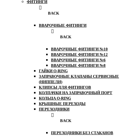
ФИТИНГИ
BACK
ВВАРОЧНЫЕ ФИТИНГИ
BACK
ВВАРОЧНЫЕ ФИТИНГИ №10
ВВАРОЧНЫЕ ФИТИНГИ №12
ВВАРОЧНЫЕ ФИТИНГИ №6
ВВАРОЧНЫЕ ФИТИНГИ №8
ГАЙКИ O-RING
ЗАПРАВОЧНЫЕ КЛАПАНЫ СЕРВИСНЫЕ
(НИППЕЛИ)
КЛИПСЫ ДЛЯ ФИТИНГОВ
КОЛПАЧКИ НА ЗАПРАВОЧНЫЙ ПОРТ
КОЛЬЦА O-RING
КРЫШНЫЕ ПЕРЕХОДЫ
ПЕРЕХОДНИКИ
BACK
ПЕРЕХОДНИКИ БЕЗ СТАКАНОВ