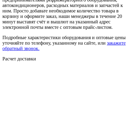
автокондиционеров, расходных материалов и запчастей к
ним. Просто добавьте необходимое количество товара в
корзину и оформите заказ, наши менеджеры в течение 20
минут выставят счёт и вышлют на указанный адрес
электронной почты вместе с оптовым прайс-листом.
Подробные характеристики оборудования и оптовые цены
уточняйте по телефону, указанному на сайте, или
закажите
обратный звонок.
Расчет доставки