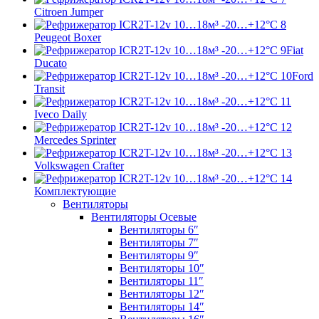
Citroen Jumper
Peugeot Boxer
Fiat
Ducato
Ford
Transit
Iveco Daily
Mercedes Sprinter
Volkswagen Crafter
Комплектующие
Вентиляторы
Вентиляторы Осевые
Вентиляторы 6″
Вентиляторы 7″
Вентиляторы 9″
Вентиляторы 10″
Вентиляторы 11″
Вентиляторы 12″
Вентиляторы 14″