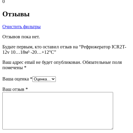
0
Отзывы
Очистить фильтры
Отзывов пока нет.
Будьте первым, кто оставил отзыв на “Рефрижератор ICR2T-
12v 10…18м³ -20…+12°C”
Ваш адрес email не будет опубликован.
Обязательные поля
помечены
*
Ваша оценка
*
Ваш отзыв
*