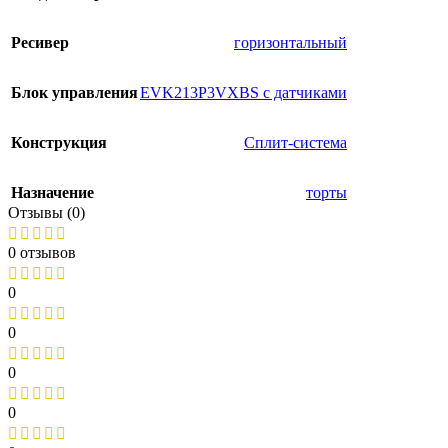
Ресивер
горизонтальный
Блок управления
EVK213P3VXBS с датчиками
Конструкция
Сплит-система
Назначение
торты
Отзывы (0)
0 отзывов
0
0
0
0