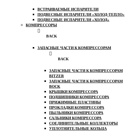
ВСТРАИВАЕМЫЕ ИСПАРИТЕЛИ
ПОДВЕСНЫЕ ИСПАРИТЕЛИ «ХОЛОД-ТЕПЛО»
ПОДВЕСНЫЕ ИСПАРИТЕЛИ «ХОЛОД»
КОМПРЕССОРЫ
BACK
ЗАПАСНЫЕ ЧАСТИ К КОМПРЕССОРАМ
BACK
ЗАПАСНЫЕ ЧАСТИ К КОМПРЕССОРАМ
BITZER
ЗАПАСНЫЕ ЧАСТИ К КОМПРЕССОРАМ
BOCK
КРЫШКИ КОМПРЕССОРА
ПОДШИПНИКИ КОМПРЕССОРА
ПРИЖИМНЫЕ ПЛАСТИНЫ
ПРОКЛАДКИ КОМПРЕССОРА
ПЫЛЬНИКИ КОМПРЕССОРА
САЛЬНИКИ КОМПРЕССОРА
СОЕДИНИТЕЛЬНЫЕ КОЛЛЕКТОРЫ
УПЛОТНИТЕЛЬНЫЕ КОЛЬЦА