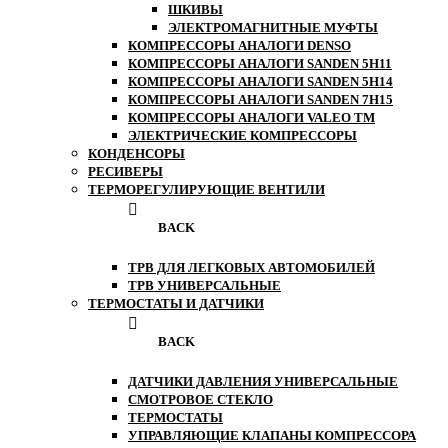
ШКИВЫ
ЭЛЕКТРОМАГНИТНЫЕ МУФТЫ
КОМПРЕССОРЫ АНАЛОГИ DENSO
КОМПРЕССОРЫ АНАЛОГИ SANDEN 5H11
КОМПРЕССОРЫ АНАЛОГИ SANDEN 5H14
КОМПРЕССОРЫ АНАЛОГИ SANDEN 7H15
КОМПРЕССОРЫ АНАЛОГИ VALEO ТМ
ЭЛЕКТРИЧЕСКИЕ КОМПРЕССОРЫ
КОНДЕНСОРЫ
РЕСИВЕРЫ
ТЕРМОРЕГУЛИРУЮЩИЕ ВЕНТИЛИ
BACK
ТРВ ДЛЯ ЛЕГКОВЫХ АВТОМОБИЛЕЙ
ТРВ УНИВЕРСАЛЬНЫЕ
ТЕРМОСТАТЫ И ДАТЧИКИ
BACK
ДАТЧИКИ ДАВЛЕНИЯ УНИВЕРСАЛЬНЫЕ
СМОТРОВОЕ СТЕКЛО
ТЕРМОСТАТЫ
УПРАВЛЯЮЩИЕ КЛАПАНЫ КОМПРЕССОРА