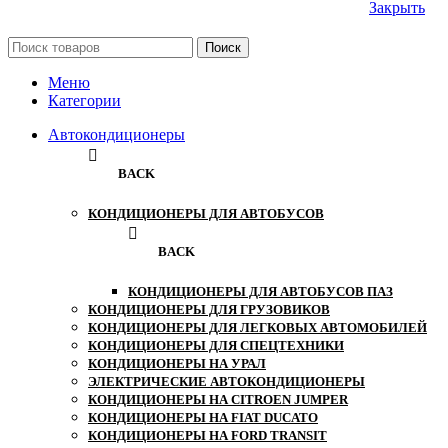
Закрыть
Поиск
Меню
Категории
Автокондиционеры
BACK
КОНДИЦИОНЕРЫ ДЛЯ АВТОБУСОВ
BACK
КОНДИЦИОНЕРЫ ДЛЯ АВТОБУСОВ ПАЗ
КОНДИЦИОНЕРЫ ДЛЯ ГРУЗОВИКОВ
КОНДИЦИОНЕРЫ ДЛЯ ЛЕГКОВЫХ АВТОМОБИЛЕЙ
КОНДИЦИОНЕРЫ ДЛЯ СПЕЦТЕХНИКИ
КОНДИЦИОНЕРЫ НА УРАЛ
ЭЛЕКТРИЧЕСКИЕ АВТОКОНДИЦИОНЕРЫ
КОНДИЦИОНЕРЫ НА CITROEN JUMPER
КОНДИЦИОНЕРЫ НА FIAT DUCATO
КОНДИЦИОНЕРЫ НА FORD TRANSIT