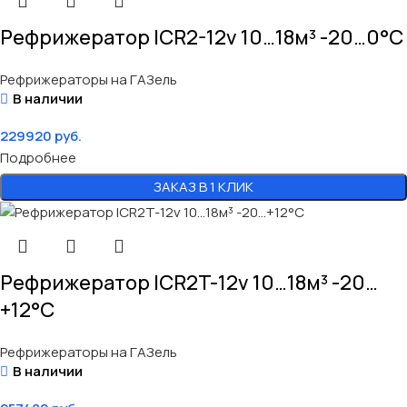
Рефрижератор ICR2-12v 10…18м³ -20…0°C
Рефрижераторы на ГАЗель
В наличии
229920
руб.
Подробнее
ЗАКАЗ В 1 КЛИК
Рефрижератор ICR2T-12v 10…18м³ -20…
+12°C
Рефрижераторы на ГАЗель
В наличии