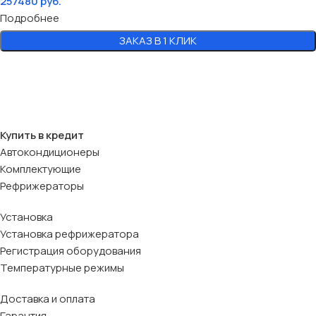
257480
руб.
Подробнее
ЗАКАЗ В 1 КЛИК
Купить в кредит
Автокондиционеры
Комплектующие
Рефрижераторы
Установка
Установка рефрижератора
Регистрация оборудования
Температурные режимы
Доставка и оплата
Гарантия