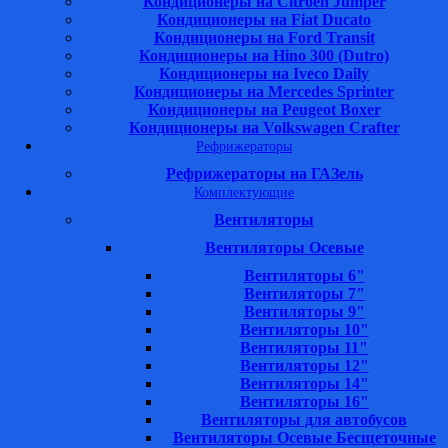
Кондиционеры на Citroen Jumper
Кондиционеры на Fiat Ducato
Кондиционеры на Ford Transit
Кондиционеры на Hino 300 (Dutro)
Кондиционеры на Iveco Daily
Кондиционеры на Mercedes Sprinter
Кондиционеры на Peugeot Boxer
Кондиционеры на Volkswagen Crafter
Рефрижераторы
Рефрижераторы на ГАЗель
Комплектующие
Вентиляторы
Вентиляторы Осевые
Вентиляторы 6"
Вентиляторы 7"
Вентиляторы 9"
Вентиляторы 10"
Вентиляторы 11"
Вентиляторы 12"
Вентиляторы 14"
Вентиляторы 16"
Вентиляторы для автобусов
Вентиляторы Осевые Бесщеточные