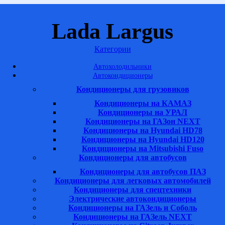
Lada Largus
Категории
Автохолодильники
Автокондиционеры
Кондиционеры для грузовиков
Кондиционеры на КАМАЗ
Кондиционеры на УРАЛ
Кондиционеры на ГАЗон NEXT
Кондиционеры на Hyundai HD78
Кондиционеры на Hyundai HD120
Кондиционеры на Mitsubishi Fuso
Кондиционеры для автобусов
Кондиционеры для автобусов ПАЗ
Кондиционеры для легковых автомобилей
Кондиционеры для спецтехники
Электрические автокондиционеры
Кондиционеры на ГАЗель и Соболь
Кондиционеры на ГАЗель NEXT