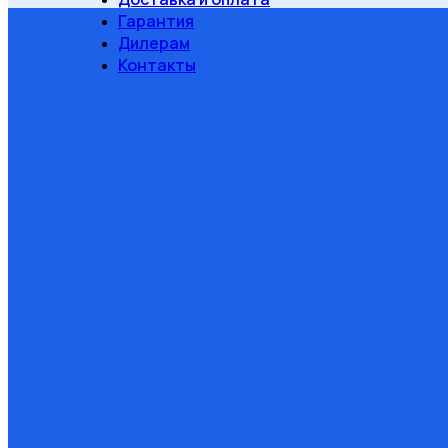
Гарантия
Дилерам
Контакты