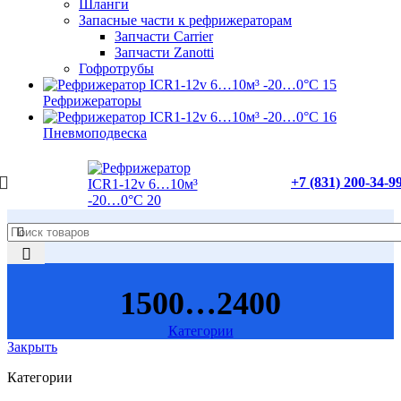
Шланги
Запасные части к рефрижераторам
Запчасти Carrier
Запчасти Zanotti
Гофротрубы
Рефрижераторы
Пневмоподвеска
+7 (831) 200-34-9
1500…2400
Категории
Закрыть
Категории