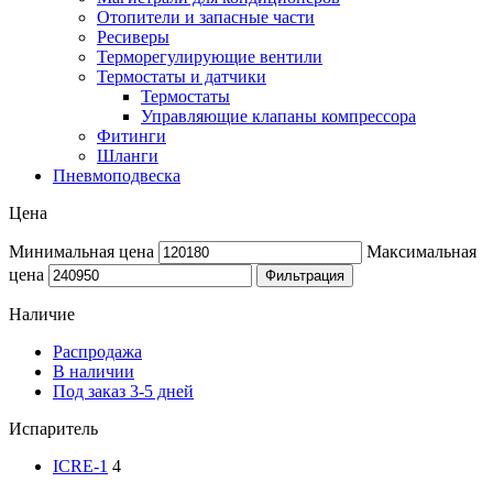
Отопители и запасные части
Ресиверы
Терморегулирующие вентили
Термостаты и датчики
Термостаты
Управляющие клапаны компрессора
Фитинги
Шланги
Пневмоподвеска
Цена
Минимальная цена
Максимальная
цена
Фильтрация
Наличие
Распродажа
В наличии
Под заказ 3-5 дней
Испаритель
ICRE-1
4