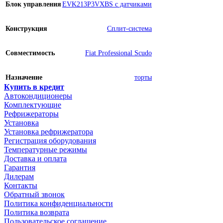
Блок управления
EVK213P3VXBS с датчиками
Конструкция
Сплит-система
Совместимость
Fiat Professional Scudo
Назначение
торты
Купить в кредит
Автокондиционеры
Комплектующие
Рефрижераторы
Установка
Установка рефрижератора
Регистрация оборудования
Температурные режимы
Доставка и оплата
Гарантия
Дилерам
Контакты
Обратный звонок
Политика конфиденциальности
Политика возврата
Пользовательское соглашение