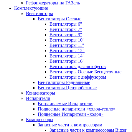
Рефрижераторы на ГАЗель
Комплектующие
Вентиляторы
Вентиляторы Осевые
Вентиляторы 6"
Вентиляторы 7"
Вентиляторы 9"
Вентиляторы 10"
Вентиляторы 11"
Вентиляторы 12"
Вентиляторы 14"
Вентиляторы 16"
Вентиляторы для автобусов
Вентиляторы Осевые Бесщеточные
Вентиляторы с диффузором
Вентиляторы Радиальные
Вентиляторы Центробежные
Конденсаторы
Испарители
Встраиваемые Испарители
Подвесные испарители «холод-тепло»
Подвесные Испарители «холод»
Компрессоры
Запасные части к компрессорам
Запасные части к компрессорам Bitzer