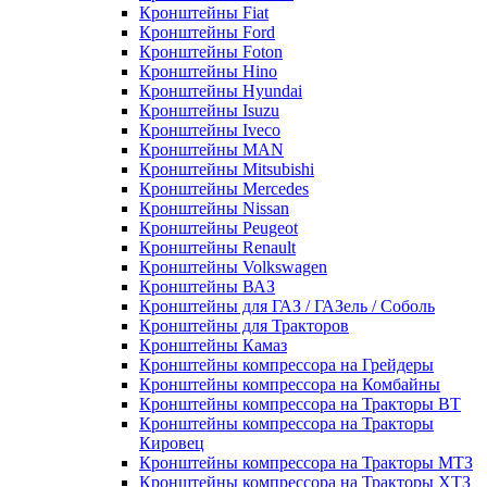
Кронштейны Fiat
Кронштейны Ford
Кронштейны Foton
Кронштейны Hino
Кронштейны Hyundai
Кронштейны Isuzu
Кронштейны Iveco
Кронштейны MAN
Кронштейны Mitsubishi
Кронштейны Mеrcedes
Кронштейны Nissan
Кронштейны Peugeot
Кронштейны Renault
Кронштейны Volkswagen
Кронштейны ВАЗ
Кронштейны для ГАЗ / ГАЗель / Соболь
Кронштейны для Тракторов
Кронштейны Камаз
Кронштейны компрессора на Грейдеры
Кронштейны компрессора на Комбайны
Кронштейны компрессора на Тракторы ВТ
Кронштейны компрессора на Тракторы
Кировец
Кронштейны компрессора на Тракторы МТЗ
Кронштейны компрессора на Тракторы ХТЗ