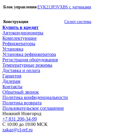
Блок управления
EVK213P3VXBS с датчиками
Конструкция
Сплит-система
Купить в кредит
Автокондиционеры
Комплектующие
Рефрижераторы
Установка
Установка рефрижератора
Регистрация оборудования
Температурные режимы
Доставка и оплата
Гарантия
Дилерам
Контакты
Обратный звонок
Политика конфиденциальности
Политика возврата
Пользовательское соглашение
Нижний Новгород
+7 831 200-34-99
С 10:00 до 19:00 МСК
zakaz@cl-ref.ru