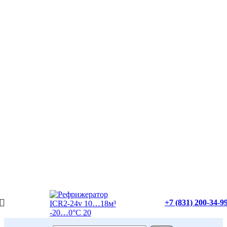
+7 (831) 200-34-9