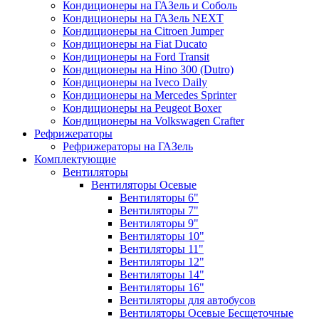
Кондиционеры на ГАЗель и Соболь
Кондиционеры на ГАЗель NEXT
Кондиционеры на Citroen Jumper
Кондиционеры на Fiat Ducato
Кондиционеры на Ford Transit
Кондиционеры на Hino 300 (Dutro)
Кондиционеры на Iveco Daily
Кондиционеры на Mercedes Sprinter
Кондиционеры на Peugeot Boxer
Кондиционеры на Volkswagen Crafter
Рефрижераторы
Рефрижераторы на ГАЗель
Комплектующие
Вентиляторы
Вентиляторы Осевые
Вентиляторы 6"
Вентиляторы 7"
Вентиляторы 9"
Вентиляторы 10"
Вентиляторы 11"
Вентиляторы 12"
Вентиляторы 14"
Вентиляторы 16"
Вентиляторы для автобусов
Вентиляторы Осевые Бесщеточные