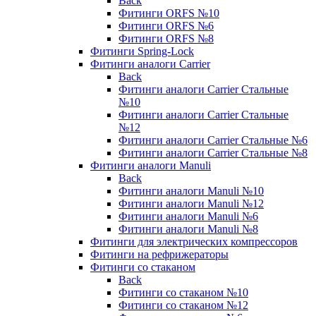
Back
Фитинги ORFS №10
Фитинги ORFS №6
Фитинги ORFS №8
Фитинги Spring-Lock
Фитинги аналоги Carrier
Back
Фитинги аналоги Carrier Стальные
№10
Фитинги аналоги Carrier Стальные
№12
Фитинги аналоги Carrier Стальные №6
Фитинги аналоги Carrier Стальные №8
Фитинги аналоги Manuli
Back
Фитинги аналоги Manuli №10
Фитинги аналоги Manuli №12
Фитинги аналоги Manuli №6
Фитинги аналоги Manuli №8
Фитинги для электрических компрессоров
Фитинги на рефрижераторы
Фитинги со стаканом
Back
Фитинги со стаканом №10
Фитинги со стаканом №12