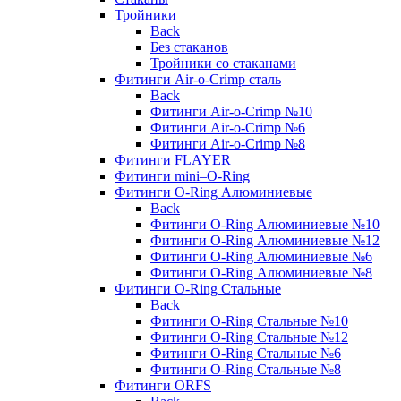
Тройники
Back
Без стаканов
Тройники со стаканами
Фитинги Air-o-Crimp сталь
Back
Фитинги Air-o-Crimp №10
Фитинги Air-o-Crimp №6
Фитинги Air-o-Crimp №8
Фитинги FLAYER
Фитинги mini–O-Ring
Фитинги O-Ring Алюминиевые
Back
Фитинги O-Ring Алюминиевые №10
Фитинги O-Ring Алюминиевые №12
Фитинги O-Ring Алюминиевые №6
Фитинги O-Ring Алюминиевые №8
Фитинги O-Ring Стальные
Back
Фитинги O-Ring Стальные №10
Фитинги O-Ring Стальные №12
Фитинги O-Ring Стальные №6
Фитинги O-Ring Стальные №8
Фитинги ORFS