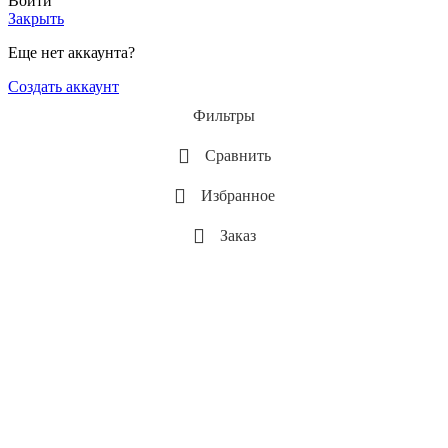
Войти
Закрыть
Еще нет аккаунта?
Создать аккаунт
Фильтры
Сравнить
Избранное
Заказ