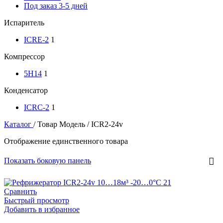
Под заказ 3-5 дней
Испаритель
ICRE-2
1
Компрессор
5H14
1
Конденсатор
ICRC-2
1
Каталог
/
Товар Модель
/
ICR2-24v
Отображение единственного товара
Показать боковую панель
Сравнить
Быстрый просмотр
Добавить в избранное