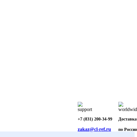
+7 (831) 200-34-99
Доставка
zakaz@cl-ref.ru
по Росси