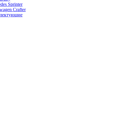
des Sprinter
wagen Crafter
лектующие