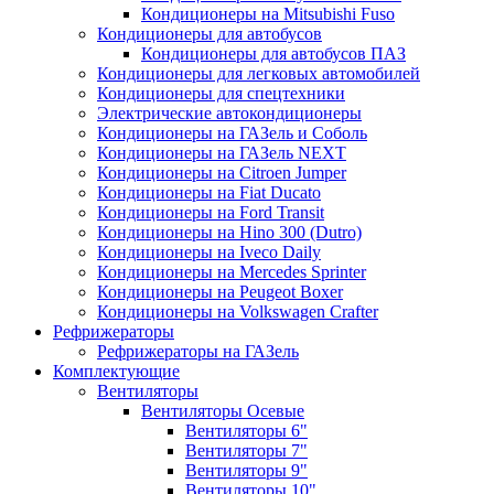
Кондиционеры на Mitsubishi Fuso
Кондиционеры для автобусов
Кондиционеры для автобусов ПАЗ
Кондиционеры для легковых автомобилей
Кондиционеры для спецтехники
Электрические автокондиционеры
Кондиционеры на ГАЗель и Соболь
Кондиционеры на ГАЗель NEXT
Кондиционеры на Citroen Jumper
Кондиционеры на Fiat Ducato
Кондиционеры на Ford Transit
Кондиционеры на Hino 300 (Dutro)
Кондиционеры на Iveco Daily
Кондиционеры на Mercedes Sprinter
Кондиционеры на Peugeot Boxer
Кондиционеры на Volkswagen Crafter
Рефрижераторы
Рефрижераторы на ГАЗель
Комплектующие
Вентиляторы
Вентиляторы Осевые
Вентиляторы 6"
Вентиляторы 7"
Вентиляторы 9"
Вентиляторы 10"