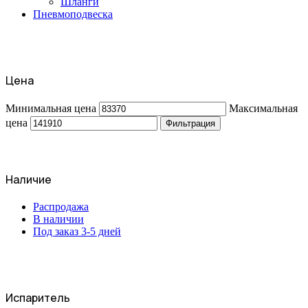
Шланги
Пневмоподвеска
Цена
Минимальная цена
Максимальная
цена
Фильтрация
Наличие
Распродажа
В наличии
Под заказ 3-5 дней
Испаритель