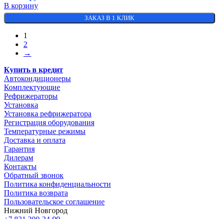
В корзину
ЗАКАЗ В 1 КЛИК
1
2
→
Купить в кредит
Автокондиционеры
Комплектующие
Рефрижераторы
Установка
Установка рефрижератора
Регистрация оборудования
Температурные режимы
Доставка и оплата
Гарантия
Дилерам
Контакты
Обратный звонок
Политика конфиденциальности
Политика возврата
Пользовательское соглашение
Нижний Новгород