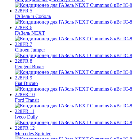
ГАЗель и Соболь
ГАЗель NEXT
Citroen Jumper
Peugeot Boxer
Fiat Ducato
Ford Transit
Iveco Daily
Mercedes Sprinter