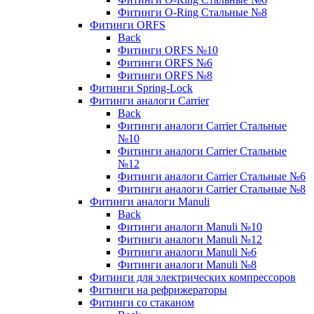
Фитинги O-Ring Стальные №8
Фитинги ORFS
Back
Фитинги ORFS №10
Фитинги ORFS №6
Фитинги ORFS №8
Фитинги Spring-Lock
Фитинги аналоги Carrier
Back
Фитинги аналоги Carrier Стальные
№10
Фитинги аналоги Carrier Стальные
№12
Фитинги аналоги Carrier Стальные №6
Фитинги аналоги Carrier Стальные №8
Фитинги аналоги Manuli
Back
Фитинги аналоги Manuli №10
Фитинги аналоги Manuli №12
Фитинги аналоги Manuli №6
Фитинги аналоги Manuli №8
Фитинги для электрических компрессоров
Фитинги на рефрижераторы
Фитинги со стаканом