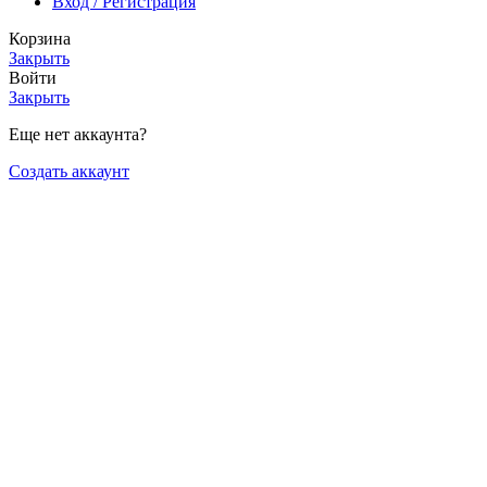
Вход / Регистрация
Корзина
Закрыть
Войти
Закрыть
Еще нет аккаунта?
Создать аккаунт