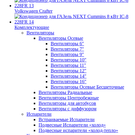
Volkswagen Crafter
Комплектующие
Вентиляторы
Вентиляторы Осевые
Вентиляторы 6″
Вентиляторы 7″
Вентиляторы 9″
Вентиляторы 10″
Вентиляторы 11″
Вентиляторы 12″
Вентиляторы 14″
Вентиляторы 16″
Вентиляторы Осевые Бесщеточные
Вентиляторы Радиальные
Вентиляторы Центробежные
Вентиляторы для автобусов
Вентиляторы с диффузором
Испарители
Встраиваемые Испарители
Подвесные Испарители «холод»
Подвесные испарители «холод-тепло»