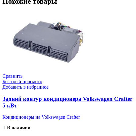
Похожие товары
Сравнить
Быстрый просмотр
Добавить в избранное
Задний контур кондиционера Volkswagen Crafter
5 кВт
Кондиционеры на Volkswagen Crafter
В наличии