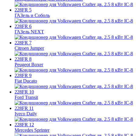
ГАЗель и Соболь
ГАЗель NEXT
Citroen Jumper
Peugeot Boxer
Fiat Ducato
Ford Transit
Iveco Daily
Mercedes Sprinter