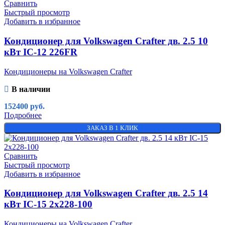
Сравнить
Быстрый просмотр
Добавить в избранное
Кондиционер для Volkswagen Crafter дв. 2.5 10
кВт IC-12 226FR
Кондиционеры на Volkswagen Crafter
В наличии
152400
руб.
Подробнее
ЗАКАЗ В 1 КЛИК
Сравнить
Быстрый просмотр
Добавить в избранное
Кондиционер для Volkswagen Crafter дв. 2.5 14
кВт IC-15 2х228-100
Кондиционеры на Volkswagen Crafter