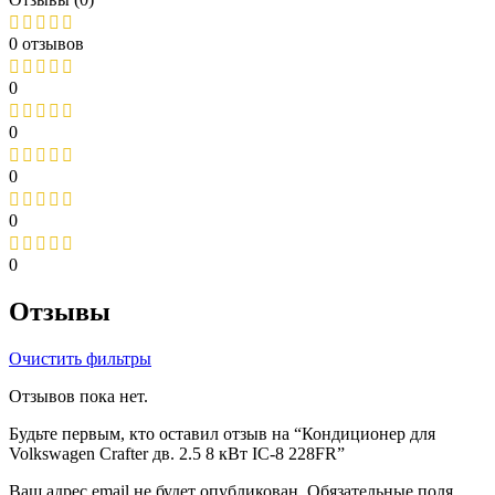
0 отзывов
0
0
0
0
0
Отзывы
Очистить фильтры
Отзывов пока нет.
Будьте первым, кто оставил отзыв на “Кондиционер для
Volkswagen Crafter дв. 2.5 8 кВт IC-8 228FR”
Ваш адрес email не будет опубликован.
Обязательные поля