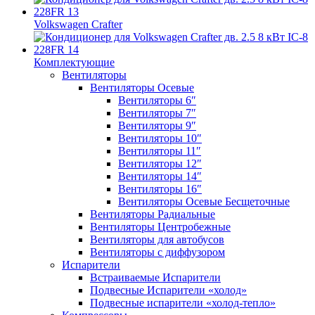
Volkswagen Crafter
Комплектующие
Вентиляторы
Вентиляторы Осевые
Вентиляторы 6″
Вентиляторы 7″
Вентиляторы 9″
Вентиляторы 10″
Вентиляторы 11″
Вентиляторы 12″
Вентиляторы 14″
Вентиляторы 16″
Вентиляторы Осевые Бесщеточные
Вентиляторы Радиальные
Вентиляторы Центробежные
Вентиляторы для автобусов
Вентиляторы с диффузором
Испарители
Встраиваемые Испарители
Подвесные Испарители «холод»
Подвесные испарители «холод-тепло»