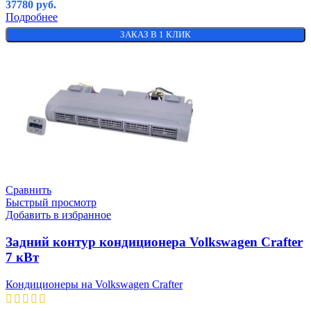
37780
руб.
Подробнее
ЗАКАЗ В 1 КЛИК
Сравнить
Быстрый просмотр
Добавить в избранное
Задний контур кондиционера Volkswagen Crafter
7 кВт
Кондиционеры на Volkswagen Crafter