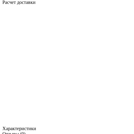
Расчет доставки
Характеристики
Отзывы (0)