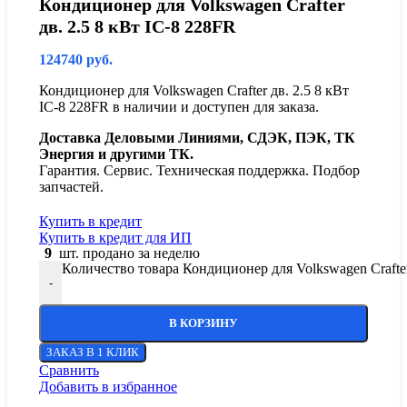
Кондиционер для Volkswagen Crafter
дв. 2.5 8 кВт IC-8 228FR
124740
руб.
Кондиционер для Volkswagen Crafter дв. 2.5 8 кВт
IC-8 228FR в наличии и доступен для заказа.
Доставка Деловыми Линиями, СДЭК, ПЭК, ТК
Энергия и другими ТК.
Гарантия. Сервис. Техническая поддержка. Подбор
запчастей.
Купить в кредит
Купить в кредит для ИП
9
шт. продано за неделю
Количество товара Кондиционер для Volkswagen Crafter
-
В КОРЗИНУ
ЗАКАЗ В 1 КЛИК
Сравнить
Добавить в избранное