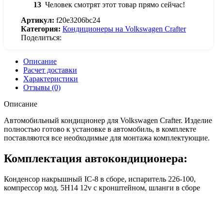
13
Человек смотрят этот товар прямо сейчас!
Артикул:
f20e3206bc24
Категория:
Кондиционеры на Volkswagen Crafter
Поделиться:
Описание
Расчет доставки
Характеристики
Отзывы (0)
Описание
Автомобильный кондиционер для Volkswagen Crafter. Изделие
полностью готово к установке в автомобиль, в комплекте
поставляются все необходимые для монтажа комплектующие.
Комплектация автокондиционера:
Конденсор накрышный IC-8 в сборе, испаритель 226-100,
компрессор мод. 5Н14 12v с кронштейном, шланги в сборе