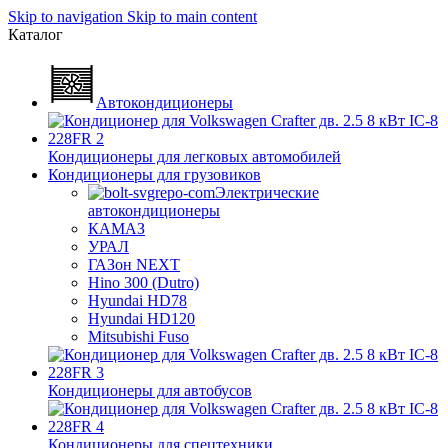
Skip to navigation
Skip to main content
Каталог
Автокондиционеры
Кондиционеры для легковых автомобилей
Кондиционеры для грузовиков
Электрические
автокондиционеры
КАМАЗ
УРАЛ
ГАЗон NEXT
Hino 300 (Dutro)
Hyundai HD78
Hyundai HD120
Mitsubishi Fuso
Кондиционеры для автобусов
Кондиционеры для спецтехники