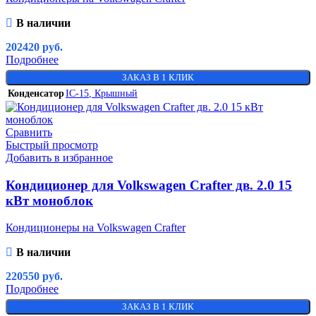
В наличии
202420
руб.
Подробнее
ЗАКАЗ В 1 КЛИК
Конденсатор
IC-15
,
Крышный
Сравнить
Быстрый просмотр
Добавить в избранное
Кондиционер для Volkswagen Crafter дв. 2.0 15
кВт моноблок
Кондиционеры на Volkswagen Crafter
В наличии
220550
руб.
Подробнее
ЗАКАЗ В 1 КЛИК