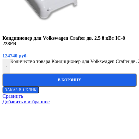
Кондиционер для Volkswagen Crafter дв. 2.5 8 кВт IC-8
228FR
124740
руб.
Количество товара Кондиционер для Volkswagen Crafter дв. 
-
В КОРЗИНУ
ЗАКАЗ В 1 КЛИК
Сравнить
Добавить в избранное