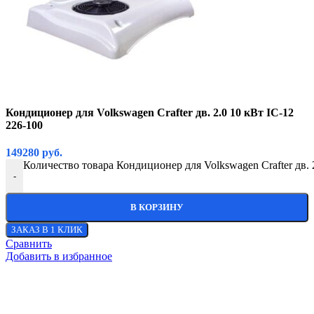
Кондиционер для Volkswagen Crafter дв. 2.0 10 кВт IC-12
226-100
149280
руб.
Количество товара Кондиционер для Volkswagen Crafter дв. 
-
В КОРЗИНУ
ЗАКАЗ В 1 КЛИК
Сравнить
Добавить в избранное