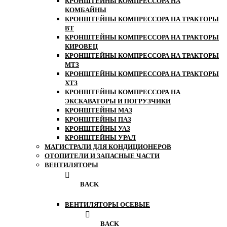
КРОНШТЕЙНЫ КОМПРЕССОРА НА
КОМБАЙНЫ
КРОНШТЕЙНЫ КОМПРЕССОРА НА ТРАКТОРЫ
ВТ
КРОНШТЕЙНЫ КОМПРЕССОРА НА ТРАКТОРЫ
КИРОВЕЦ
КРОНШТЕЙНЫ КОМПРЕССОРА НА ТРАКТОРЫ
МТЗ
КРОНШТЕЙНЫ КОМПРЕССОРА НА ТРАКТОРЫ
ХТЗ
КРОНШТЕЙНЫ КОМПРЕССОРА НА
ЭКСКАВАТОРЫ И ПОГРУЗЧИКИ
КРОНШТЕЙНЫ МАЗ
КРОНШТЕЙНЫ ПАЗ
КРОНШТЕЙНЫ УАЗ
КРОНШТЕЙНЫ УРАЛ
МАГИСТРАЛИ ДЛЯ КОНДИЦИОНЕРОВ
ОТОПИТЕЛИ И ЗАПАСНЫЕ ЧАСТИ
ВЕНТИЛЯТОРЫ
BACK
ВЕНТИЛЯТОРЫ ОСЕВЫЕ
BACK