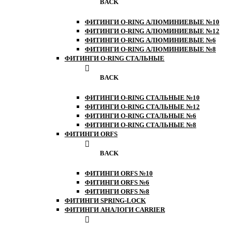
BACK
ФИТИНГИ O-RING АЛЮМИНИЕВЫЕ №10
ФИТИНГИ O-RING АЛЮМИНИЕВЫЕ №12
ФИТИНГИ O-RING АЛЮМИНИЕВЫЕ №6
ФИТИНГИ O-RING АЛЮМИНИЕВЫЕ №8
ФИТИНГИ O-RING СТАЛЬНЫЕ
BACK
ФИТИНГИ O-RING СТАЛЬНЫЕ №10
ФИТИНГИ O-RING СТАЛЬНЫЕ №12
ФИТИНГИ O-RING СТАЛЬНЫЕ №6
ФИТИНГИ O-RING СТАЛЬНЫЕ №8
ФИТИНГИ ORFS
BACK
ФИТИНГИ ORFS №10
ФИТИНГИ ORFS №6
ФИТИНГИ ORFS №8
ФИТИНГИ SPRING-LOCK
ФИТИНГИ АНАЛОГИ CARRIER