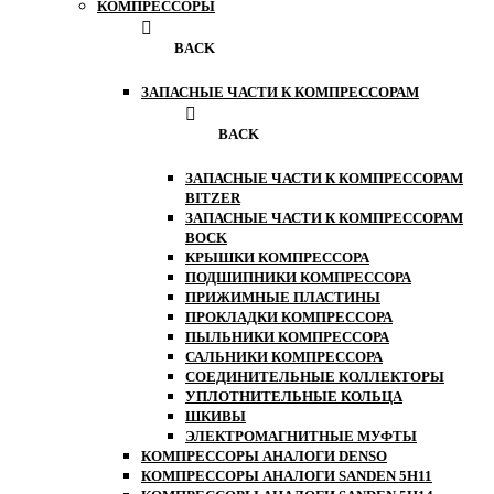
КОМПРЕССОРЫ
BACK
ЗАПАСНЫЕ ЧАСТИ К КОМПРЕССОРАМ
BACK
ЗАПАСНЫЕ ЧАСТИ К КОМПРЕССОРАМ
BITZER
ЗАПАСНЫЕ ЧАСТИ К КОМПРЕССОРАМ
BOCK
КРЫШКИ КОМПРЕССОРА
ПОДШИПНИКИ КОМПРЕССОРА
ПРИЖИМНЫЕ ПЛАСТИНЫ
ПРОКЛАДКИ КОМПРЕССОРА
ПЫЛЬНИКИ КОМПРЕССОРА
САЛЬНИКИ КОМПРЕССОРА
СОЕДИНИТЕЛЬНЫЕ КОЛЛЕКТОРЫ
УПЛОТНИТЕЛЬНЫЕ КОЛЬЦА
ШКИВЫ
ЭЛЕКТРОМАГНИТНЫЕ МУФТЫ
КОМПРЕССОРЫ АНАЛОГИ DENSO
КОМПРЕССОРЫ АНАЛОГИ SANDEN 5H11