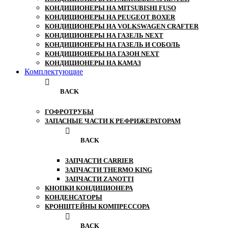
КОНДИЦИОНЕРЫ НА MITSUBISHI FUSO
КОНДИЦИОНЕРЫ НА PEUGEOT BOXER
КОНДИЦИОНЕРЫ НА VOLKSWAGEN CRAFTER
КОНДИЦИОНЕРЫ НА ГАЗЕЛЬ NEXT
КОНДИЦИОНЕРЫ НА ГАЗЕЛЬ И СОБОЛЬ
КОНДИЦИОНЕРЫ НА ГАЗОН NEXT
КОНДИЦИОНЕРЫ НА КАМАЗ
Комплектующие
BACK
ГОФРОТРУБЫ
ЗАПАСНЫЕ ЧАСТИ К РЕФРИЖЕРАТОРАМ
BACK
ЗАПЧАСТИ CARRIER
ЗАПЧАСТИ THERMO KING
ЗАПЧАСТИ ZANOTTI
КНОПКИ КОНДИЦИОНЕРА
КОНДЕНСАТОРЫ
КРОНШТЕЙНЫ КОМПРЕССОРА
BACK