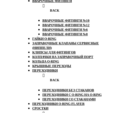
ВВАРОЧНЫЕ ФИТИНГИ
BACK
ВВАРОЧНЫЕ ФИТИНГИ №10
ВВАРОЧНЫЕ ФИТИНГИ №12
ВВАРОЧНЫЕ ФИТИНГИ №6
ВВАРОЧНЫЕ ФИТИНГИ №8
ГАЙКИ O-RING
ЗАПРАВОЧНЫЕ КЛАПАНЫ СЕРВИСНЫЕ
(НИППЕЛИ)
КЛИПСЫ ДЛЯ ФИТИНГОВ
КОЛПАЧКИ НА ЗАПРАВОЧНЫЙ ПОРТ
КОЛЬЦА O-RING
КРЫШНЫЕ ПЕРЕХОДЫ
ПЕРЕХОДНИКИ
BACK
ПЕРЕХОДНИКИ БЕЗ СТАКАНОВ
ПЕРЕХОДНИКИ С O-RING НА O-RING
ПЕРЕХОДНИКИ СО СТАКАНАМИ
ПЕРЕХОДНИКИ O-RING-FLAYER
СРОСТКИ