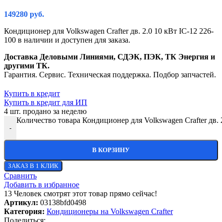
149280
руб.
Кондиционер для Volkswagen Crafter дв. 2.0 10 кВт IC-12 226-
100 в наличии и доступен для заказа.
Доставка Деловыми Линиями, СДЭК, ПЭК, ТК Энергия и
другими ТК.
Гарантия. Сервис. Техническая поддержка. Подбор запчастей.
Купить в кредит
Купить в кредит для ИП
4
шт. продано за неделю
Количество товара Кондиционер для Volkswagen Crafter дв. 
-
В КОРЗИНУ
ЗАКАЗ В 1 КЛИК
Сравнить
Добавить в избранное
13
Человек смотрят этот товар прямо сейчас!
Артикул:
03138bfd0498
Категория:
Кондиционеры на Volkswagen Crafter
Поделиться: