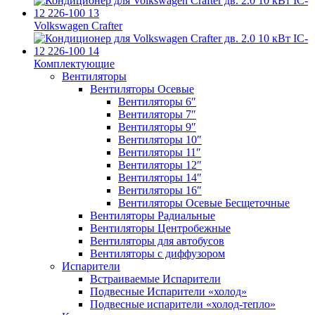
Volkswagen Crafter
Комплектующие
Вентиляторы
Вентиляторы Осевые
Вентиляторы 6″
Вентиляторы 7″
Вентиляторы 9″
Вентиляторы 10″
Вентиляторы 11″
Вентиляторы 12″
Вентиляторы 14″
Вентиляторы 16″
Вентиляторы Осевые Бесщеточные
Вентиляторы Радиальные
Вентиляторы Центробежные
Вентиляторы для автобусов
Вентиляторы с диффузором
Испарители
Встраиваемые Испарители
Подвесные Испарители «холод»
Подвесные испарители «холод-тепло»