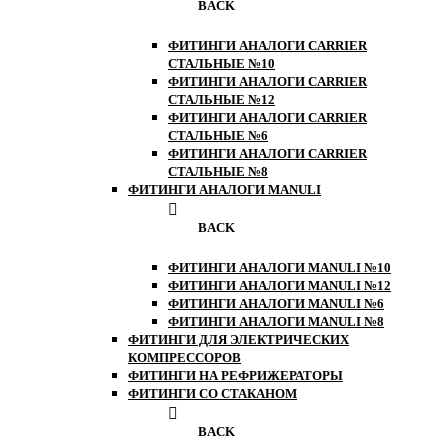
BACK
ФИТИНГИ АНАЛОГИ CARRIER
СТАЛЬНЫЕ №10
ФИТИНГИ АНАЛОГИ CARRIER
СТАЛЬНЫЕ №12
ФИТИНГИ АНАЛОГИ CARRIER
СТАЛЬНЫЕ №6
ФИТИНГИ АНАЛОГИ CARRIER
СТАЛЬНЫЕ №8
ФИТИНГИ АНАЛОГИ MANULI
BACK
ФИТИНГИ АНАЛОГИ MANULI №10
ФИТИНГИ АНАЛОГИ MANULI №12
ФИТИНГИ АНАЛОГИ MANULI №6
ФИТИНГИ АНАЛОГИ MANULI №8
ФИТИНГИ ДЛЯ ЭЛЕКТРИЧЕСКИХ
КОМПРЕССОРОВ
ФИТИНГИ НА РЕФРИЖЕРАТОРЫ
ФИТИНГИ СО СТАКАНОМ
BACK