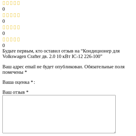
0
0
0
0
Будьте первым, кто оставил отзыв на “Кондиционер для
Volkswagen Crafter дв. 2.0 10 кВт IC-12 226-100”
Ваш адрес email не будет опубликован.
Обязательные поля
помечены
*
Ваша оценка
*
Ваш отзыв
*