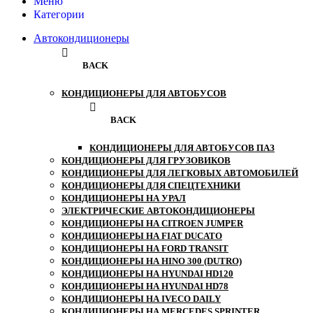
Меню
Категории
Автокондиционеры
BACK
КОНДИЦИОНЕРЫ ДЛЯ АВТОБУСОВ
BACK
КОНДИЦИОНЕРЫ ДЛЯ АВТОБУСОВ ПАЗ
КОНДИЦИОНЕРЫ ДЛЯ ГРУЗОВИКОВ
КОНДИЦИОНЕРЫ ДЛЯ ЛЕГКОВЫХ АВТОМОБИЛЕЙ
КОНДИЦИОНЕРЫ ДЛЯ СПЕЦТЕХНИКИ
КОНДИЦИОНЕРЫ НА УРАЛ
ЭЛЕКТРИЧЕСКИЕ АВТОКОНДИЦИОНЕРЫ
КОНДИЦИОНЕРЫ НА CITROEN JUMPER
КОНДИЦИОНЕРЫ НА FIAT DUCATO
КОНДИЦИОНЕРЫ НА FORD TRANSIT
КОНДИЦИОНЕРЫ НА HINO 300 (DUTRO)
КОНДИЦИОНЕРЫ НА HYUNDAI HD120
КОНДИЦИОНЕРЫ НА HYUNDAI HD78
КОНДИЦИОНЕРЫ НА IVECO DAILY
КОНДИЦИОНЕРЫ НА MERCEDES SPRINTER