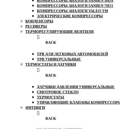
КОМПРЕССОРЫ АНАЛОГИ SANDEN 5H14
КОМПРЕССОРЫ АНАЛОГИ SANDEN 7H15
КОМПРЕССОРЫ АНАЛОГИ VALEO ТМ
ЭЛЕКТРИЧЕСКИЕ КОМПРЕССОРЫ
КОНДЕНСОРЫ
РЕСИВЕРЫ
ТЕРМОРЕГУЛИРУЮЩИЕ ВЕНТИЛИ
BACK
ТРВ ДЛЯ ЛЕГКОВЫХ АВТОМОБИЛЕЙ
ТРВ УНИВЕРСАЛЬНЫЕ
ТЕРМОСТАТЫ И ДАТЧИКИ
BACK
ДАТЧИКИ ДАВЛЕНИЯ УНИВЕРСАЛЬНЫЕ
СМОТРОВОЕ СТЕКЛО
ТЕРМОСТАТЫ
УПРАВЛЯЮЩИЕ КЛАПАНЫ КОМПРЕССОРА
ФИТИНГИ
BACK