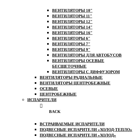
ВЕНТИЛЯТОРЫ 10″
ВЕНТИЛЯТОРЫ 11″
ВЕНТИЛЯТОРЫ 12″
ВЕНТИЛЯТОРЫ 14″
ВЕНТИЛЯТОРЫ 16″
ВЕНТИЛЯТОРЫ 6″
ВЕНТИЛЯТОРЫ 7″
ВЕНТИЛЯТОРЫ 9″
ВЕНТИЛЯТОРЫ ДЛЯ АВТОБУСОВ
ВЕНТИЛЯТОРЫ ОСЕВЫЕ
БЕСЩЕТОЧНЫЕ
ВЕНТИЛЯТОРЫ С ДИФФУЗОРОМ
ВЕНТИЛЯТОРЫ РАДИАЛЬНЫЕ
ВЕНТИЛЯТОРЫ ЦЕНТРОБЕЖНЫЕ
ОСЕВЫЕ
ЦЕНТРОБЕЖНЫЕ
ИСПАРИТЕЛИ
BACK
ВСТРАИВАЕМЫЕ ИСПАРИТЕЛИ
ПОДВЕСНЫЕ ИСПАРИТЕЛИ «ХОЛОД-ТЕПЛО»
ПОДВЕСНЫЕ ИСПАРИТЕЛИ «ХОЛОД»