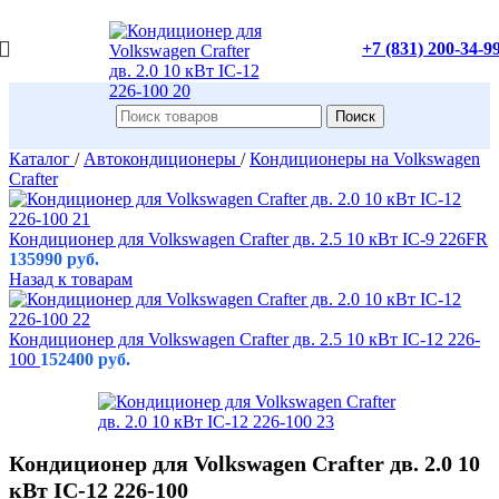
+7 (831) 200-34-9
Поиск
Каталог
/
Автокондиционеры
/
Кондиционеры на Volkswagen
Crafter
Кондиционер для Volkswagen Crafter дв. 2.5 10 кВт IC-9 226FR
135990
руб.
Назад к товарам
Кондиционер для Volkswagen Crafter дв. 2.5 10 кВт IC-12 226-
100
152400
руб.
Кондиционер для Volkswagen Crafter дв. 2.0 10
кВт IC-12 226-100