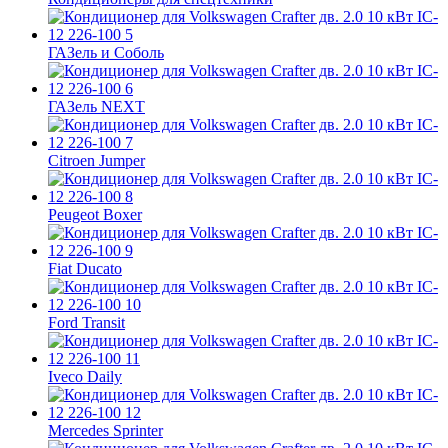
ГАЗель и Соболь
ГАЗель NEXT
Citroen Jumper
Peugeot Boxer
Fiat Ducato
Ford Transit
Iveco Daily
Mercedes Sprinter