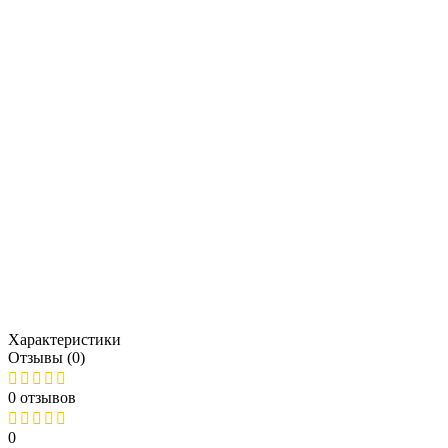
Характеристики
Отзывы (0)
0 отзывов
0