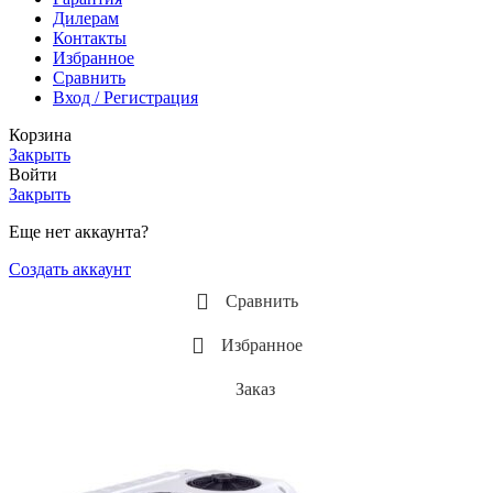
Дилерам
Контакты
Избранное
Сравнить
Вход / Регистрация
Корзина
Закрыть
Войти
Закрыть
Еще нет аккаунта?
Создать аккаунт
Сравнить
Избранное
Заказ