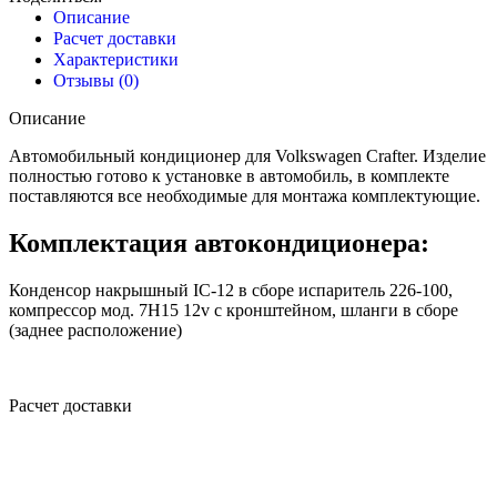
Описание
Расчет доставки
Характеристики
Отзывы (0)
Описание
Автомобильный кондиционер для Volkswagen Crafter. Изделие
полностью готово к установке в автомобиль, в комплекте
поставляются все необходимые для монтажа комплектующие.
Комплектация автокондиционера:
Конденсор накрышный IC-12 в сборе испаритель 226-100,
компрессор мод. 7Н15 12v с кронштейном, шланги в сборе
(заднее расположение)
Расчет доставки