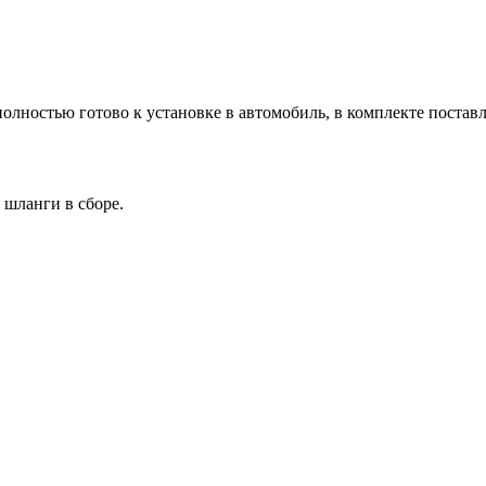
полностью готово к установке в автомобиль, в комплекте поста
 шланги в сборе.