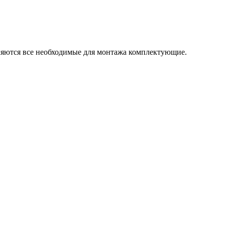
вляются все необходимые для монтажа комплектующие.