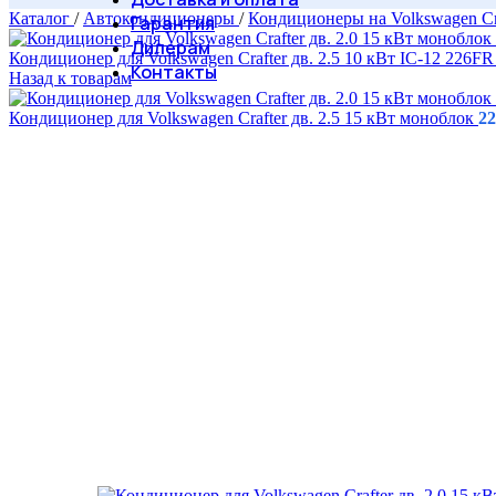
Каталог
/
Автокондиционеры
/
Кондиционеры на Volkswagen Cr
Гарантия
Дилерам
Кондиционер для Volkswagen Crafter дв. 2.5 10 кВт IC-12 226F
Контакты
Назад к товарам
Кондиционер для Volkswagen Crafter дв. 2.5 15 кВт моноблок
2