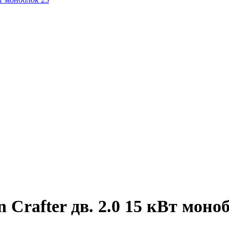
Crafter дв. 2.0 15 кВт моно