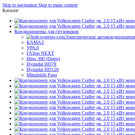
Skip to navigation
Skip to main content
Каталог
Кондиционеры для грузовиков
Электрические автокондиционер
КАМАЗ
УРАЛ
ГАЗон NEXT
Hino 300 (Dutro)
Hyundai HD78
Hyundai HD120
Mitsubishi Fuso