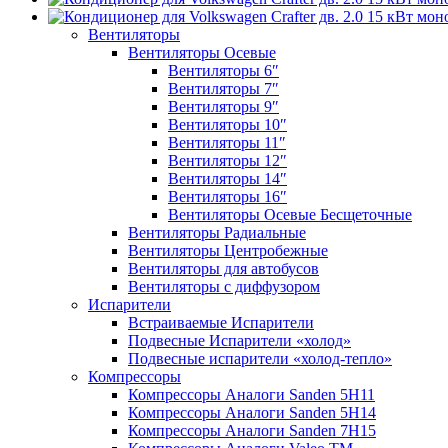
Вентиляторы
Вентиляторы Осевые
Вентиляторы 6″
Вентиляторы 7″
Вентиляторы 9″
Вентиляторы 10″
Вентиляторы 11″
Вентиляторы 12″
Вентиляторы 14″
Вентиляторы 16″
Вентиляторы Осевые Бесщеточные
Вентиляторы Радиальные
Вентиляторы Центробежные
Вентиляторы для автобусов
Вентиляторы с диффузором
Испарители
Встраиваемые Испарители
Подвесные Испарители «холод»
Подвесные испарители «холод-тепло»
Компрессоры
Компрессоры Аналоги Sanden 5H11
Компрессоры Аналоги Sanden 5H14
Компрессоры Аналоги Sanden 7H15