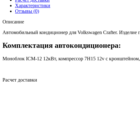
Характеристики
Отзывы (0)
Описание
Автомобильный кондиционер для Volkswagen Crafter. Изделие 
Комплектация автокондиционера:
Моноблок ICM-12 12кВт, компрессор 7Н15 12v с кронштейном,
Расчет доставки