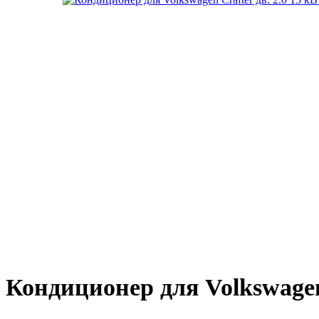
Кондиционер для Volkswagen 