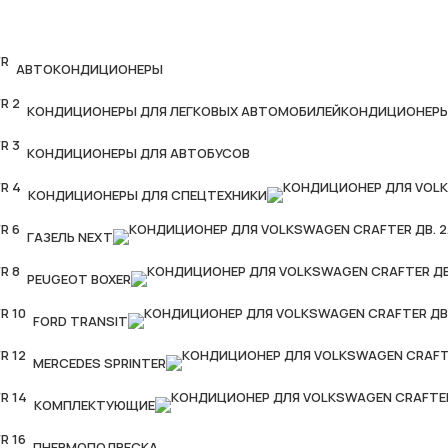
АВТОКОНДИЦИОНЕРЫ
КОНДИЦИОНЕРЫ ДЛЯ ЛЕГКОВЫХ АВТОМОБИЛЕЙ
КОНДИЦИОНЕРЫ
КОНДИЦИОНЕРЫ ДЛЯ АВТОБУСОВ
КОНДИЦИОНЕРЫ ДЛЯ СПЕЦТЕХНИКИ
ГАЗЕЛЬ NEXT
PEUGEOT BOXER
FORD TRANSIT
MERCEDES SPRINTER
КОМПЛЕКТУЮЩИЕ
ПНЕВМОПОДВЕСКА