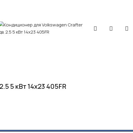
.5 5 кВт 14х23 405FR