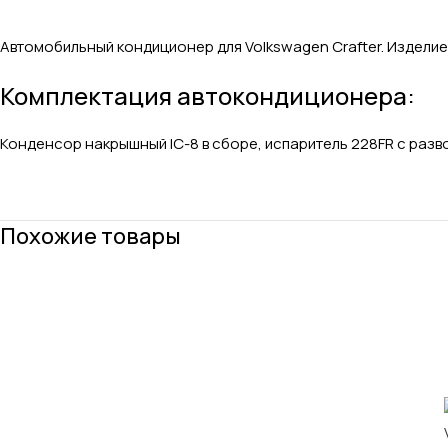
Автомобильный кондиционер для Volkswagen Crafter. Изделие
Комплектация автокондиционера:
Конденсор накрышный IC-8 в сборе, испаритель 228FR с разв
Похожие товары