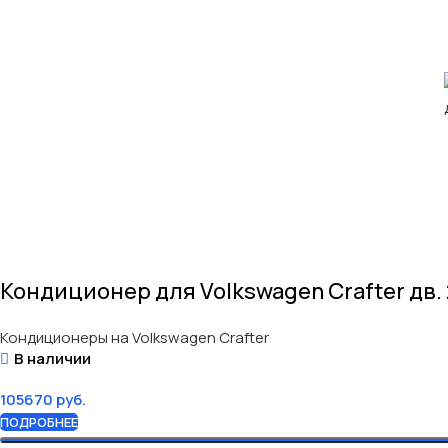
Кондиционер для Volkswagen Crafter дв. 2
Кондиционеры на Volkswagen Crafter
В наличии
105670
руб.
ПОДРОБНЕЕ