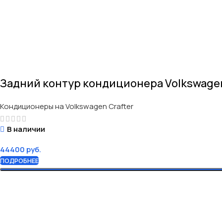
Задний контур кондиционера Volkswagen 
Кондиционеры на Volkswagen Crafter
В наличии
44400
руб.
ПОДРОБНЕЕ