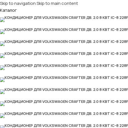
Skip to navigation
Skip to main content
Каталог