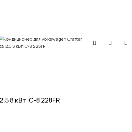
.5 8 кВт IC-8 228FR