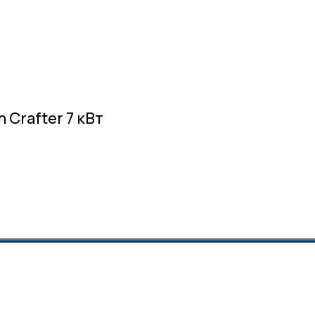
Crafter 7 кВт