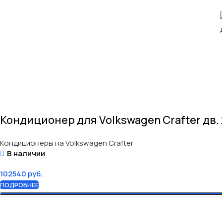
Кондиционер для Volkswagen Crafter дв. 
Кондиционеры на Volkswagen Crafter
В наличии
102540
руб.
ПОДРОБНЕЕ