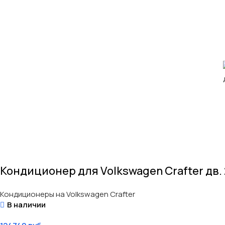
Кондиционер для Volkswagen Crafter дв. 2
Кондиционеры на Volkswagen Crafter
В наличии