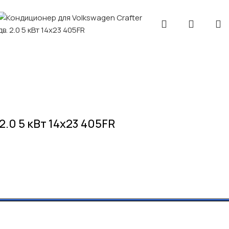
2.0 5 кВт 14х23 405FR