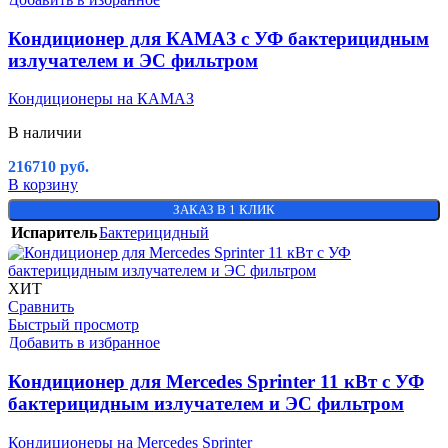
Кондиционер для КАМАЗ с УФ бактерицидным
излучателем и ЭС фильтром
Кондиционеры на КАМАЗ
В наличии
216710
руб.
В корзину
ЗАКАЗ В 1 КЛИК
Испаритель
Бактерицидный
ХИТ
Сравнить
Быстрый просмотр
Добавить в избранное
Кондиционер для Mercedes Sprinter 11 кВт с УФ
бактерицидным излучателем и ЭС фильтром
Кондиционеры на Mercedes Sprinter