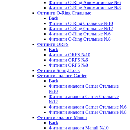
Фитинги O-Ring Алюминиевые №6
Фитинги O-Ring Алюминиевые №8
Фитинги O-Ring Стальные
Back
Фитинги O-Ring Стальные №10
Фитинги O-Ring Стальные №12
Фитинги O-Ring Стальные №6
Фитинги O-Ring Стальные №8
Фитинги ORFS
Back
Фитинги ORFS №10
Фитинги ORFS №6
Фитинги ORFS №8
Фитинги Spring-Lock
Фитинги аналоги Carrier
Back
Фитинги аналоги Carrier Стальные
№10
Фитинги аналоги Carrier Стальные
№12
Фитинги аналоги Carrier Стальные №6
Фитинги аналоги Carrier Стальные №8
Фитинги аналоги Manuli
Back
Фитинги аналоги Manuli №10