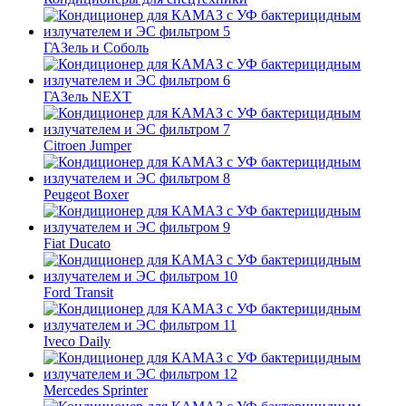
ГАЗель и Соболь
ГАЗель NEXT
Citroen Jumper
Peugeot Boxer
Fiat Ducato
Ford Transit
Iveco Daily
Mercedes Sprinter