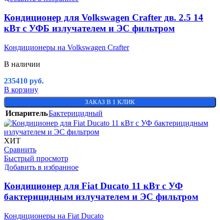
Кондиционер для Volkswagen Crafter дв. 2.5 14
кВт с УФБ излучателем и ЭС фильтром
Кондиционеры на Volkswagen Crafter
В наличии
235410
руб.
В корзину
ЗАКАЗ В 1 КЛИК
Испаритель
Бактерицидный
ХИТ
Сравнить
Быстрый просмотр
Добавить в избранное
Кондиционер для Fiat Ducato 11 кВт с УФ
бактерицидным излучателем и ЭС фильтром
Кондиционеры на Fiat Ducato