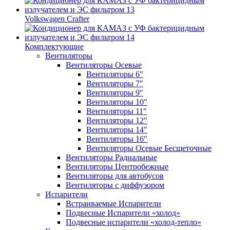
Volkswagen Crafter
Комплектующие
Вентиляторы
Вентиляторы Осевые
Вентиляторы 6″
Вентиляторы 7″
Вентиляторы 9″
Вентиляторы 10″
Вентиляторы 11″
Вентиляторы 12″
Вентиляторы 14″
Вентиляторы 16″
Вентиляторы Осевые Бесщеточные
Вентиляторы Радиальные
Вентиляторы Центробежные
Вентиляторы для автобусов
Вентиляторы с диффузором
Испарители
Встраиваемые Испарители
Подвесные Испарители «холод»
Подвесные испарители «холод-тепло»