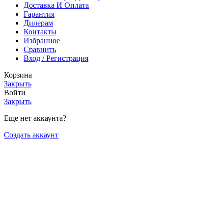
Доставка И Оплата
Гарантия
Дилерам
Контакты
Избранное
Сравнить
Вход / Регистрация
Корзина
Закрыть
Войти
Закрыть
Еще нет аккаунта?
Создать аккаунт