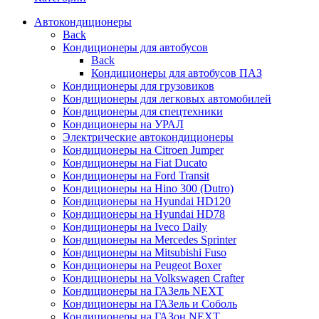
Автокондиционеры
Back
Кондиционеры для автобусов
Back
Кондиционеры для автобусов ПАЗ
Кондиционеры для грузовиков
Кондиционеры для легковых автомобилей
Кондиционеры для спецтехники
Кондиционеры на УРАЛ
Электрические автокондиционеры
Кондиционеры на Citroen Jumper
Кондиционеры на Fiat Ducato
Кондиционеры на Ford Transit
Кондиционеры на Hino 300 (Dutro)
Кондиционеры на Hyundai HD120
Кондиционеры на Hyundai HD78
Кондиционеры на Iveco Daily
Кондиционеры на Mercedes Sprinter
Кондиционеры на Mitsubishi Fuso
Кондиционеры на Peugeot Boxer
Кондиционеры на Volkswagen Crafter
Кондиционеры на ГАЗель NEXT
Кондиционеры на ГАЗель и Соболь
Кондиционеры на ГАЗон NEXT