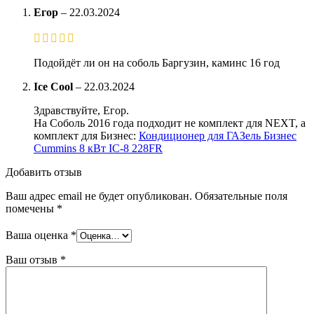
Егор
–
22.03.2024
Подойдёт ли он на соболь Баргузин, каминс 16 год
Ice Cool
–
22.03.2024
Здравствуйте, Егор.
На Соболь 2016 года подходит не комплект для NEXT, а
комплект для Бизнес:
Кондиционер для ГАЗель Бизнес
Cummins 8 кВт IC-8 228FR
Добавить отзыв
Ваш адрес email не будет опубликован.
Обязательные поля
помечены
*
Ваша оценка
*
Ваш отзыв
*