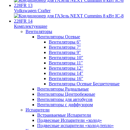
Volkswagen Crafter
Комплектующие
Вентиляторы
Вентиляторы Осевые
Вентиляторы 6″
Вентиляторы 7″
Вентиляторы 9″
Вентиляторы 10″
Вентиляторы 11″
Вентиляторы 12″
Вентиляторы 14″
Вентиляторы 16″
Вентиляторы Осевые Бесщеточные
Вентиляторы Радиальные
Вентиляторы Центробежные
Вентиляторы для автобусов
Вентиляторы с диффузором
Испарители
Встраиваемые Испарители
Подвесные Испарители «холод»
Подвесные испарители «холод-тепло»