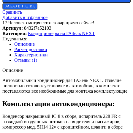
ЗАКАЗ В 1 КЛИК
Сравнить
Добавить в избранное
17
Человек смотрят этот товар прямо сейчас!
Артикул:
8432f7a52103
Категория:
Кондиционеры на ГАЗель NEXT
Поделиться:
Описание
Расчет доставки
Характеристики
Отзывы (1)
Описание
Автомобильный кондиционер для ГАЗель NEXT. Изделие
полностью готово к установке в автомобиль, в комплекте
поставляются все необходимые для монтажа комплектующие.
Комплектация автокондиционера:
Конденсор накрышный IC-8 в сборе, испаритель 228 FR с
разводкой воздушных потоков на водителя и пассажиров,
компрессор мод. 5Н14 12v с кронштейном, шланги в сборе