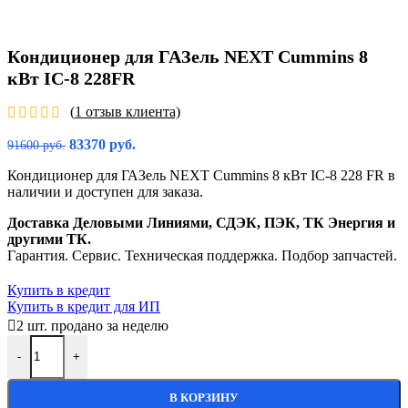
Кондиционер для ГАЗель NEXT Cummins 8
кВт IC-8 228FR
(
1
отзыв клиента)
83370
руб.
91600
руб.
Кондиционер для ГАЗель NEXT Cummins 8 кВт IC-8 228 FR в
наличии и доступен для заказа.
Доставка Деловыми Линиями, СДЭК, ПЭК, ТК Энергия и
другими ТК.
Гарантия. Сервис. Техническая поддержка. Подбор запчастей.
Купить в кредит
Купить в кредит для ИП
2
шт. продано за неделю
-
+
В КОРЗИНУ