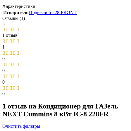
Характеристики
Испаритель
Подвесной 228-FRONT
Отзывы (1)
5
1 отзыв
1
0
0
0
0
1 отзыв на
Кондиционер для ГАЗель
NEXT Cummins 8 кВт IC-8 228FR
Очистить фильтры