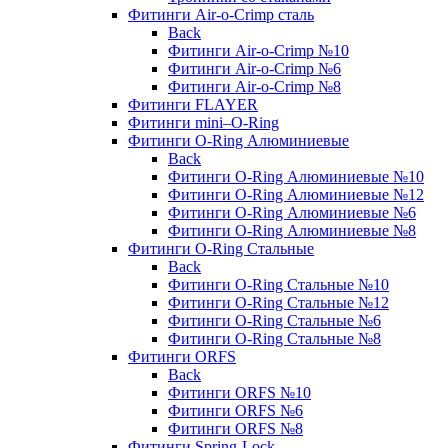
Фитинги Air-o-Crimp сталь
Back
Фитинги Air-o-Crimp №10
Фитинги Air-o-Crimp №6
Фитинги Air-o-Crimp №8
Фитинги FLAYER
Фитинги mini–O-Ring
Фитинги O-Ring Алюминиевые
Back
Фитинги O-Ring Алюминиевые №10
Фитинги O-Ring Алюминиевые №12
Фитинги O-Ring Алюминиевые №6
Фитинги O-Ring Алюминиевые №8
Фитинги O-Ring Стальные
Back
Фитинги O-Ring Стальные №10
Фитинги O-Ring Стальные №12
Фитинги O-Ring Стальные №6
Фитинги O-Ring Стальные №8
Фитинги ORFS
Back
Фитинги ORFS №10
Фитинги ORFS №6
Фитинги ORFS №8
Фитинги Spring-Lock