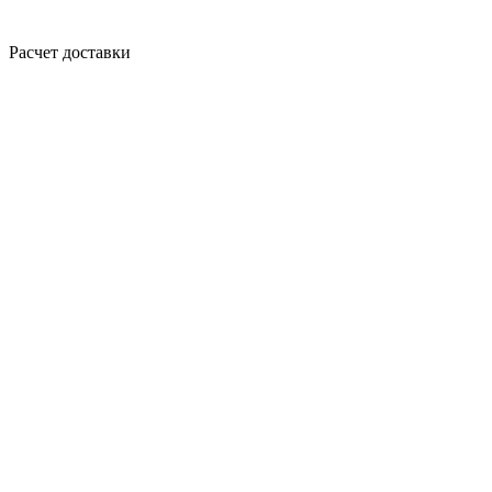
Расчет доставки