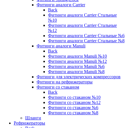
Фитинги аналоги Carrier
Back
Фитинги аналоги Carrier Стальные
№10
Фитинги аналоги Carrier Стальные
№12
Фитинги аналоги Carrier Стальные №6
Фитинги аналоги Carrier Стальные №8
Фитинги аналоги Manuli
Back
Фитинги аналоги Manuli №10
Фитинги аналоги Manuli №12
Фитинги аналоги Manuli №6
Фитинги аналоги Manuli №8
Фитинги для электрических компрессоров
Фитинги на рефрижераторы
Фитинги со стаканом
Back
Фитинги со стаканом №10
Фитинги со стаканом №12
Фитинги со стаканом №6
Фитинги со стаканом №8
Шланги
Рефрижераторы