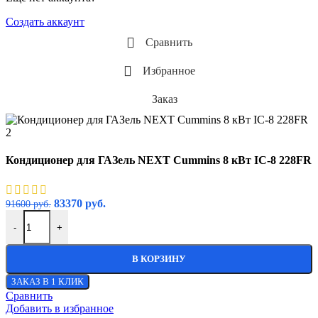
Создать аккаунт
Сравнить
Избранное
Заказ
Кондиционер для ГАЗель NEXT Cummins 8 кВт IC-8 228FR
83370
руб.
91600
руб.
-
+
В КОРЗИНУ
ЗАКАЗ В 1 КЛИК
Сравнить
Добавить в избранное