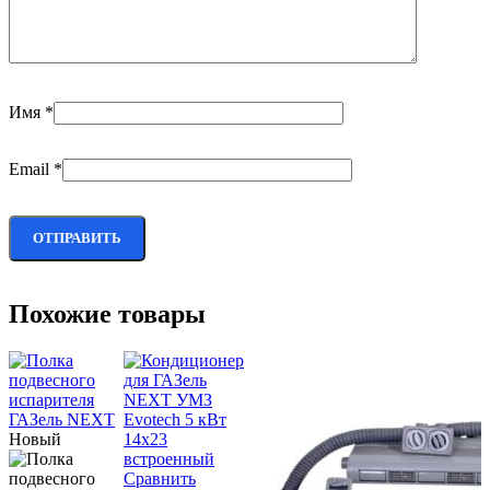
Имя
*
Email
*
Похожие товары
Новый
Сравнить