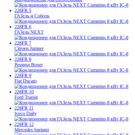
ГАЗель и Соболь
ГАЗель NEXT
Citroen Jumper
Peugeot Boxer
Fiat Ducato
Ford Transit
Iveco Daily
Mercedes Sprinter