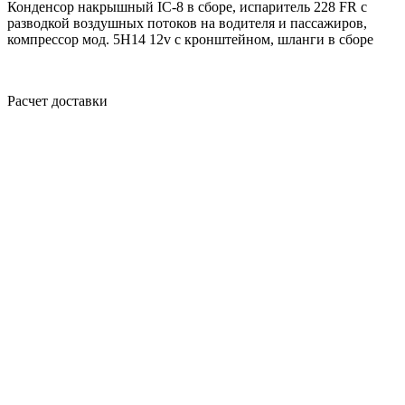
Конденсор накрышный IC-8 в сборе, испаритель 228 FR с
разводкой воздушных потоков на водителя и пассажиров,
компрессор мод. 5Н14 12v с кронштейном, шланги в сборе
Расчет доставки