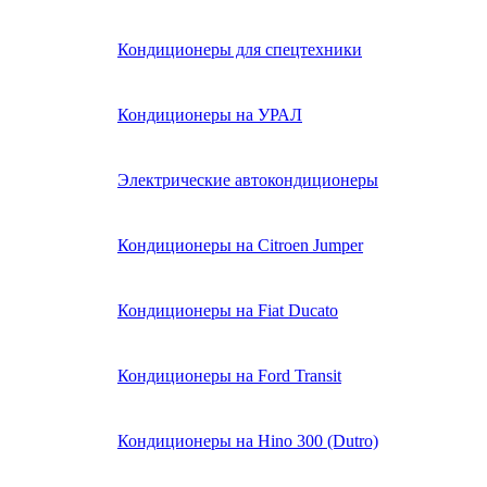
Кондиционеры для спецтехники
Кондиционеры на УРАЛ
Электрические автокондиционеры
Кондиционеры на Citroen Jumper
Кондиционеры на Fiat Ducato
Кондиционеры на Ford Transit
Кондиционеры на Hino 300 (Dutro)