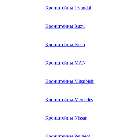
Кронштейны Hyundai
Кронштейны Isuzu
Кронштейны Iveco
Кронштейны MAN
Кронштейны Mitsubishi
Кронштейны Mеrcedes
Кронштейны Nissan
Кронштейны Peugeot