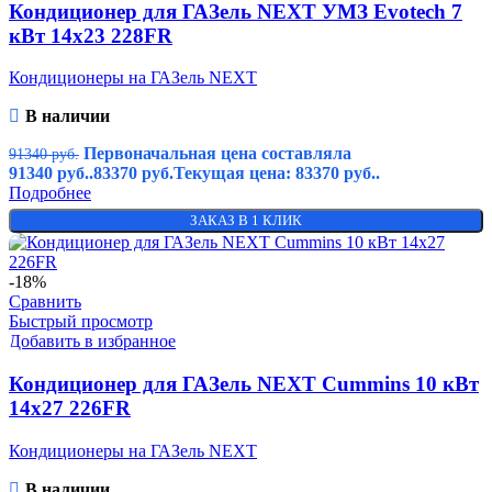
Кондиционер для ГАЗель NEXT УМЗ Evotech 7
кВт 14х23 228FR
Кондиционеры на ГАЗель NEXT
В наличии
Первоначальная цена составляла
91340
руб.
91340 руб..
83370
руб.
Текущая цена: 83370 руб..
Подробнее
ЗАКАЗ В 1 КЛИК
-18%
Сравнить
Быстрый просмотр
Добавить в избранное
Кондиционер для ГАЗель NEXT Cummins 10 кВт
14х27 226FR
Кондиционеры на ГАЗель NEXT
В наличии