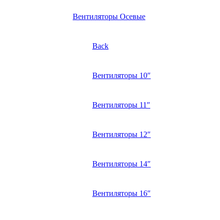
Вентиляторы Осевые
Back
Вентиляторы 10″
Вентиляторы 11″
Вентиляторы 12″
Вентиляторы 14″
Вентиляторы 16″