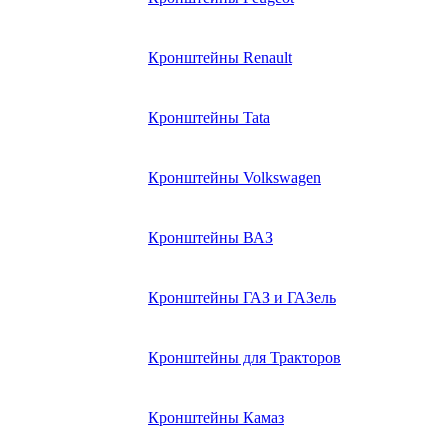
Кронштейны Renault
Кронштейны Tata
Кронштейны Volkswagen
Кронштейны ВАЗ
Кронштейны ГАЗ и ГАЗель
Кронштейны для Тракторов
Кронштейны Камаз