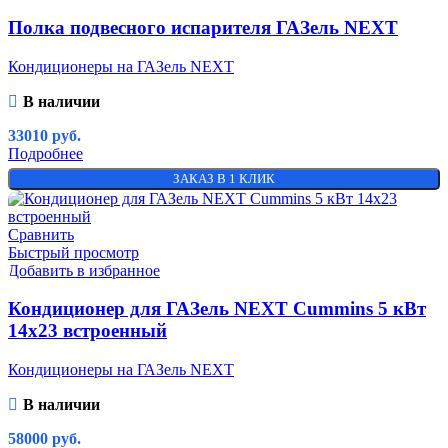
Полка подвесного испарителя ГАЗель NEXT
Кондиционеры на ГАЗель NEXT
В наличии
33010
руб.
Подробнее
ЗАКАЗ В 1 КЛИК
Сравнить
Быстрый просмотр
Добавить в избранное
Кондиционер для ГАЗель NEXT Cummins 5 кВт
14х23 встроенный
Кондиционеры на ГАЗель NEXT
В наличии
58000
руб.