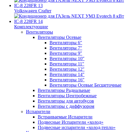
Volkswagen Crafter
Комплектующие
Вентиляторы
Вентиляторы Осевые
Вентиляторы 6″
Вентиляторы 7″
Вентиляторы 9″
Вентиляторы 10″
Вентиляторы 11″
Вентиляторы 12″
Вентиляторы 14″
Вентиляторы 16″
Вентиляторы Осевые Бесщеточные
Вентиляторы Радиальные
Вентиляторы Центробежные
Вентиляторы для автобусов
Вентиляторы с диффузором
Испарители
Встраиваемые Испарители
Подвесные Испарители «холод»
Подвесные испарители «холод-тепло»