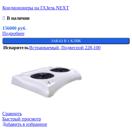
Кондиционеры на ГАЗель NEXT
В наличии
156000
руб.
Подробнее
ЗАКАЗ В 1 КЛИК
Испаритель
Встраиваемый
,
Подвесной 228-100
Сравнить
Быстрый просмотр
Добавить в избранное