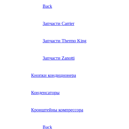
Back
Запчасти Carrier
Запчасти Thermo King
Запчасти Zanotti
Кнопки кондиционера
Конденсаторы
Кронштейны компрессора
Back