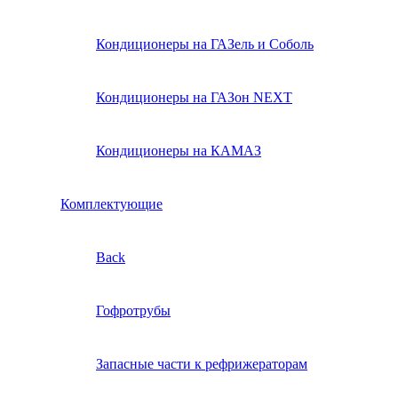
Кондиционеры на ГАЗель и Соболь
Кондиционеры на ГАЗон NEXT
Кондиционеры на КАМАЗ
Комплектующие
Back
Гофротрубы
Запасные части к рефрижераторам