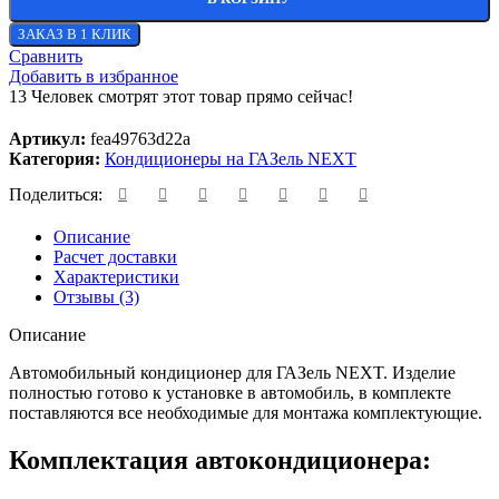
ЗАКАЗ В 1 КЛИК
Сравнить
Добавить в избранное
13
Человек смотрят этот товар прямо сейчас!
Артикул:
fea49763d22a
Категория:
Кондиционеры на ГАЗель NEXT
Поделиться:
Описание
Расчет доставки
Характеристики
Отзывы (3)
Описание
Автомобильный кондиционер для ГАЗель NEXT. Изделие
полностью готово к установке в автомобиль, в комплекте
поставляются все необходимые для монтажа комплектующие.
Комплектация автокондиционера: