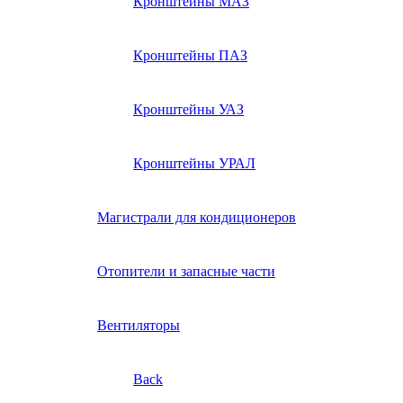
Кронштейны МАЗ
Кронштейны ПАЗ
Кронштейны УАЗ
Кронштейны УРАЛ
Магистрали для кондиционеров
Отопители и запасные части
Вентиляторы
Back