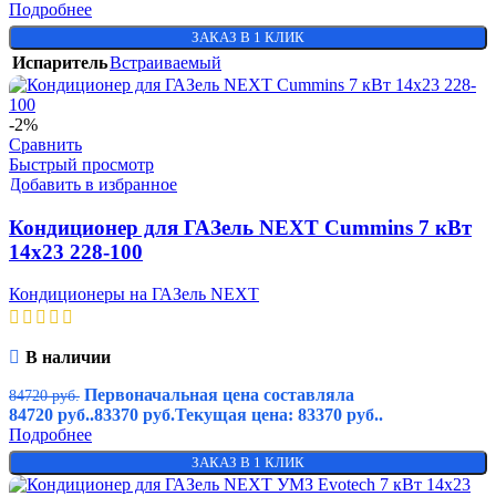
Подробнее
ЗАКАЗ В 1 КЛИК
Испаритель
Встраиваемый
-2%
Сравнить
Быстрый просмотр
Добавить в избранное
Кондиционер для ГАЗель NEXT Cummins 7 кВт
14х23 228-100
Кондиционеры на ГАЗель NEXT
В наличии
Первоначальная цена составляла
84720
руб.
84720 руб..
83370
руб.
Текущая цена: 83370 руб..
Подробнее
ЗАКАЗ В 1 КЛИК