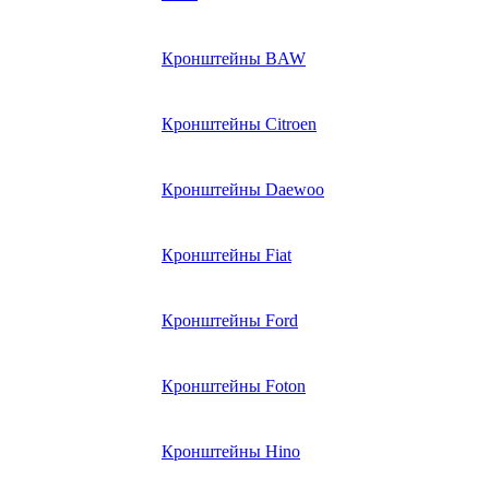
Кронштейны BAW
Кронштейны Citroen
Кронштейны Daewoo
Кронштейны Fiat
Кронштейны Ford
Кронштейны Foton
Кронштейны Hino