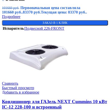
Первоначальная цена составляла
101660
руб.
101660 руб..
83370
руб.
Текущая цена: 83370 руб..
Подробнее
ЗАКАЗ В 1 КЛИК
Испаритель
Подвесной 226-FRONT
Сравнить
Быстрый просмотр
Добавить в избранное
Кондиционер для ГАЗель NEXT Cummins 10 кВт
IC-12 228-100 и встроенный