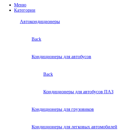
Меню
Категории
Автокондиционеры
Back
Кондиционеры для автобусов
Back
Кондиционеры для автобусов ПАЗ
Кондиционеры для грузовиков
Кондиционеры для легковых автомобилей