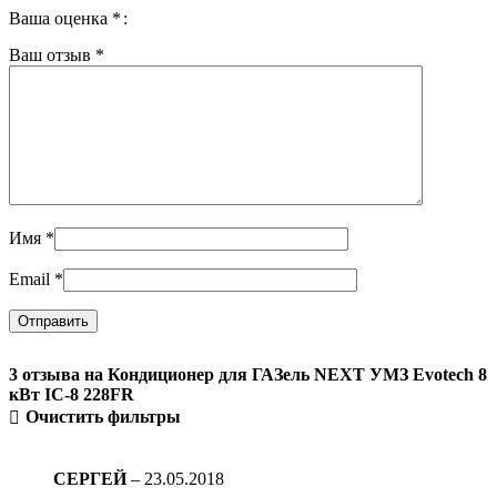
Ваша оценка
*
Ваш отзыв
*
Имя
*
Email
*
3 отзыва на
Кондиционер для ГАЗель NEXT УМЗ Evotech 8
кВт IC-8 228FR
Очистить фильтры
СЕРГЕЙ
–
23.05.2018