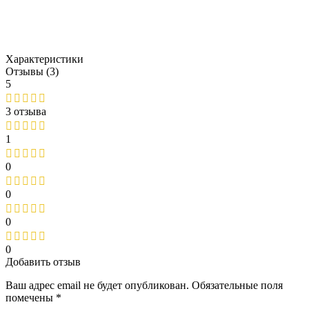
Характеристики
Отзывы (3)
5
3 отзыва
1
0
0
0
0
Добавить отзыв
Ваш адрес email не будет опубликован.
Обязательные поля
помечены
*