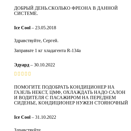
ДОБРЫЙ ДЕНЬ.СКОЛЬКО ФРЕОНА В ДАННОЙ
СИСТЕМЕ.
Ice Cool
–
23.05.2018
Здравствуйте, Сергей.
Заправьте 1 кг хладагента R-134a
Эдуард
–
30.10.2022
ПОМОГИТЕ ПОДОБРАТЬ КОНДИЦИОНЕР НА
ГАЗЕЛЬ НЕКСТ, ЦМФ, ОХЛАЖДАТЬ НАДО САЛОН
И ВОДИТЕЛЯ С ПАСАЖИРОМ НА ПЕРЕДНЕМ
СИДЕНЬЕ, КОНДИЦИОНЕР НУЖЕН СТОЯНОЧНЫЙ
Ice Cool
–
31.10.2022
Здравствуйте.