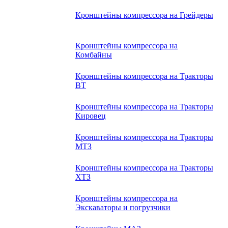
Кронштейны компрессора на Грейдеры
Кронштейны компрессора на
Комбайны
Кронштейны компрессора на Тракторы
ВТ
Кронштейны компрессора на Тракторы
Кировец
Кронштейны компрессора на Тракторы
МТЗ
Кронштейны компрессора на Тракторы
ХТЗ
Кронштейны компрессора на
Экскаваторы и погрузчики