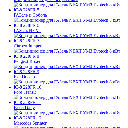
ГАЗель и Соболь
ГАЗель NEXT
Citroen Jumper
Peugeot Boxer
Fiat Ducato
Ford Transit
Iveco Daily
Mercedes Sprinter