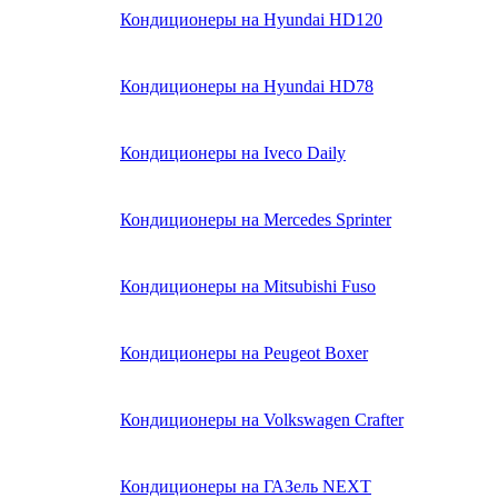
Кондиционеры на Hyundai HD120
Кондиционеры на Hyundai HD78
Кондиционеры на Iveco Daily
Кондиционеры на Mercedes Sprinter
Кондиционеры на Mitsubishi Fuso
Кондиционеры на Peugeot Boxer
Кондиционеры на Volkswagen Crafter
Кондиционеры на ГАЗель NEXT