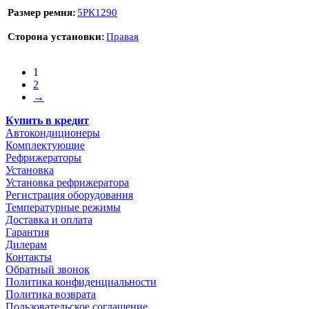
Размер ремня
5РК1290
Сторона установки
Правая
1
2
→
Купить в кредит
Автокондиционеры
Комплектующие
Рефрижераторы
Установка
Установка рефрижератора
Регистрация оборудования
Температурные режимы
Доставка и оплата
Гарантия
Дилерам
Контакты
Обратный звонок
Политика конфиденциальности
Политика возврата
Пользовательское соглашение