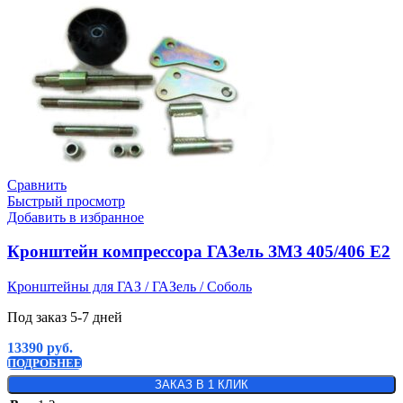
Сравнить
Быстрый просмотр
Добавить в избранное
Кронштейн компрессора ГАЗель ЗМЗ 405/406 Е2
Кронштейны для ГАЗ / ГАЗель / Соболь
Под заказ 5-7 дней
13390
руб.
ПОДРОБНЕЕ
ЗАКАЗ В 1 КЛИК