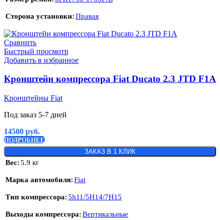
Сторона установки
Правая
Сравнить
Быстрый просмотр
Добавить в избранное
Кронштейн компрессора Fiat Ducato 2.3 JTD F1A
Кронштейны Fiat
Под заказ 5-7 дней
14500
руб.
ПОДРОБНЕЕ
ЗАКАЗ В 1 КЛИК
Вес
5.9 кг
Марка автомобиля
Fiat
Тип компрессора
5h11/5H14/7H15
Выходы компрессора
Вертикальные