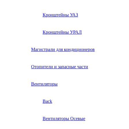
Кронштейны УАЗ
Кронштейны УРАЛ
Магистрали для кондиционеров
Отопители и запасные части
Вентиляторы
Back
Вентиляторы Осевые