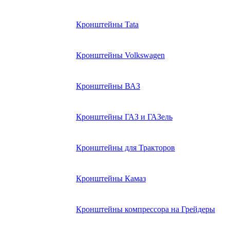
Кронштейны Tata
Кронштейны Volkswagen
Кронштейны ВАЗ
Кронштейны ГАЗ и ГАЗель
Кронштейны для Тракторов
Кронштейны Камаз
Кронштейны компрессора на Грейдеры