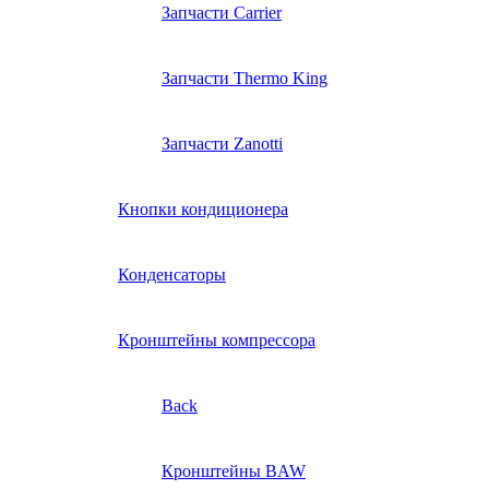
Запчасти Carrier
Запчасти Thermo King
Запчасти Zanotti
Кнопки кондиционера
Конденсаторы
Кронштейны компрессора
Back
Кронштейны BAW