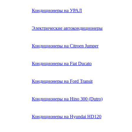
Кондиционеры на УРАЛ
Электрические автокондиционеры
Кондиционеры на Citroen Jumper
Кондиционеры на Fiat Ducato
Кондиционеры на Ford Transit
Кондиционеры на Hino 300 (Dutro)
Кондиционеры на Hyundai HD120