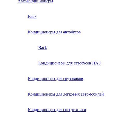
Автокондиционеры
Back
Кондиционеры для автобусов
Back
Кондиционеры для автобусов ПАЗ
Кондиционеры для грузовиков
Кондиционеры для легковых автомобилей
Кондиционеры для спецтехники