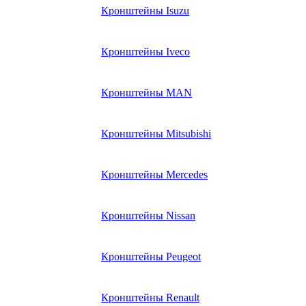
Кронштейны Isuzu
Кронштейны Iveco
Кронштейны MAN
Кронштейны Mitsubishi
Кронштейны Mеrcedes
Кронштейны Nissan
Кронштейны Peugeot
Кронштейны Renault