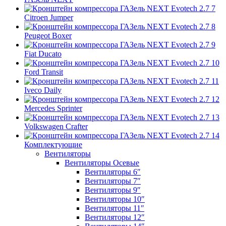
Citroen Jumper
Peugeot Boxer
Fiat Ducato
Ford Transit
Iveco Daily
Mercedes Sprinter
Volkswagen Crafter
Комплектующие
Вентиляторы
Вентиляторы Осевые
Вентиляторы 6″
Вентиляторы 7″
Вентиляторы 9″
Вентиляторы 10″
Вентиляторы 11″
Вентиляторы 12″