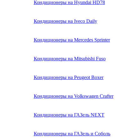
Кондиционеры на Hyundai HD78
Кондиционеры на Iveco Daily
Кондиционеры на Mercedes Sprinter
Кондиционеры на Mitsubishi Fuso
Кондиционеры на Peugeot Boxer
Кондиционеры на Volkswagen Crafter
Кондиционеры на ГАЗель NEXT
Кондиционеры на ГАЗель и Соболь