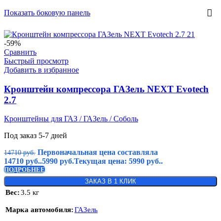
Показать боковую панель
-59%
Сравнить
Быстрый просмотр
Добавить в избранное
Кронштейн компрессора ГАЗель NEXT Evotech
2.7
Кронштейны для ГАЗ / ГАЗель / Соболь
Под заказ 5-7 дней
Первоначальная цена составляла
14710
руб.
14710 руб..
5990
руб.
Текущая цена: 5990 руб..
ПОДРОБНЕЕ
ЗАКАЗ В 1 КЛИК
Вес
3.5 кг
Марка автомобиля
ГАЗель