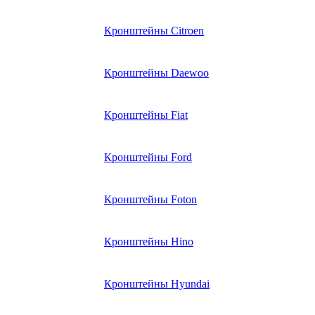
Кронштейны Citroen
Кронштейны Daewoo
Кронштейны Fiat
Кронштейны Ford
Кронштейны Foton
Кронштейны Hino
Кронштейны Hyundai