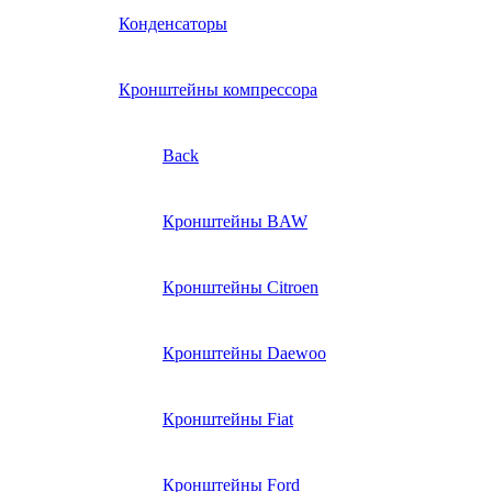
Конденсаторы
Кронштейны компрессора
Back
Кронштейны BAW
Кронштейны Citroen
Кронштейны Daewoo
Кронштейны Fiat
Кронштейны Ford