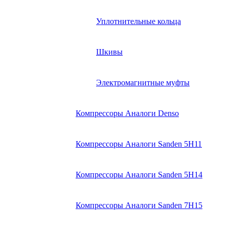
Уплотнительные кольца
Шкивы
Электромагнитные муфты
Компрессоры Аналоги Denso
Компрессоры Аналоги Sanden 5H11
Компрессоры Аналоги Sanden 5H14
Компрессоры Аналоги Sanden 7H15