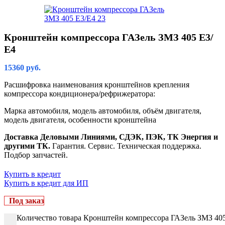
Кронштейн компрессора ГАЗель ЗМЗ 405 Е3/
Е4
15360
руб.
Расшифровка наименования кронштейнов крепления
компрессора кондиционера/рефрижератора:
Марка автомобиля, модель автомобиля, объём двигателя,
модель двигателя, особенности кронштейна
Доставка Деловыми Линиями, СДЭК, ПЭК, ТК Энергия и
другими ТК.
Гарантия. Сервис. Техническая поддержка.
Подбор запчастей.
Купить в кредит
Купить в кредит для ИП
Под заказ
Количество товара Кронштейн компрессора ГАЗель ЗМЗ 40