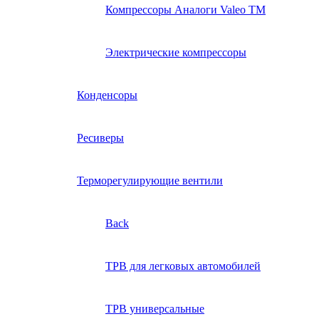
Компрессоры Аналоги Valeo ТМ
Электрические компрессоры
Конденсоры
Ресиверы
Терморегулирующие вентили
Back
ТРВ для легковых автомобилей
ТРВ универсальные