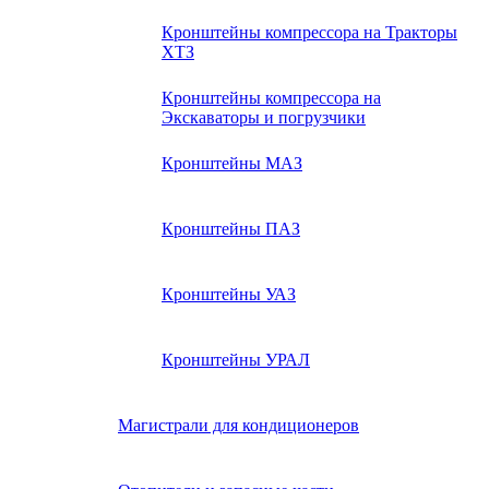
Кронштейны компрессора на Тракторы
ХТЗ
Кронштейны компрессора на
Экскаваторы и погрузчики
Кронштейны МАЗ
Кронштейны ПАЗ
Кронштейны УАЗ
Кронштейны УРАЛ
Магистрали для кондиционеров