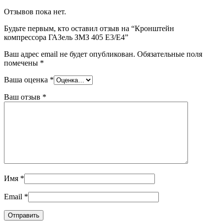
Отзывов пока нет.
Будьте первым, кто оставил отзыв на “Кронштейн
компрессора ГАЗель ЗМЗ 405 Е3/Е4”
Ваш адрес email не будет опубликован.
Обязательные поля
помечены
*
Ваша оценка
*
Ваш отзыв
*
Имя
*
Email
*