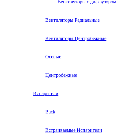
Вентиляторы с диффузором
Вентиляторы Радиальные
Вентиляторы Центробежные
Осевые
Центробежные
Испарители
Back
Встраиваемые Испарители