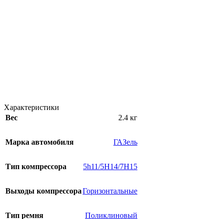
Характеристики
Вес
2.4 кг
Марка автомобиля
ГАЗель
Тип компрессора
5h11/5H14/7H15
Выходы компрессора
Горизонтальные
Тип ремня
Поликлиновый