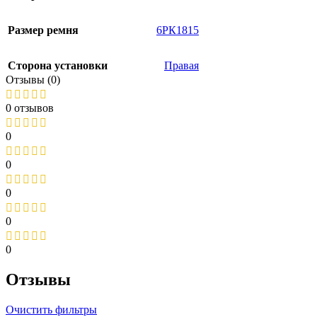
Размер ремня
6РК1815
Сторона установки
Правая
Отзывы (0)
0 отзывов
0
0
0
0
0
Отзывы
Очистить фильтры