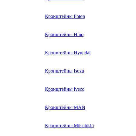
Кронштейны Foton
Кронштейны Hino
Кронштейны Hyundai
Кронштейны Isuzu
Кронштейны Iveco
Кронштейны MAN
Кронштейны Mitsubishi