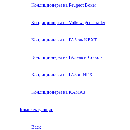
Кондиционеры на Peugeot Boxer
Кондиционеры на Volkswagen Crafter
Кондиционеры на ГАЗель NEXT
Кондиционеры на ГАЗель и Соболь
Кондиционеры на ГАЗон NEXT
Кондиционеры на КАМАЗ
Комплектующие
Back