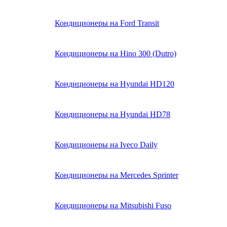
Кондиционеры на Ford Transit
Кондиционеры на Hino 300 (Dutro)
Кондиционеры на Hyundai HD120
Кондиционеры на Hyundai HD78
Кондиционеры на Iveco Daily
Кондиционеры на Mercedes Sprinter
Кондиционеры на Mitsubishi Fuso