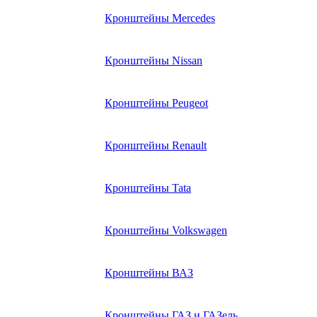
Кронштейны Mеrcedes
Кронштейны Nissan
Кронштейны Peugeot
Кронштейны Renault
Кронштейны Tata
Кронштейны Volkswagen
Кронштейны ВАЗ
Кронштейны ГАЗ и ГАЗель