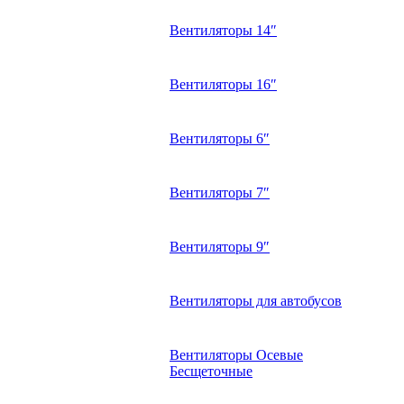
Вентиляторы 14″
Вентиляторы 16″
Вентиляторы 6″
Вентиляторы 7″
Вентиляторы 9″
Вентиляторы для автобусов
Вентиляторы Осевые
Бесщеточные