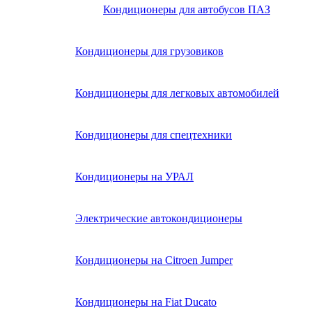
Кондиционеры для автобусов ПАЗ
Кондиционеры для грузовиков
Кондиционеры для легковых автомобилей
Кондиционеры для спецтехники
Кондиционеры на УРАЛ
Электрические автокондиционеры
Кондиционеры на Citroen Jumper
Кондиционеры на Fiat Ducato