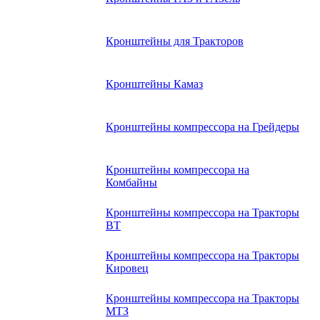
Кронштейны для Тракторов
Кронштейны Камаз
Кронштейны компрессора на Грейдеры
Кронштейны компрессора на
Комбайны
Кронштейны компрессора на Тракторы
ВТ
Кронштейны компрессора на Тракторы
Кировец
Кронштейны компрессора на Тракторы
МТЗ