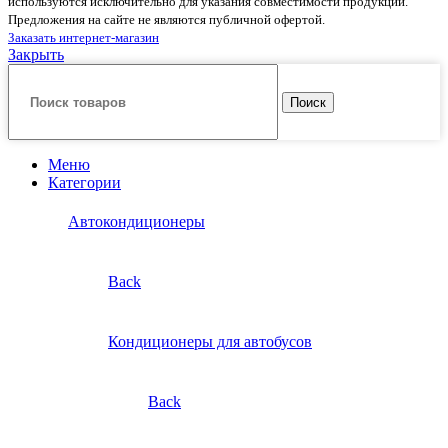
используются исключительно для указания совместимости продукции.
Предложения на сайте не являются публичной офертой.
Заказать интернет-магазин
Закрыть
Поиск
Меню
Категории
Автокондиционеры
Back
Кондиционеры для автобусов
Back