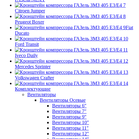
Citroen Jumper
Peugeot Boxer
Fiat
Ducato
Ford Transit
Iveco Daily
Mercedes Sprinter
Volkswagen Crafter
Комплектующие
Вентиляторы
Вентиляторы Осевые
Вентиляторы 6″
Вентиляторы 7″
Вентиляторы 9″
Вентиляторы 10″
Вентиляторы 11″
Вентиляторы 12″