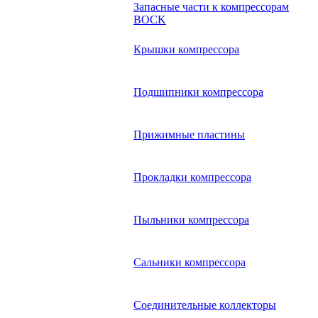
Запасные части к компрессорам
BOCK
Крышки компрессора
Подшипники компрессора
Прижимные пластины
Прокладки компрессора
Пыльники компрессора
Сальники компрессора
Соединительные коллекторы