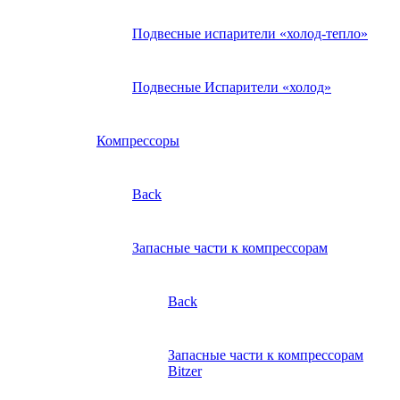
Подвесные испарители «холод-тепло»
Подвесные Испарители «холод»
Компрессоры
Back
Запасные части к компрессорам
Back
Запасные части к компрессорам
Bitzer