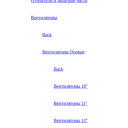
Отопители и запасные части
Вентиляторы
Back
Вентиляторы Осевые
Back
Вентиляторы 10″
Вентиляторы 11″
Вентиляторы 12″