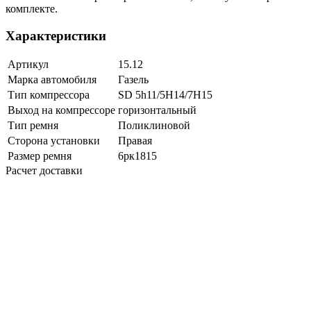
комплекте.
Характеристики
Артикул
15.12
Марка автомобиля
Газель
Тип компрессора
SD 5h11/5H14/7H15
Выход на компрессоре
горизонтальный
Тип ремня
Поликлиновой
Сторона установки
Правая
Размер ремня
6рк1815
Расчет доставки