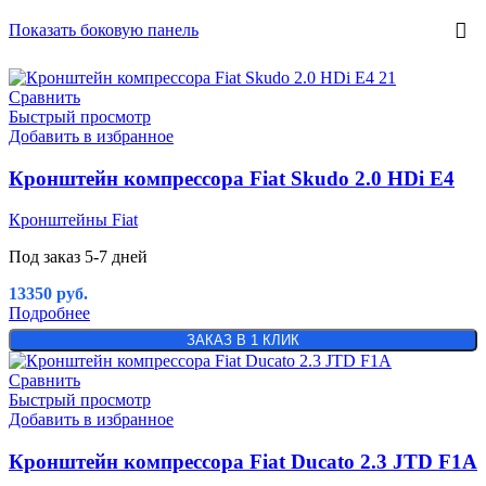
Показать боковую панель
Сравнить
Быстрый просмотр
Добавить в избранное
Кронштейн компрессора Fiat Skudo 2.0 HDi E4
Кронштейны Fiat
Под заказ 5-7 дней
13350
руб.
Подробнее
ЗАКАЗ В 1 КЛИК
Сравнить
Быстрый просмотр
Добавить в избранное
Кронштейн компрессора Fiat Ducato 2.3 JTD F1A