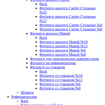
Back
Фитинги аналоги Carrier Стальные
№10
Фитинги аналоги Carrier Стальные
№12
Фитинги аналоги Carrier Стальные №6
Фитинги аналоги Carrier Стальные №8
Фитинги аналоги Manuli
Back
Фитинги аналоги Manuli №10
Фитинги аналоги Manuli №12
Фитинги аналоги Manuli №6
Фитинги аналоги Manuli №8
Фитинги для электрических компрессоров
Фитинги на рефрижераторы
Фитинги со стаканом
Back
Фитинги со стаканом №10
Фитинги со стаканом №12
Фитинги со стаканом №6
Фитинги со стаканом №8
Шланги
Рефрижераторы
Back