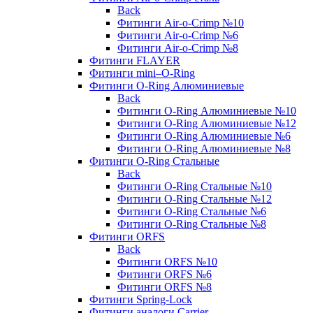
Back
Фитинги Air-o-Crimp №10
Фитинги Air-o-Crimp №6
Фитинги Air-o-Crimp №8
Фитинги FLAYER
Фитинги mini–O-Ring
Фитинги O-Ring Алюминиевые
Back
Фитинги O-Ring Алюминиевые №10
Фитинги O-Ring Алюминиевые №12
Фитинги O-Ring Алюминиевые №6
Фитинги O-Ring Алюминиевые №8
Фитинги O-Ring Стальные
Back
Фитинги O-Ring Стальные №10
Фитинги O-Ring Стальные №12
Фитинги O-Ring Стальные №6
Фитинги O-Ring Стальные №8
Фитинги ORFS
Back
Фитинги ORFS №10
Фитинги ORFS №6
Фитинги ORFS №8
Фитинги Spring-Lock
Фитинги аналоги Carrier