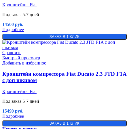
Кронштейны Fiat
Под заказ 5-7 дней
14500
руб.
Подробнее
ЗАКАЗ В 1 КЛИК
Сравнить
Быстрый просмотр
Добавить в избранное
Кронштейн компрессора Fiat Ducato 2.3 JTD F1A
с доп шкивом
Кронштейны Fiat
Под заказ 5-7 дней
15490
руб.
Подробнее
ЗАКАЗ В 1 КЛИК
Купить в кредит