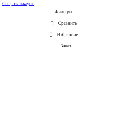
Создать аккаунт
Фильтры
Сравнить
Избранное
Заказ