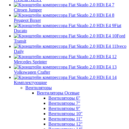
Citroen Jumper
Peugeot Boxer
Fiat
Ducato
Ford
Transit
Iveco
Daily
Mercedes Sprinter
Volkswagen Crafter
Комплектующие
Вентиляторы
Вентиляторы Осевые
Вентиляторы 6″
Вентиляторы 7″
Вентиляторы 9″
Вентиляторы 10″
Вентиляторы 11″
Вентиляторы 12″