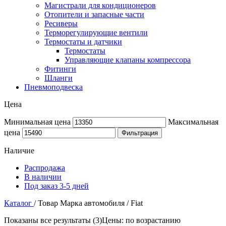
Магистрали для кондиционеров
Отопители и запасные части
Ресиверы
Терморегулирующие вентили
Термостаты и датчики
Термостаты
Управляющие клапаны компрессора
Фитинги
Шланги
Пневмоподвеска
Цена
Минимальная цена
Максимальная
цена
Фильтрация
Наличие
Распродажа
В наличии
Под заказ 3-5 дней
Каталог
/
Товар Марка автомобиля
/
Fiat
Показаны все результаты (3)
Цены: по возрастанию