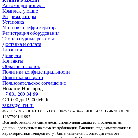
Автокондиционеры
Комплектующие
Рефрижераторы
Установка
Установка рефрижератора
Регистрация оборудования
Температурные режимы
Доставка и оплата
Гарантия
Дилерам
Контакты
Обратный звонок
Политика конфиденциальности
Политика возврата
Пользовательское соглашение
Нижний Новгород
+7 831 200-34-99
С 10:00 до 19:00 МСК
zakaz@cl-ref.ru
© 2017 - 2026 ICE COOL - ООО ПКФ "Айс Кул" ИНН: 9721199678, ОГРН:
1237700141997
Вся информация на сайте носит справочный характер и основана на
данных, доступных на момент публикации. Внешний вид, комплектация и
характеристики товаров могут быть изменены производителем без