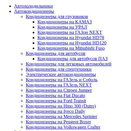
Автохолодильники
Автокондиционеры
Кондиционеры для грузовиков
Кондиционеры на КАМАЗ
Кондиционеры на УРАЛ
Кондиционеры на ГАЗон NEXT
Кондиционеры на Hyundai HD78
Кондиционеры на Hyundai HD120
Кондиционеры на Mitsubishi Fuso
Кондиционеры для автобусов
Кондиционеры для автобусов ПАЗ
Кондиционеры для легковых автомобилей
Кондиционеры для спецтехники
Электрические автокондиционеры
Кондиционеры на ГАЗель и Соболь
Кондиционеры на ГАЗель NEXT
Кондиционеры на Citroen Jumper
Кондиционеры на Fiat Ducato
Кондиционеры на Ford Transit
Кондиционеры на Hino 300 (Dutro)
Кондиционеры на Iveco Daily
Кондиционеры на Mercedes Sprinter
Кондиционеры на Peugeot Boxer
Кондиционеры на Volkswagen Crafter