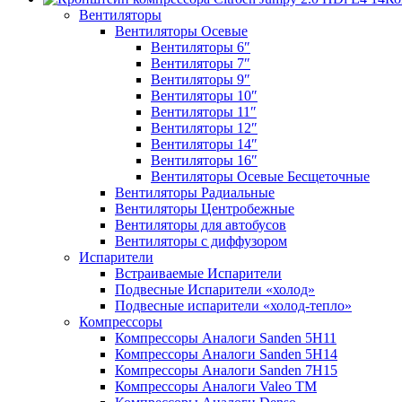
Вентиляторы
Вентиляторы Осевые
Вентиляторы 6″
Вентиляторы 7″
Вентиляторы 9″
Вентиляторы 10″
Вентиляторы 11″
Вентиляторы 12″
Вентиляторы 14″
Вентиляторы 16″
Вентиляторы Осевые Бесщеточные
Вентиляторы Радиальные
Вентиляторы Центробежные
Вентиляторы для автобусов
Вентиляторы с диффузором
Испарители
Встраиваемые Испарители
Подвесные Испарители «холод»
Подвесные испарители «холод-тепло»
Компрессоры
Компрессоры Аналоги Sanden 5H11
Компрессоры Аналоги Sanden 5H14
Компрессоры Аналоги Sanden 7H15
Компрессоры Аналоги Valeo ТМ