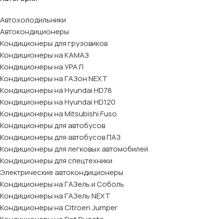
Автохолодильники
Автокондиционеры
Кондиционеры для грузовиков
Кондиционеры на КАМАЗ
Кондиционеры на УРАЛ
Кондиционеры на ГАЗон NEXT
Кондиционеры на Hyundai HD78
Кондиционеры на Hyundai HD120
Кондиционеры на Mitsubishi Fuso
Кондиционеры для автобусов
Кондиционеры для автобусов ПАЗ
Кондиционеры для легковых автомобилей
Кондиционеры для спецтехники
Электрические автокондиционеры
Кондиционеры на ГАЗель и Соболь
Кондиционеры на ГАЗель NEXT
Кондиционеры на Citroen Jumper