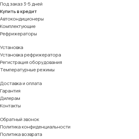
Под заказ 3-5 дней
Купить в кредит
Автокондиционеры
Комплектующие
Рефрижераторы
Установка
Установка рефрижератора
Регистрация оборудования
Температурные режимы
Доставка и оплата
Гарантия
Дилерам
Контакты
Обратный звонок
Политика конфиденциальности
Политика возврата