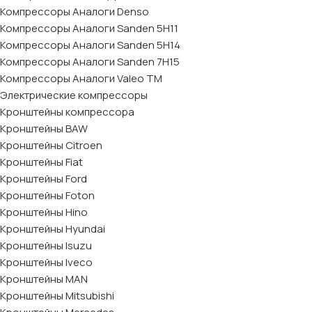
Компрессоры Аналоги Denso
Компрессоры Аналоги Sanden 5H11
Компрессоры Аналоги Sanden 5H14
Компрессоры Аналоги Sanden 7H15
Компрессоры Аналоги Valeo ТМ
Электрические компрессоры
Кронштейны компрессора
Кронштейны BAW
Кронштейны Citroen
Кронштейны Fiat
Кронштейны Ford
Кронштейны Foton
Кронштейны Hino
Кронштейны Hyundai
Кронштейны Isuzu
Кронштейны Iveco
Кронштейны MAN
Кронштейны Mitsubishi