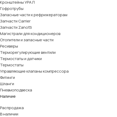
Кронштейны УРАЛ
Гофротрубы
Запасные части к рефрижераторам
Запчасти Carrier
Запчасти Zanotti
Магистрали для кондиционеров
Отопители и запасные части
Ресиверы
Терморегулирующие вентили
Термостаты и датчики
Термостаты
Управляющие клапаны компрессора
Фитинги
Шланги
Пневмоподвеска
Наличие
Распродажа
В наличии