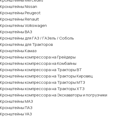
Кронштейны Mеrcedes
Кронштейны Nissan
Кронштейны Peugeot
Кронштейны Renault
Кронштейны Volkswagen
Кронштейны ВАЗ
Кронштейны для ГАЗ / ГАЗель / Соболь
Кронштейны для Тракторов
Кронштейны Камаз
Кронштейны компрессора на Грейдеры
Кронштейны компрессора на Комбайны
Кронштейны компрессора на Тракторы ВТ
Кронштейны компрессора на Тракторы Кировец
Кронштейны компрессора на Тракторы МТЗ
Кронштейны компрессора на Тракторы ХТЗ
Кронштейны компрессора на Экскаваторы и погрузчики
Кронштейны МАЗ
Кронштейны ПАЗ
Кронштейны УАЗ