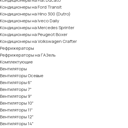
Кондиционеры на Fiat Ducato
Кондиционеры на Ford Transit
Кондиционеры на Hino 300 (Dutro)
Кондиционеры на Iveco Daily
Кондиционеры на Mercedes Sprinter
Кондиционеры на Peugeot Boxer
Кондиционеры на Volkswagen Crafter
Рефрижераторы
Рефрижераторы на ГАЗель
Комплектующие
Вентиляторы
Вентиляторы Осевые
Вентиляторы 6"
Вентиляторы 7"
Вентиляторы 9"
Вентиляторы 10"
Вентиляторы 11"
Вентиляторы 12"
Вентиляторы 14"