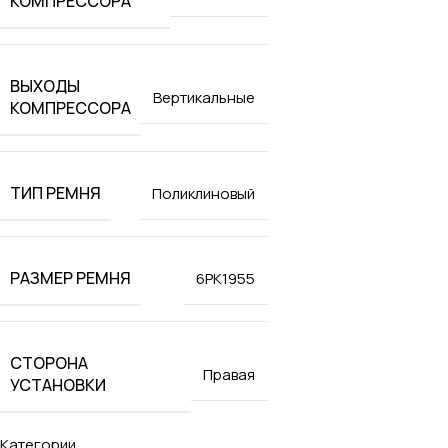
КОМПРЕССОРА
ВЫХОДЫ
Вертикальные
КОМПРЕССОРА
ТИП РЕМНЯ
Поликлиновый
РАЗМЕР РЕМНЯ
6РК1955
СТОРОНА
Правая
УСТАНОВКИ
Категории