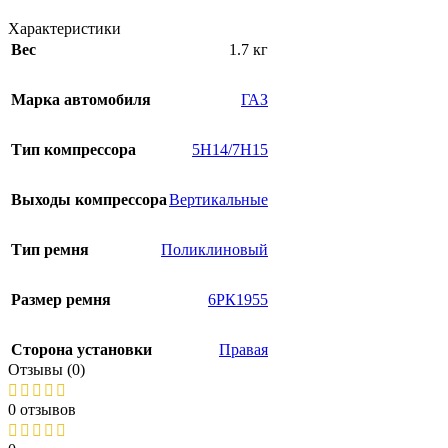
Характеристики
Вес
1.7 кг
Марка автомобиля
ГАЗ
Тип компрессора
5H14/7H15
Выходы компрессора
Вертикальные
Тип ремня
Поликлиновый
Размер ремня
6РК1955
Сторона установки
Правая
Отзывы (0)
0 отзывов