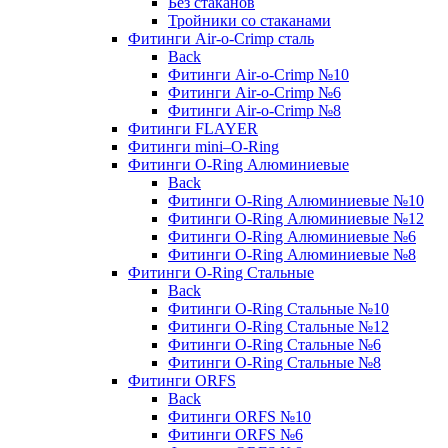
Без стаканов
Тройники со стаканами
Фитинги Air-o-Crimp сталь
Back
Фитинги Air-o-Crimp №10
Фитинги Air-o-Crimp №6
Фитинги Air-o-Crimp №8
Фитинги FLAYER
Фитинги mini–O-Ring
Фитинги O-Ring Алюминиевые
Back
Фитинги O-Ring Алюминиевые №10
Фитинги O-Ring Алюминиевые №12
Фитинги O-Ring Алюминиевые №6
Фитинги O-Ring Алюминиевые №8
Фитинги O-Ring Стальные
Back
Фитинги O-Ring Стальные №10
Фитинги O-Ring Стальные №12
Фитинги O-Ring Стальные №6
Фитинги O-Ring Стальные №8
Фитинги ORFS
Back
Фитинги ORFS №10
Фитинги ORFS №6