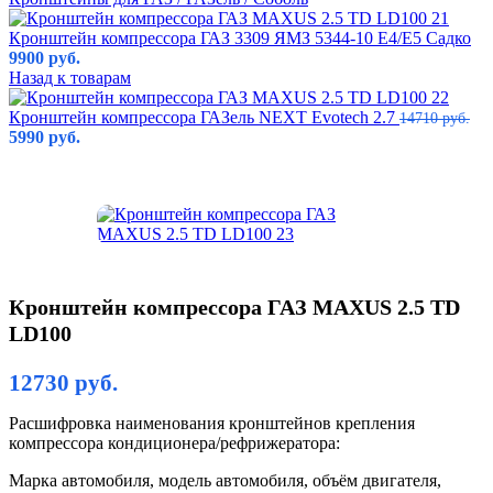
Кронштейн компрессора ГАЗ 3309 ЯМЗ 5344-10 Е4/E5 Садко
9900
руб.
Назад к товарам
Кронштейн компрессора ГАЗель NEXT Evotech 2.7
14710
руб.
5990
руб.
Кронштейн компрессора ГАЗ MAXUS 2.5 TD
LD100
12730
руб.
Расшифровка наименования кронштейнов крепления
компрессора кондиционера/рефрижератора:
Марка автомобиля, модель автомобиля, объём двигателя,