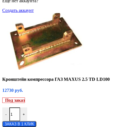
Еще нет аккаунта?
Создать аккаунт
Кронштейн компрессора ГАЗ MAXUS 2.5 TD LD100
12730
руб.
Под заказ
-
+
ЗАКАЗ В 1 КЛИК