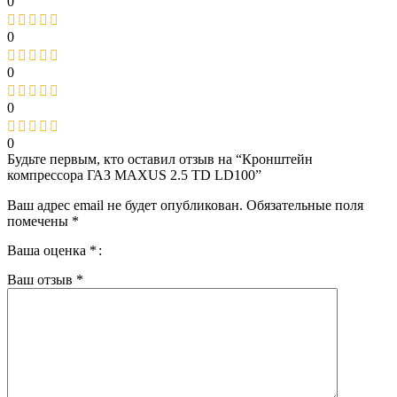
0
0
0
0
0
Будьте первым, кто оставил отзыв на “Кронштейн
компрессора ГАЗ MAXUS 2.5 TD LD100”
Ваш адрес email не будет опубликован.
Обязательные поля
помечены
*
Ваша оценка
*
Ваш отзыв
*