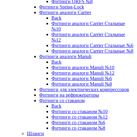
Фитинги ORFS №8
Фитинги Spring-Lock
Фитинги аналоги Carrier
Back
Фитинги аналоги Carrier Стальные
№10
Фитинги аналоги Carrier Стальные
№12
Фитинги аналоги Carrier Стальные №6
Фитинги аналоги Carrier Стальные №8
Фитинги аналоги Manuli
Back
Фитинги аналоги Manuli №10
Фитинги аналоги Manuli №12
Фитинги аналоги Manuli №6
Фитинги аналоги Manuli №8
Фитинги для электрических компрессоров
Фитинги на рефрижераторы
Фитинги со стаканом
Back
Фитинги со стаканом №10
Фитинги со стаканом №12
Фитинги со стаканом №6
Фитинги со стаканом №8
Шланги