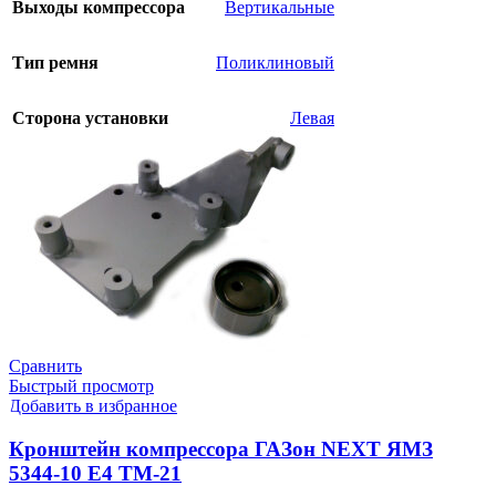
Выходы компрессора
Вертикальные
Тип ремня
Поликлиновый
Сторона установки
Левая
Сравнить
Быстрый просмотр
Добавить в избранное
Кронштейн компрессора ГАЗон NEXT ЯМЗ
5344-10 Е4 ТМ-21