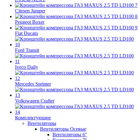
Citroen Jumper
Peugeot Boxer
Fiat Ducato
Ford Transit
Iveco Daily
Mercedes Sprinter
Volkswagen Crafter
Комплектующие
Вентиляторы
Вентиляторы Осевые
Вентиляторы 6″