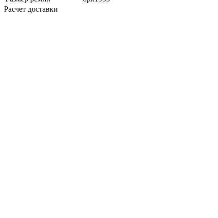
Расчет доставки