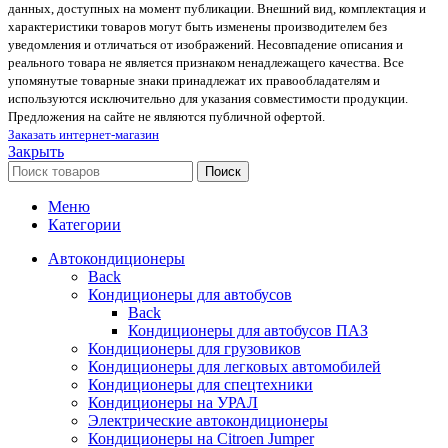
данных, доступных на момент публикации. Внешний вид, комплектация и
характеристики товаров могут быть изменены производителем без
уведомления и отличаться от изображений. Несовпадение описания и
реального товара не является признаком ненадлежащего качества. Все
упомянутые товарные знаки принадлежат их правообладателям и
используются исключительно для указания совместимости продукции.
Предложения на сайте не являются публичной офертой.
Заказать интернет-магазин
Закрыть
Поиск
Меню
Категории
Автокондиционеры
Back
Кондиционеры для автобусов
Back
Кондиционеры для автобусов ПАЗ
Кондиционеры для грузовиков
Кондиционеры для легковых автомобилей
Кондиционеры для спецтехники
Кондиционеры на УРАЛ
Электрические автокондиционеры
Кондиционеры на Citroen Jumper