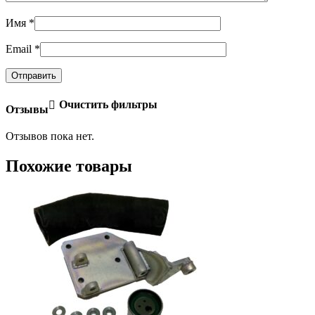
Имя
*
Email
*
Очистить фильтры
Отзывы
Отзывов пока нет.
Похожие товары