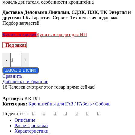
модель двигателя, особенности кронштейна
Доставка Деловыми Линиями, СДЭК, ПЭК, ТК Энергия и
другими ТК.
Гарантия. Сервис. Техническая поддержка.
Подбор запчастей.
Купить в кредит
Купить в кредит для ИП
Под заказ
-
+
ЗАКАЗ В 1 КЛИК
Сравнить
Добавить в избранное
16
Человек смотрят этот товар прямо сейчас!
Артикул:
KR.19.1
Категория:
Кронштейны для ГАЗ / ГАЗель / Соболь
Поделиться:
Описание
Расчет доставки
Характеристики