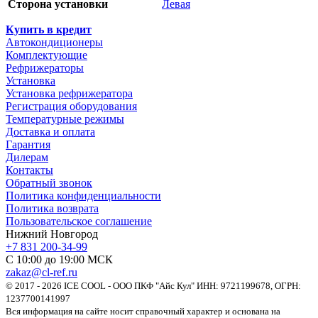
Сторона установки
Левая
Купить в кредит
Автокондиционеры
Комплектующие
Рефрижераторы
Установка
Установка рефрижератора
Регистрация оборудования
Температурные режимы
Доставка и оплата
Гарантия
Дилерам
Контакты
Обратный звонок
Политика конфиденциальности
Политика возврата
Пользовательское соглашение
Нижний Новгород
+7 831 200-34-99
С 10:00 до 19:00 МСК
zakaz@cl-ref.ru
© 2017 - 2026 ICE COOL - ООО ПКФ "Айс Кул" ИНН: 9721199678, ОГРН:
1237700141997
Вся информация на сайте носит справочный характер и основана на