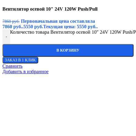
Вентилятор осевой 10″ 24V 120W Push/Pull
Первоначальная цена составляла
7860
руб.
7860 руб..
5550
руб.
Текущая цена: 5550 руб..
Количество товара Вентилятор осевой 10″ 24V 120W Push/P
-
В КОРЗИНУ
ЗАКАЗ В 1 КЛИК
Сравнить
Добавить в избранное