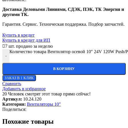
Доставка Деловыми Линиями, СДЭК, ПЭК, ТК Энергия и
другими ТК.
Гарантия. Сервис. Техническая поддержка. Подбор запчастей.
Купить в кредит
Купить в кредит для ИП
7
шт. продано за неделю
Количество товара Вентилятор осевой 10″ 24V 120W Push/P
-
В КОРЗИНУ
ЗАКАЗ В 1 КЛИК
Сравнить
Добавить в избранное
20
Человек смотрят этот товар прямо сейчас!
Артикул:
10.24.120
Категория:
Вентиляторы 10"
Поделиться:
Похожие товары