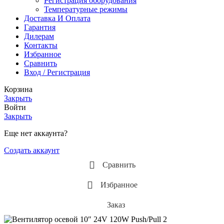
Регистрация оборудования
Температурные режимы
Доставка И Оплата
Гарантия
Дилерам
Контакты
Избранное
Сравнить
Вход / Регистрация
Корзина
Закрыть
Войти
Закрыть
Еще нет аккаунта?
Создать аккаунт
Сравнить
Избранное
Заказ