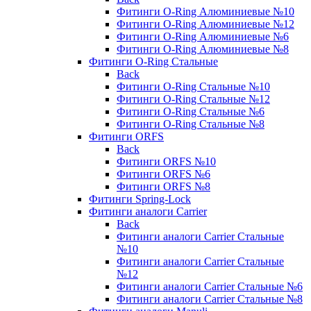
Фитинги O-Ring Алюминиевые №10
Фитинги O-Ring Алюминиевые №12
Фитинги O-Ring Алюминиевые №6
Фитинги O-Ring Алюминиевые №8
Фитинги O-Ring Стальные
Back
Фитинги O-Ring Стальные №10
Фитинги O-Ring Стальные №12
Фитинги O-Ring Стальные №6
Фитинги O-Ring Стальные №8
Фитинги ORFS
Back
Фитинги ORFS №10
Фитинги ORFS №6
Фитинги ORFS №8
Фитинги Spring-Lock
Фитинги аналоги Carrier
Back
Фитинги аналоги Carrier Стальные
№10
Фитинги аналоги Carrier Стальные
№12
Фитинги аналоги Carrier Стальные №6
Фитинги аналоги Carrier Стальные №8