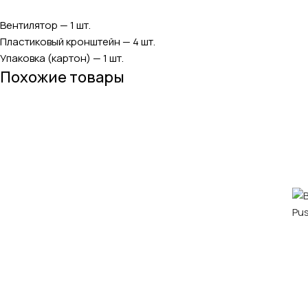
Вентилятор — 1 шт.
Пластиковый кронштейн — 4 шт.
Упаковка (картон) — 1 шт.
Похожие товары