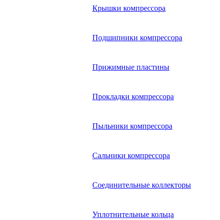
Крышки компрессора
Подшипники компрессора
Прижимные пластины
Прокладки компрессора
Пыльники компрессора
Сальники компрессора
Соединительные коллекторы
Уплотнительные кольца