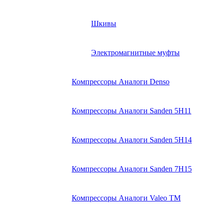
Шкивы
Электромагнитные муфты
Компрессоры Аналоги Denso
Компрессоры Аналоги Sanden 5H11
Компрессоры Аналоги Sanden 5H14
Компрессоры Аналоги Sanden 7H15
Компрессоры Аналоги Valeo ТМ