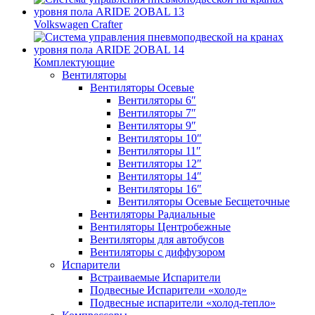
Volkswagen Crafter
Комплектующие
Вентиляторы
Вентиляторы Осевые
Вентиляторы 6″
Вентиляторы 7″
Вентиляторы 9″
Вентиляторы 10″
Вентиляторы 11″
Вентиляторы 12″
Вентиляторы 14″
Вентиляторы 16″
Вентиляторы Осевые Бесщеточные
Вентиляторы Радиальные
Вентиляторы Центробежные
Вентиляторы для автобусов
Вентиляторы с диффузором
Испарители
Встраиваемые Испарители
Подвесные Испарители «холод»
Подвесные испарители «холод-тепло»