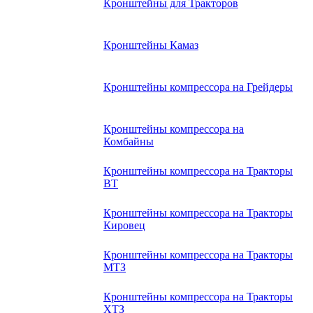
Кронштейны для Тракторов
Кронштейны Камаз
Кронштейны компрессора на Грейдеры
Кронштейны компрессора на
Комбайны
Кронштейны компрессора на Тракторы
ВТ
Кронштейны компрессора на Тракторы
Кировец
Кронштейны компрессора на Тракторы
МТЗ
Кронштейны компрессора на Тракторы
ХТЗ