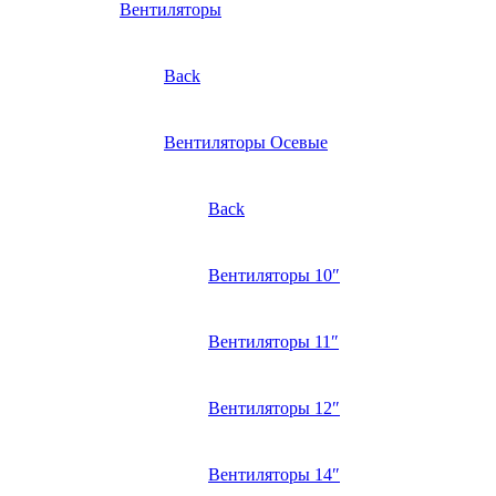
Вентиляторы
Back
Вентиляторы Осевые
Back
Вентиляторы 10″
Вентиляторы 11″
Вентиляторы 12″
Вентиляторы 14″