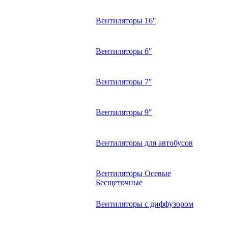
Вентиляторы 16″
Вентиляторы 6″
Вентиляторы 7″
Вентиляторы 9″
Вентиляторы для автобусов
Вентиляторы Осевые
Бесщеточные
Вентиляторы с диффузором