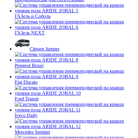
ГАЗель и Соболь
ГАЗель NEXT
Citroen Jumper
Peugeot Boxer
Fiat Ducato
Ford Transit
Iveco Daily
Mercedes Sprinter