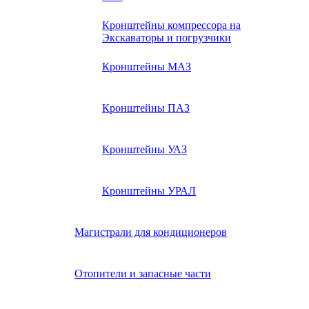
Кронштейны компрессора на
Экскаваторы и погрузчики
Кронштейны МАЗ
Кронштейны ПАЗ
Кронштейны УАЗ
Кронштейны УРАЛ
Магистрали для кондиционеров
Отопители и запасные части