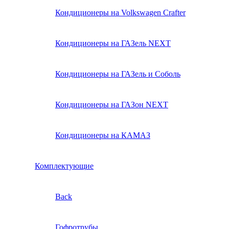
Кондиционеры на Volkswagen Crafter
Кондиционеры на ГАЗель NEXT
Кондиционеры на ГАЗель и Соболь
Кондиционеры на ГАЗон NEXT
Кондиционеры на КАМАЗ
Комплектующие
Back
Гофротрубы