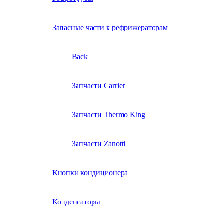
Запасные части к рефрижераторам
Back
Запчасти Carrier
Запчасти Thermo King
Запчасти Zanotti
Кнопки кондиционера
Конденсаторы