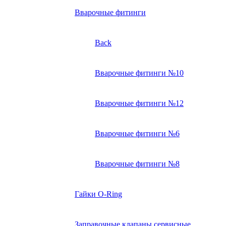
Вварочные фитинги
Back
Вварочные фитинги №10
Вварочные фитинги №12
Вварочные фитинги №6
Вварочные фитинги №8
Гайки O-Ring
Заправочные клапаны сервисные