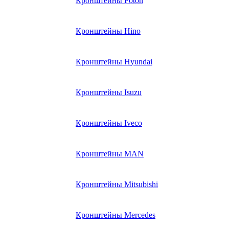
Кронштейны Foton
Кронштейны Hino
Кронштейны Hyundai
Кронштейны Isuzu
Кронштейны Iveco
Кронштейны MAN
Кронштейны Mitsubishi
Кронштейны Mеrcedes