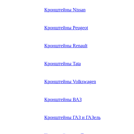
Кронштейны Nissan
Кронштейны Peugeot
Кронштейны Renault
Кронштейны Tata
Кронштейны Volkswagen
Кронштейны ВАЗ
Кронштейны ГАЗ и ГАЗель