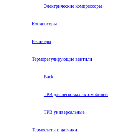
Электрические компрессоры
Конденсоры
Ресиверы
Терморегулирующие вентили
Back
ТРВ для легковых автомобилей
ТРВ универсальные
Термостаты и датчики