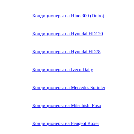
Кондиционеры на Hino 300 (Dutro)
Кондиционеры на Hyundai HD120
Кондиционеры на Hyundai HD78
Кондиционеры на Iveco Daily
Кондиционеры на Mercedes Sprinter
Кондиционеры на Mitsubishi Fuso
Кондиционеры на Peugeot Boxer