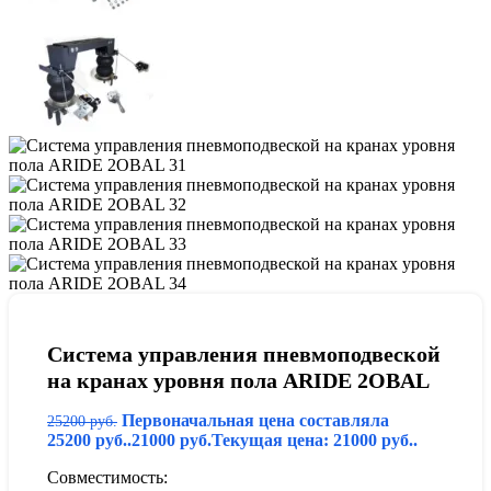
Система управления пневмоподвеской
на кранах уровня пола ARIDE 2OBAL
Первоначальная цена составляла
25200
руб.
25200 руб..
21000
руб.
Текущая цена: 21000 руб..
Совместимость: