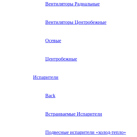
Вентиляторы Радиальные
Вентиляторы Центробежные
Осевые
Центробежные
Испарители
Back
Встраиваемые Испарители
Подвесные испарители «холод-тепло»