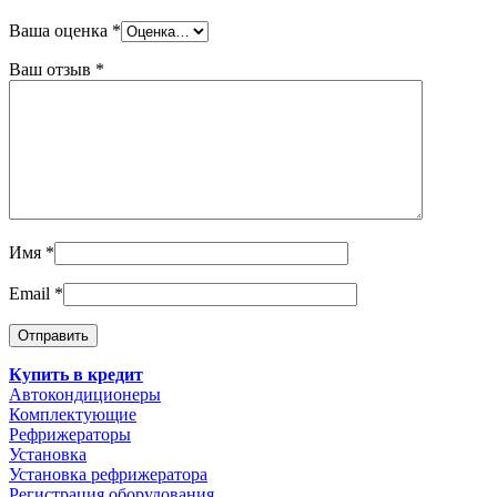
Ваша оценка
*
Ваш отзыв
*
Имя
*
Email
*
Купить в кредит
Автокондиционеры
Комплектующие
Рефрижераторы
Установка
Установка рефрижератора
Регистрация оборудования