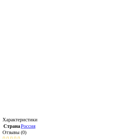
Характеристики
Страна
Россия
Отзывы (0)