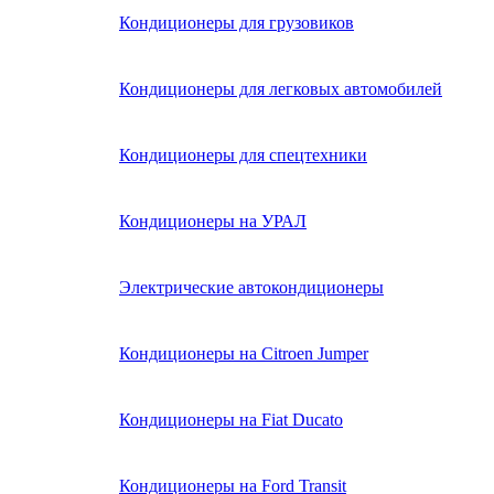
Кондиционеры для грузовиков
Кондиционеры для легковых автомобилей
Кондиционеры для спецтехники
Кондиционеры на УРАЛ
Электрические автокондиционеры
Кондиционеры на Citroen Jumper
Кондиционеры на Fiat Ducato
Кондиционеры на Ford Transit