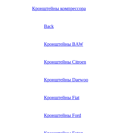
Кронштейны компрессора
Back
Кронштейны BAW
Кронштейны Citroen
Кронштейны Daewoo
Кронштейны Fiat
Кронштейны Ford