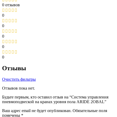
0 отзывов
0
0
0
0
0
Отзывы
Очистить фильтры
Отзывов пока нет.
Будьте первым, кто оставил отзыв на “Система управления
пневмоподвеской на кранах уровня пола ARIDE 2OBAL”
Ваш адрес email не будет опубликован.
Обязательные поля
помечены
*