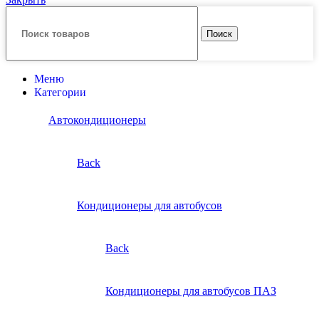
Поиск
Меню
Категории
Автокондиционеры
Back
Кондиционеры для автобусов
Back
Кондиционеры для автобусов ПАЗ