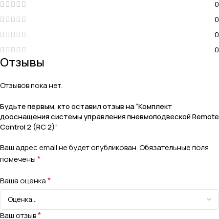
0
0
0
0
Отзывы
Отзывов пока нет.
Будьте первым, кто оставил отзыв на “Комплект
дооснащения системы управления пневмоподвеской Remote
Control 2 (RC 2)”
Ваш адрес email не будет опубликован.
Обязательные поля
*
помечены
*
Ваша оценка
*
Ваш отзыв