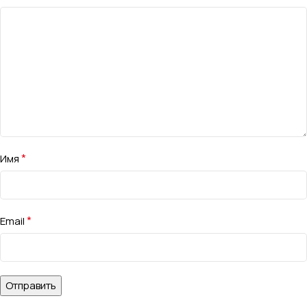
*
Имя
*
Email