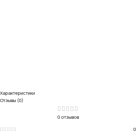
Характеристики
Отзывы (0)
0 отзывов
0