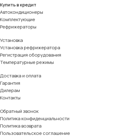
Купить в кредит
Автокондиционеры
Комплектующие
Рефрижераторы
Установка
Установка рефрижератора
Регистрация оборудования
Температурные режимы
Доставка и оплата
Гарантия
Дилерам
Контакты
Обратный звонок
Политика конфиденциальности
Политика возврата
Пользовательское соглашение