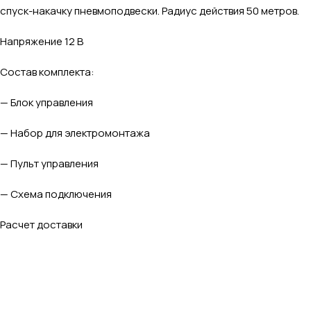
спуск-накачку пневмоподвески. Радиус действия 50 метров.
Напряжение 12 В
Состав комплекта:
— Блок управления
— Набор для электромонтажа
— Пульт управления
— Схема подключения
Расчет доставки