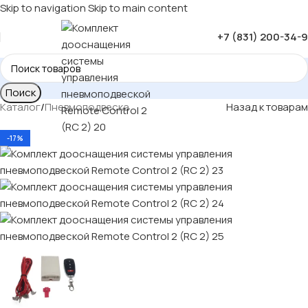
Skip to navigation
Skip to main content
+7 (831) 200-34-
Поиск
Каталог
/
Пневмоподвеска
Назад к товарам
-17%