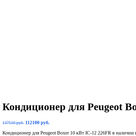
Кондиционер для Peugeot Bo
112100
руб.
137510
руб.
Кондиционер для Peugeot Boxer 10 кВт IC-12 226FR в наличии и