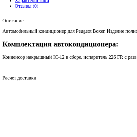
Характеристики
Отзывы (0)
Описание
Автомобильный кондиционер для Peugeot Boxer. Изделие полно
Комплектация автокондиционера:
Конденсор накрышный IC-12 в сборе, испаритель 226 FR с раз
Расчет доставки