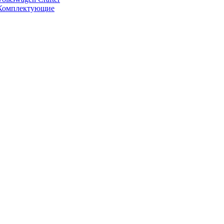
Комплектующие