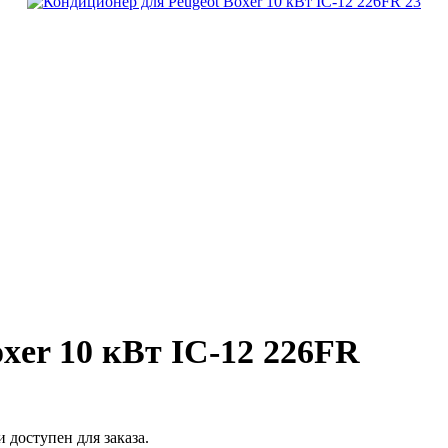
xer 10 кВт IC-12 226FR
 доступен для заказа.