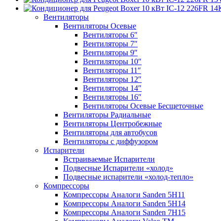
Вентиляторы
Вентиляторы Осевые
Вентиляторы 6″
Вентиляторы 7″
Вентиляторы 9″
Вентиляторы 10″
Вентиляторы 11″
Вентиляторы 12″
Вентиляторы 14″
Вентиляторы 16″
Вентиляторы Осевые Бесщеточные
Вентиляторы Радиальные
Вентиляторы Центробежные
Вентиляторы для автобусов
Вентиляторы с диффузором
Испарители
Встраиваемые Испарители
Подвесные Испарители «холод»
Подвесные испарители «холод-тепло»
Компрессоры
Компрессоры Аналоги Sanden 5H11
Компрессоры Аналоги Sanden 5H14
Компрессоры Аналоги Sanden 7H15