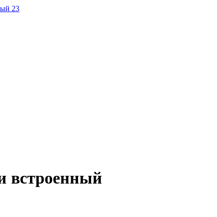
 и встроенный