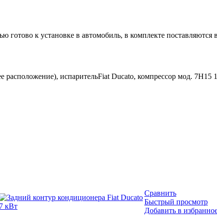
ью готово к установке в автомобиль, в комплекте поставляются
е расположение), испарительFiat Ducato, компрессор мод. 7Н15 
Сравнить
Быстрый просмотр
Добавить в избранно