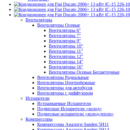
Вентиляторы
Вентиляторы Осевые
Вентиляторы 6″
Вентиляторы 7″
Вентиляторы 9″
Вентиляторы 10″
Вентиляторы 11″
Вентиляторы 12″
Вентиляторы 14″
Вентиляторы 16″
Вентиляторы Осевые Бесщеточные
Вентиляторы Радиальные
Вентиляторы Центробежные
Вентиляторы для автобусов
Вентиляторы с диффузором
Испарители
Встраиваемые Испарители
Подвесные Испарители «холод»
Подвесные испарители «холод-тепло»
Компрессоры
Компрессоры Аналоги Sanden 5H11
Компрессоры Аналоги Sanden 5H14