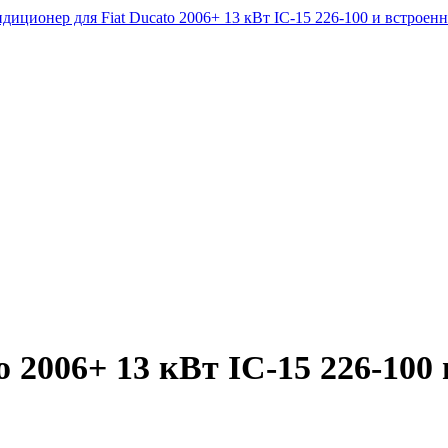
o 2006+ 13 кВт IC-15 226-100