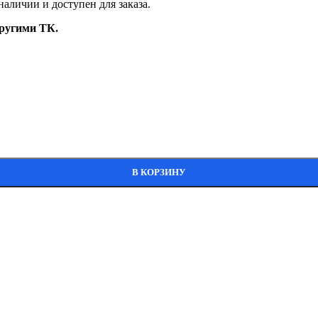
наличии и доступен для заказа.
ругими ТК.
В КОРЗИНУ