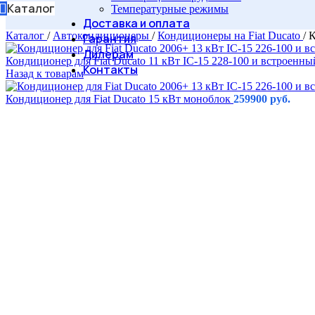
Каталог
Температурные режимы
Доставка и оплата
Каталог
/
Автокондиционеры
/
Кондиционеры на Fiat Ducato
/
К
Гарантия
Дилерам
Кондиционер для Fiat Ducato 11 кВт IC-15 228-100 и встроенн
Контакты
Назад к товарам
Кондиционер для Fiat Ducato 15 кВт моноблок
259900
руб.