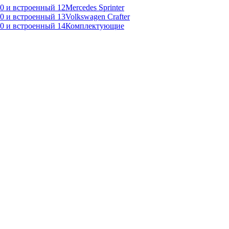
Mercedes Sprinter
Volkswagen Crafter
Комплектующие