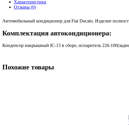
Характеристики
Отзывы (0)
Автомобильный кондиционер для Fiat Ducato. Изделие полност
Комплектация автокондиционера:
Конденсор накрышный IC-15 в сборе, испаритель 226-100(задне
Похожие товары