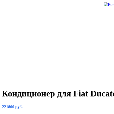
Кондиционер для Fiat Ducat
221800
руб.