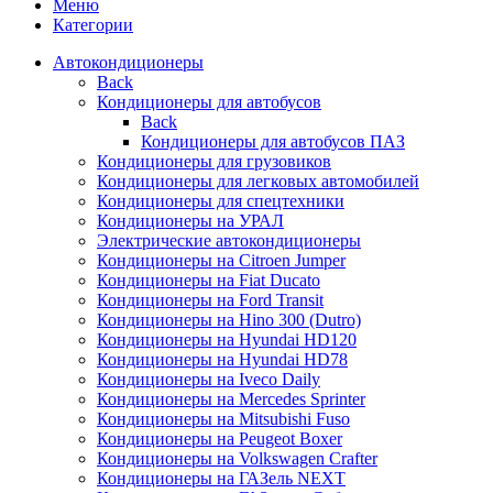
Меню
Категории
Автокондиционеры
Back
Кондиционеры для автобусов
Back
Кондиционеры для автобусов ПАЗ
Кондиционеры для грузовиков
Кондиционеры для легковых автомобилей
Кондиционеры для спецтехники
Кондиционеры на УРАЛ
Электрические автокондиционеры
Кондиционеры на Citroen Jumper
Кондиционеры на Fiat Ducato
Кондиционеры на Ford Transit
Кондиционеры на Hino 300 (Dutro)
Кондиционеры на Hyundai HD120
Кондиционеры на Hyundai HD78
Кондиционеры на Iveco Daily
Кондиционеры на Mercedes Sprinter
Кондиционеры на Mitsubishi Fuso
Кондиционеры на Peugeot Boxer
Кондиционеры на Volkswagen Crafter
Кондиционеры на ГАЗель NEXT