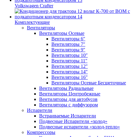
Volkswagen Crafter
Комплектующие
Вентиляторы
Вентиляторы Осевые
Вентиляторы 6″
Вентиляторы 7″
Вентиляторы 9″
Вентиляторы 10″
Вентиляторы 11″
Вентиляторы 12″
Вентиляторы 14″
Вентиляторы 16″
Вентиляторы Осевые Бесщеточные
Вентиляторы Радиальные
Вентиляторы Центробежные
Вентиляторы для автобусов
Вентиляторы с диффузором
Испарители
Встраиваемые Испарители
Подвесные Испарители «холод»
Подвесные испарители «холод-тепло»
Компрессоры