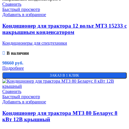
Сравнить
Быстрый просмотр
Добавить в избранное
Кондиционер для трактора 12 вольт МТЗ 15233 с
накрышным конденсатором
Кондиционеры для спецтехники
В наличии
98660
руб.
Подробнее
ЗАКАЗ В 1 КЛИК
Сравнить
Быстрый просмотр
Добавить в избранное
Кондиционер для трактора МТЗ 80 Беларус 8
кВт 12В крышный