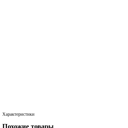
Характеристики
Похожие товары