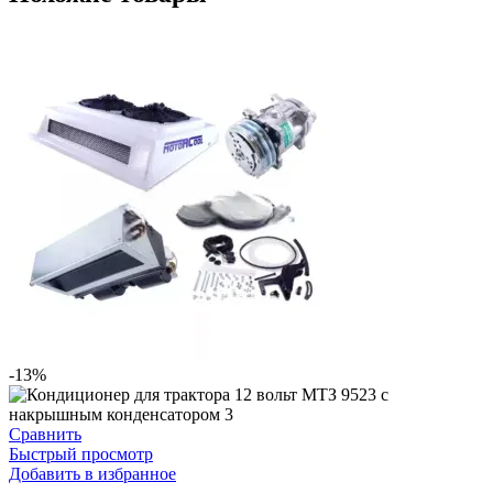
-13%
Сравнить
Быстрый просмотр
Добавить в избранное