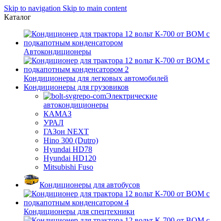
Skip to navigation
Skip to main content
Каталог
Автокондиционеры
Кондиционеры для легковых автомобилей
Кондиционеры для грузовиков
Электрические
автокондиционеры
КАМАЗ
УРАЛ
ГАЗон NEXT
Hino 300 (Dutro)
Hyundai HD78
Hyundai HD120
Mitsubishi Fuso
Кондиционеры для автобусов
Кондиционеры для спецтехники