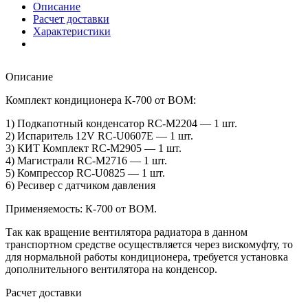
Описание
Расчет доставки
Характеристики
Описание
Комплект кондиционера К-700 от ВОМ:
1) Подкапотный конденсатор RC-M2204 — 1 шт.
2) Испаритель 12V RC-U0607E — 1 шт.
3) КИТ Комплект RC-M2905 — 1 шт.
4) Магистрали RC-M2716 — 1 шт.
5) Компрессор RC-U0825 — 1 шт.
6) Ресивер с датчиком давления
Применяемость: К-700 от ВОМ.
Так как вращение вентилятора радиатора в данном
транспортном средстве осуществляется через вискомуфту, то
для нормальной работы кондиционера, требуется установка
дополнительного вентилятора на конденсор.
Расчет доставки