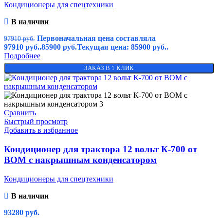
Кондиционеры для спецтехники
В наличии
Первоначальная цена составляла
97910
руб.
97910 руб..
85900
руб.
Текущая цена: 85900 руб..
Подробнее
ЗАКАЗ В 1 КЛИК
Сравнить
Быстрый просмотр
Добавить в избранное
Кондиционер для трактора 12 вольт К-700 от
ВОМ с накрышным конденсатором
Кондиционеры для спецтехники
В наличии
93280
руб.