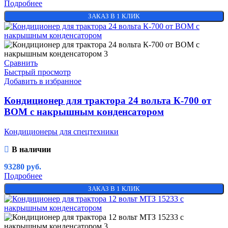
Подробнее
ЗАКАЗ В 1 КЛИК
Сравнить
Быстрый просмотр
Добавить в избранное
Кондиционер для трактора 24 вольта К-700 от
ВОМ с накрышным конденсатором
Кондиционеры для спецтехники
В наличии
93280
руб.
Подробнее
ЗАКАЗ В 1 КЛИК