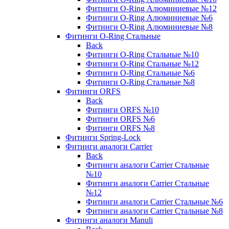
Фитинги O-Ring Алюминиевые №12
Фитинги O-Ring Алюминиевые №6
Фитинги O-Ring Алюминиевые №8
Фитинги O-Ring Стальные
Back
Фитинги O-Ring Стальные №10
Фитинги O-Ring Стальные №12
Фитинги O-Ring Стальные №6
Фитинги O-Ring Стальные №8
Фитинги ORFS
Back
Фитинги ORFS №10
Фитинги ORFS №6
Фитинги ORFS №8
Фитинги Spring-Lock
Фитинги аналоги Carrier
Back
Фитинги аналоги Carrier Стальные
№10
Фитинги аналоги Carrier Стальные
№12
Фитинги аналоги Carrier Стальные №6
Фитинги аналоги Carrier Стальные №8
Фитинги аналоги Manuli