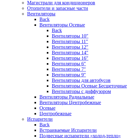
Магистрали для кондиционеров
Отопители и запасные части
Вентиляторы
Back
Вентиляторы Осевые
Back
Вентиляторы 10″
Вентиляторы 11″
Вентиляторы 12″
Вентиляторы 14″
Вентиляторы 16″
Вентиляторы 6″
Вентиляторы 7″
Вентиляторы 9″
Вентиляторы для автобусов
Вентиляторы Осевые Бесщеточные
Вентиляторы с диффузором
Вентиляторы Радиальные
Вентиляторы Центробежные
Осевые
Центробежные
Испарители
Back
Встраиваемые Испарители
Подвесные испарители «холод-тепло»