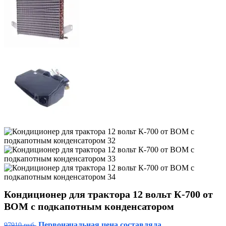
Кондиционер для трактора 12 вольт К-700 от
ВОМ с подкапотным конденсатором
Первоначальная цена составляла
97910
руб.