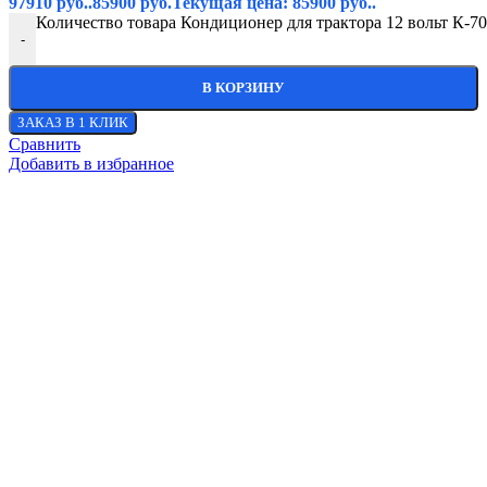
97910 руб..
85900
руб.
Текущая цена: 85900 руб..
Количество товара Кондиционер для трактора 12 вольт К-
-
В КОРЗИНУ
ЗАКАЗ В 1 КЛИК
Сравнить
Добавить в избранное