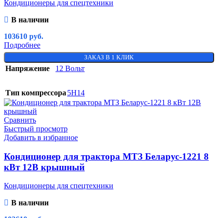
Кондиционеры для спецтехники
В наличии
103610
руб.
Подробнее
ЗАКАЗ В 1 КЛИК
Напряжение
12 Вольт
Тип компрессора
5H14
Сравнить
Быстрый просмотр
Добавить в избранное
Кондиционер для трактора МТЗ Беларус-1221 8
кВт 12В крышный
Кондиционеры для спецтехники
В наличии