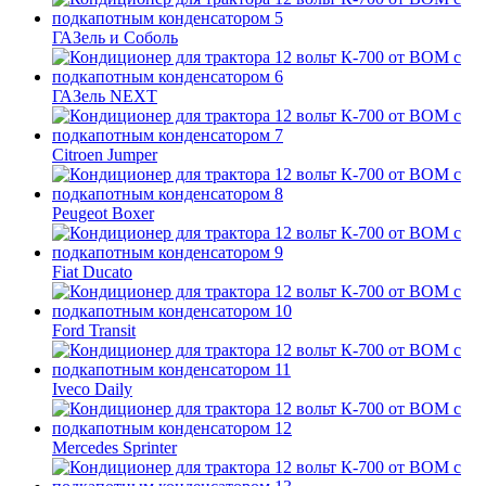
ГАЗель и Соболь
ГАЗель NEXT
Citroen Jumper
Peugeot Boxer
Fiat Ducato
Ford Transit
Iveco Daily
Mercedes Sprinter