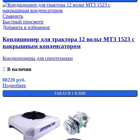
Сравнить
Быстрый просмотр
Добавить в избранное
Кондиционер для трактора 12 вольт МТЗ 1523 с
накрышным конденсатором
Кондиционеры для спецтехники
В наличии
88220
руб.
Подробнее
ЗАКАЗ В 1 КЛИК