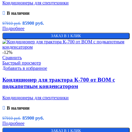
Кондиционеры для спецтехники
В наличии
85900
руб.
97910
руб.
Подробнее
ЗАКАЗ В 1 КЛИК
-12%
Сравнить
Быстрый просмотр
Добавить в избранное
Кондиционер для трактора К-700 от ВОМ с
подкапотным конденсатором
Кондиционеры для спецтехники
В наличии
85900
руб.
97910
руб.
Подробнее
ЗАКАЗ В 1 КЛИК