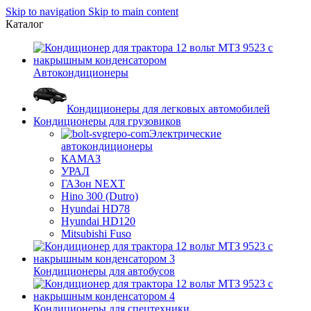
Skip to navigation
Skip to main content
Каталог
Автокондиционеры
Кондиционеры для легковых автомобилей
Кондиционеры для грузовиков
Электрические
автокондиционеры
КАМАЗ
УРАЛ
ГАЗон NEXT
Hino 300 (Dutro)
Hyundai HD78
Hyundai HD120
Mitsubishi Fuso
Кондиционеры для автобусов
Кондиционеры для спецтехники