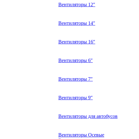
Вентиляторы 12″
Вентиляторы 14″
Вентиляторы 16″
Вентиляторы 6″
Вентиляторы 7″
Вентиляторы 9″
Вентиляторы для автобусов
Вентиляторы Осевые