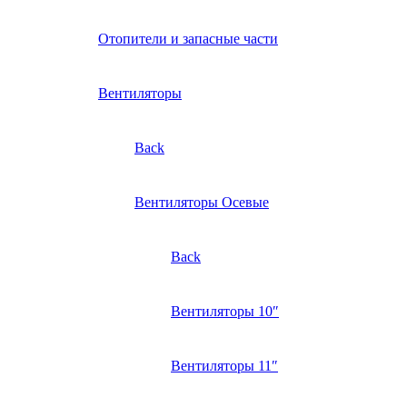
Отопители и запасные части
Вентиляторы
Back
Вентиляторы Осевые
Back
Вентиляторы 10″
Вентиляторы 11″