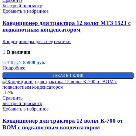
Сравнить
Быстрый просмотр
Добавить в избранное
Кондиционер для трактора 12 вольт МТЗ 1523 c
подкапотным конденсатором
Кондиционеры для спецтехники
В наличии
85900
руб.
97910
руб.
Подробнее
ЗАКАЗ В 1 КЛИК
-12%
Сравнить
Быстрый просмотр
Добавить в избранное
Кондиционер для трактора 12 вольт К-700 от
ВОМ с подкапотным конденсатором