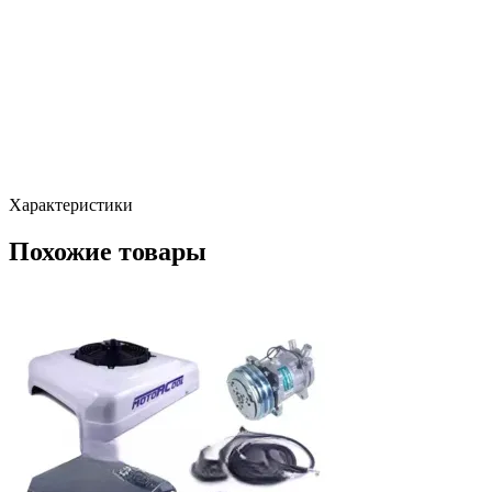
Характеристики
Похожие товары