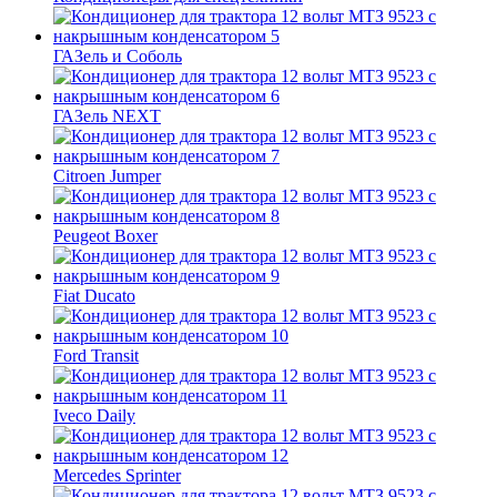
ГАЗель и Соболь
ГАЗель NEXT
Citroen Jumper
Peugeot Boxer
Fiat Ducato
Ford Transit
Iveco Daily
Mercedes Sprinter