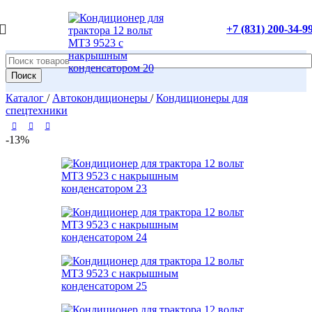
+7 (831) 200-34-9
Поиск
Каталог
/
Автокондиционеры
/
Кондиционеры для
спецтехники
-13%