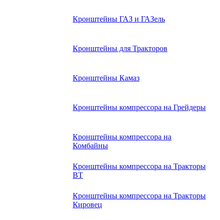
Кронштейны ГАЗ и ГАЗель
Кронштейны для Тракторов
Кронштейны Камаз
Кронштейны компрессора на Грейдеры
Кронштейны компрессора на
Комбайны
Кронштейны компрессора на Тракторы
ВТ
Кронштейны компрессора на Тракторы
Кировец