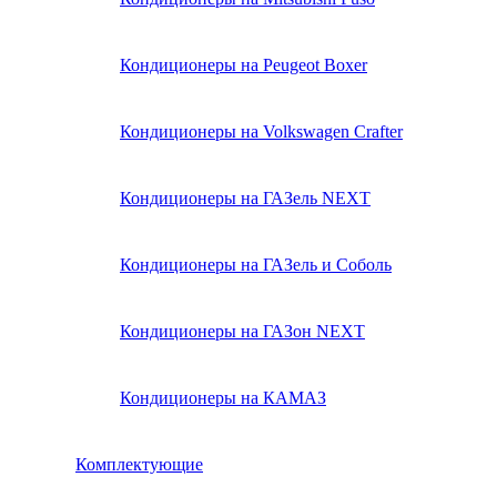
Кондиционеры на Peugeot Boxer
Кондиционеры на Volkswagen Crafter
Кондиционеры на ГАЗель NEXT
Кондиционеры на ГАЗель и Соболь
Кондиционеры на ГАЗон NEXT
Кондиционеры на КАМАЗ
Комплектующие