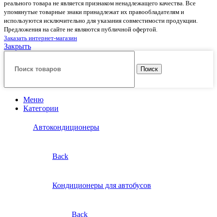
реального товара не является признаком ненадлежащего качества. Все
упомянутые товарные знаки принадлежат их правообладателям и
используются исключительно для указания совместимости продукции.
Предложения на сайте не являются публичной офертой.
Заказать интернет-магазин
Закрыть
Поиск
Меню
Категории
Автокондиционеры
Back
Кондиционеры для автобусов
Back