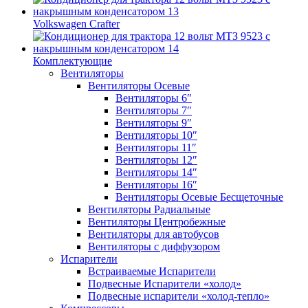
Volkswagen Crafter
Комплектующие
Вентиляторы
Вентиляторы Осевые
Вентиляторы 6″
Вентиляторы 7″
Вентиляторы 9″
Вентиляторы 10″
Вентиляторы 11″
Вентиляторы 12″
Вентиляторы 14″
Вентиляторы 16″
Вентиляторы Осевые Бесщеточные
Вентиляторы Радиальные
Вентиляторы Центробежные
Вентиляторы для автобусов
Вентиляторы с диффузором
Испарители
Встраиваемые Испарители
Подвесные Испарители «холод»
Подвесные испарители «холод-тепло»