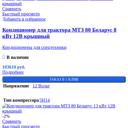
Сравнить
Быстрый просмотр
Добавить в избранное
Кондиционер для трактора МТЗ 80 Беларус 8
кВт 12В крышный
Кондиционеры для спецтехники
В наличии
103610
руб.
Подробнее
ЗАКАЗ В 1 КЛИК
Напряжение
12 Вольт
Тип компрессора
5H14
-2%
Сравнить
Быстрый просмотр