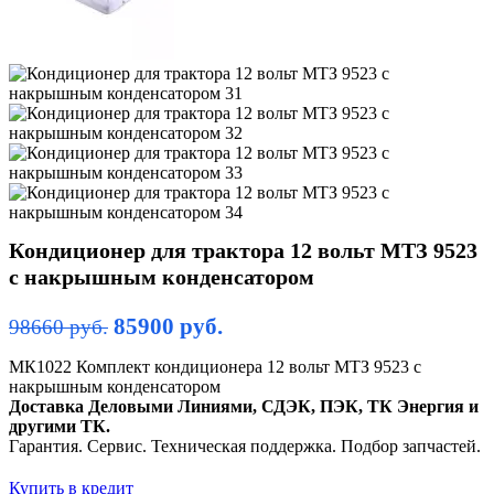
Кондиционер для трактора 12 вольт МТЗ 9523
с накрышным конденсатором
85900
руб.
98660
руб.
МК1022 Комплект кондиционера 12 вольт МТЗ 9523 с
накрышным конденсатором
Доставка Деловыми Линиями, СДЭК, ПЭК, ТК Энергия и
другими ТК.
Гарантия. Сервис. Техническая поддержка. Подбор запчастей.
Купить в кредит