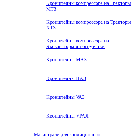
Кронштейны компрессора на Тракторы
МТЗ
Кронштейны компрессора на Тракторы
ХТЗ
Кронштейны компрессора на
Экскаваторы и погрузчики
Кронштейны МАЗ
Кронштейны ПАЗ
Кронштейны УАЗ
Кронштейны УРАЛ
Магистрали для кондиционеров