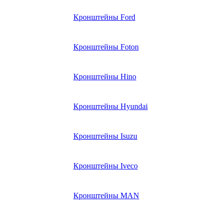
Кронштейны Ford
Кронштейны Foton
Кронштейны Hino
Кронштейны Hyundai
Кронштейны Isuzu
Кронштейны Iveco
Кронштейны MAN