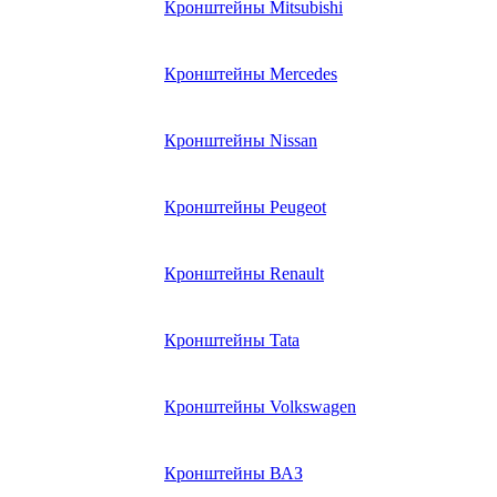
Кронштейны Mitsubishi
Кронштейны Mеrcedes
Кронштейны Nissan
Кронштейны Peugeot
Кронштейны Renault
Кронштейны Tata
Кронштейны Volkswagen
Кронштейны ВАЗ