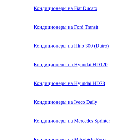
Кондиционеры на Fiat Ducato
Кондиционеры на Ford Transit
Кондиционеры на Hino 300 (Dutro)
Кондиционеры на Hyundai HD120
Кондиционеры на Hyundai HD78
Кондиционеры на Iveco Daily
Кондиционеры на Mercedes Sprinter
Кондиционеры на Mitsubishi Fuso