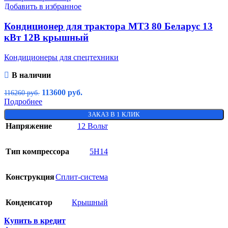
Добавить в избранное
Кондиционер для трактора МТЗ 80 Беларус 13
кВт 12В крышный
Кондиционеры для спецтехники
В наличии
113600
руб.
116260
руб.
Подробнее
ЗАКАЗ В 1 КЛИК
Напряжение
12 Вольт
Тип компрессора
5H14
Конструкция
Сплит-система
Конденсатор
Крышный
Купить в кредит