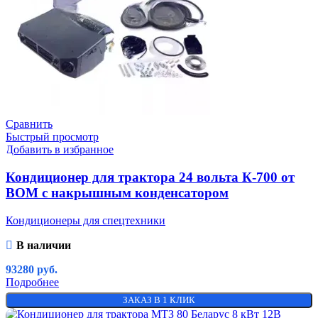
Сравнить
Быстрый просмотр
Добавить в избранное
Кондиционер для трактора 24 вольта К-700 от
ВОМ с накрышным конденсатором
Кондиционеры для спецтехники
В наличии
93280
руб.
Подробнее
ЗАКАЗ В 1 КЛИК