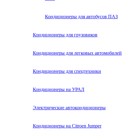
Кондиционеры для автобусов ПАЗ
Кондиционеры для грузовиков
Кондиционеры для легковых автомобилей
Кондиционеры для спецтехники
Кондиционеры на УРАЛ
Электрические автокондиционеры
Кондиционеры на Citroen Jumper