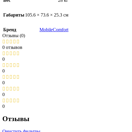
Вес
28 кг
Габариты
105.6 × 73.6 × 25.3 см
Бренд
MobileComfort
Отзывы (0)
0 отзывов
0
0
0
0
0
Отзывы
Очистить фильтры