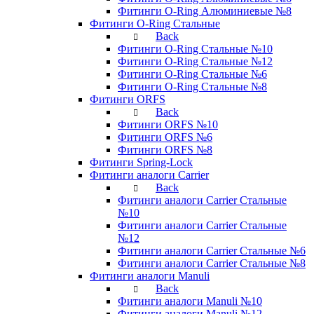
Фитинги O-Ring Алюминиевые №8
Фитинги O-Ring Стальные
Back
Фитинги O-Ring Стальные №10
Фитинги O-Ring Стальные №12
Фитинги O-Ring Стальные №6
Фитинги O-Ring Стальные №8
Фитинги ORFS
Back
Фитинги ORFS №10
Фитинги ORFS №6
Фитинги ORFS №8
Фитинги Spring-Lock
Фитинги аналоги Carrier
Back
Фитинги аналоги Carrier Стальные
№10
Фитинги аналоги Carrier Стальные
№12
Фитинги аналоги Carrier Стальные №6
Фитинги аналоги Carrier Стальные №8
Фитинги аналоги Manuli
Back
Фитинги аналоги Manuli №10
Фитинги аналоги Manuli №12