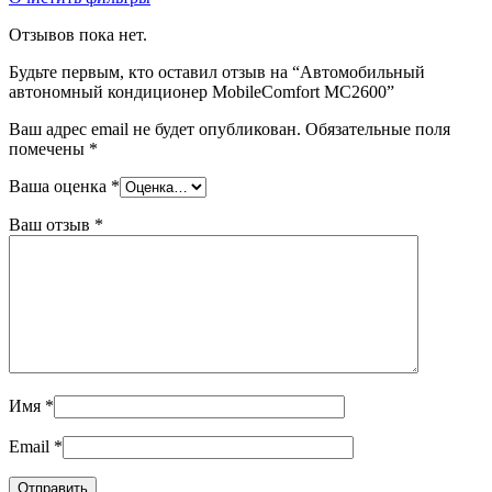
Отзывов пока нет.
Будьте первым, кто оставил отзыв на “Автомобильный
автономный кондиционер MobileComfort MC2600”
Ваш адрес email не будет опубликован.
Обязательные поля
помечены
*
Ваша оценка
*
Ваш отзыв
*
Имя
*
Email
*