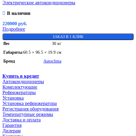
Электрические автокондиционеры
В наличии
220000
руб.
Подробнее
ЗАКАЗ В 1 КЛИК
Вес
30 кг
Габариты
60.5 × 96.5 × 19.9 см
Бренд
Autoclima
Купить в кредит
Автокондиционеры
Комплектующие
Рефрижераторы
Установка
Установка рефрижератора
Регистрация оборудования
Температурные режимы
Доставка и оплата
Гарантия
Дилерам