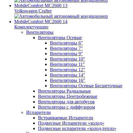
Volkswagen Crafter
Комплектующие
Вентиляторы
Вентиляторы Осевые
Вентиляторы 6″
Вентиляторы 7″
Вентиляторы 9″
Вентиляторы 10″
Вентиляторы 11″
Вентиляторы 12″
Вентиляторы 14″
Вентиляторы 16″
Вентиляторы Осевые Бесщеточные
Вентиляторы Радиальные
Вентиляторы Центробежные
Вентиляторы для автобусов
Вентиляторы с диффузором
Испарители
Встраиваемые Испарители
Подвесные Испарители «холод»
Подвесные испарители «холод-тепло»