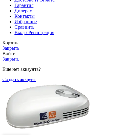
Гарантия
Дилерам
Контакты
Избранное
Сравнить
Вход / Регистрация
Корзина
Закрыть
Войти
Закрыть
Еще нет аккаунта?
Создать аккаунт