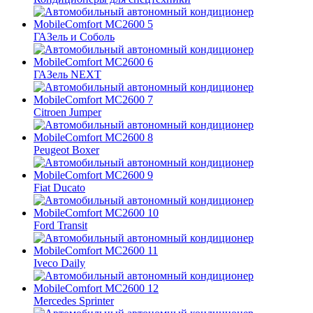
ГАЗель и Соболь
ГАЗель NEXT
Citroen Jumper
Peugeot Boxer
Fiat Ducato
Ford Transit
Iveco Daily
Mercedes Sprinter