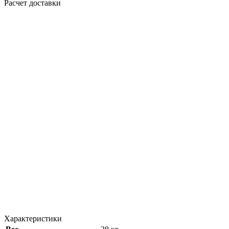
Расчет доставки
Характеристики