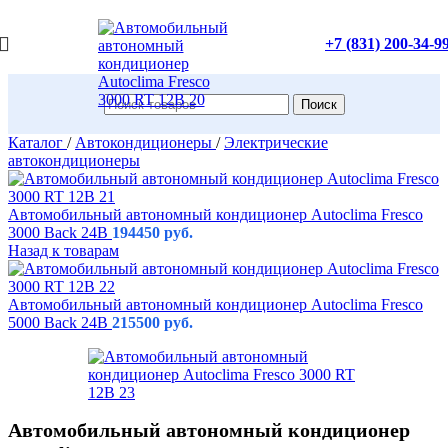
+7 (831) 200-34-9
Поиск
Каталог
/
Автокондиционеры
/
Электрические
автокондиционеры
Автомобильный автономный кондиционер Autoclima Fresco
3000 Back 24В
194450
руб.
Назад к товарам
Автомобильный автономный кондиционер Autoclima Fresco
5000 Back 24В
215500
руб.
Автомобильный автономный кондиционер