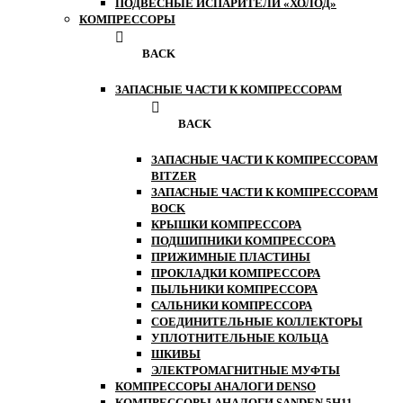
ПОДВЕСНЫЕ ИСПАРИТЕЛИ «ХОЛОД»
КОМПРЕССОРЫ
BACK
ЗАПАСНЫЕ ЧАСТИ К КОМПРЕССОРАМ
BACK
ЗАПАСНЫЕ ЧАСТИ К КОМПРЕССОРАМ
BITZER
ЗАПАСНЫЕ ЧАСТИ К КОМПРЕССОРАМ
BOCK
КРЫШКИ КОМПРЕССОРА
ПОДШИПНИКИ КОМПРЕССОРА
ПРИЖИМНЫЕ ПЛАСТИНЫ
ПРОКЛАДКИ КОМПРЕССОРА
ПЫЛЬНИКИ КОМПРЕССОРА
САЛЬНИКИ КОМПРЕССОРА
СОЕДИНИТЕЛЬНЫЕ КОЛЛЕКТОРЫ
УПЛОТНИТЕЛЬНЫЕ КОЛЬЦА
ШКИВЫ
ЭЛЕКТРОМАГНИТНЫЕ МУФТЫ
КОМПРЕССОРЫ АНАЛОГИ DENSO
КОМПРЕССОРЫ АНАЛОГИ SANDEN 5H11