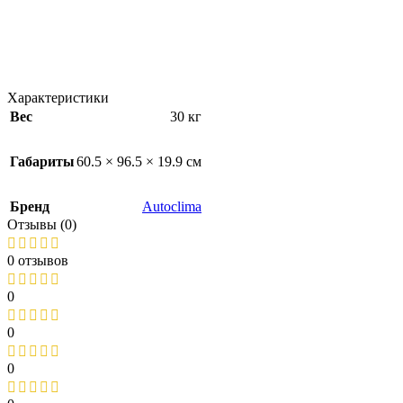
Характеристики
Вес
30 кг
Габариты
60.5 × 96.5 × 19.9 см
Бренд
Autoclima
Отзывы (0)
0 отзывов
0
0
0