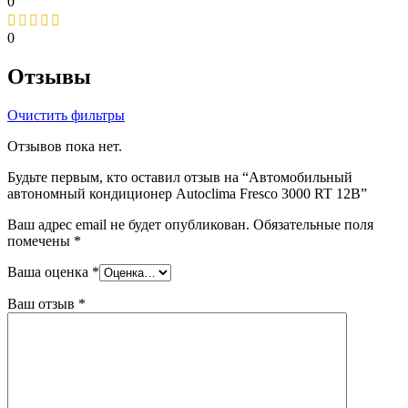
0
0
Отзывы
Очистить фильтры
Отзывов пока нет.
Будьте первым, кто оставил отзыв на “Автомобильный
автономный кондиционер Autoclima Fresco 3000 RT 12В”
Ваш адрес email не будет опубликован.
Обязательные поля
помечены
*
Ваша оценка
*
Ваш отзыв
*