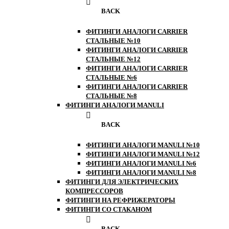
BACK
ФИТИНГИ АНАЛОГИ CARRIER
СТАЛЬНЫЕ №10
ФИТИНГИ АНАЛОГИ CARRIER
СТАЛЬНЫЕ №12
ФИТИНГИ АНАЛОГИ CARRIER
СТАЛЬНЫЕ №6
ФИТИНГИ АНАЛОГИ CARRIER
СТАЛЬНЫЕ №8
ФИТИНГИ АНАЛОГИ MANULI
BACK
ФИТИНГИ АНАЛОГИ MANULI №10
ФИТИНГИ АНАЛОГИ MANULI №12
ФИТИНГИ АНАЛОГИ MANULI №6
ФИТИНГИ АНАЛОГИ MANULI №8
ФИТИНГИ ДЛЯ ЭЛЕКТРИЧЕСКИХ
КОМПРЕССОРОВ
ФИТИНГИ НА РЕФРИЖЕРАТОРЫ
ФИТИНГИ СО СТАКАНОМ
BACK