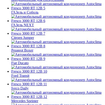
ГАЗель и Соболь
ГАЗель NEXT
Citroen Jumper
Peugeot Boxer
Fiat Ducato
Ford Transit
Iveco Daily
Mercedes Sprinter