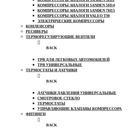
КОМПРЕССОРЫ АНАЛОГИ SANDEN 5H14
КОМПРЕССОРЫ АНАЛОГИ SANDEN 7H15
КОМПРЕССОРЫ АНАЛОГИ VALEO ТМ
ЭЛЕКТРИЧЕСКИЕ КОМПРЕССОРЫ
КОНДЕНСОРЫ
РЕСИВЕРЫ
ТЕРМОРЕГУЛИРУЮЩИЕ ВЕНТИЛИ
BACK
ТРВ ДЛЯ ЛЕГКОВЫХ АВТОМОБИЛЕЙ
ТРВ УНИВЕРСАЛЬНЫЕ
ТЕРМОСТАТЫ И ДАТЧИКИ
BACK
ДАТЧИКИ ДАВЛЕНИЯ УНИВЕРСАЛЬНЫЕ
СМОТРОВОЕ СТЕКЛО
ТЕРМОСТАТЫ
УПРАВЛЯЮЩИЕ КЛАПАНЫ КОМПРЕССОРА
ФИТИНГИ
BACK