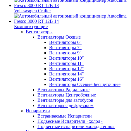
Volkswagen Crafter
Комплектующие
Вентиляторы
Вентиляторы Осевые
Вентиляторы 6″
Вентиляторы 7″
Вентиляторы 9″
Вентиляторы 10″
Вентиляторы 11″
Вентиляторы 12″
Вентиляторы 14″
Вентиляторы 16″
Вентиляторы Осевые Бесщеточные
Вентиляторы Радиальные
Вентиляторы Центробежные
Вентиляторы для автобусов
Вентиляторы с диффузором
Испарители
Встраиваемые Испарители
Подвесные Испарители «холод»
Подвесные испарители «холод-тепло»