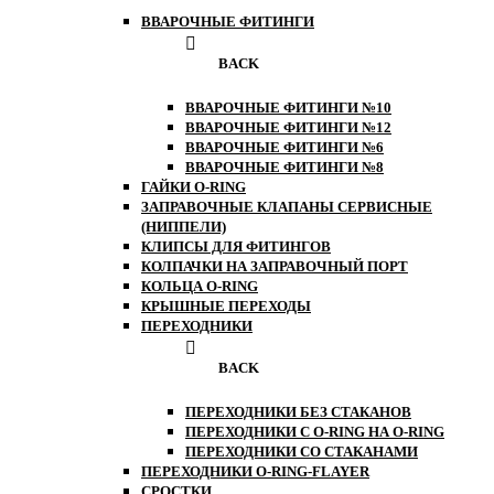
ВВАРОЧНЫЕ ФИТИНГИ
BACK
ВВАРОЧНЫЕ ФИТИНГИ №10
ВВАРОЧНЫЕ ФИТИНГИ №12
ВВАРОЧНЫЕ ФИТИНГИ №6
ВВАРОЧНЫЕ ФИТИНГИ №8
ГАЙКИ O-RING
ЗАПРАВОЧНЫЕ КЛАПАНЫ СЕРВИСНЫЕ
(НИППЕЛИ)
КЛИПСЫ ДЛЯ ФИТИНГОВ
КОЛПАЧКИ НА ЗАПРАВОЧНЫЙ ПОРТ
КОЛЬЦА O-RING
КРЫШНЫЕ ПЕРЕХОДЫ
ПЕРЕХОДНИКИ
BACK
ПЕРЕХОДНИКИ БЕЗ СТАКАНОВ
ПЕРЕХОДНИКИ С O-RING НА O-RING
ПЕРЕХОДНИКИ СО СТАКАНАМИ
ПЕРЕХОДНИКИ O-RING-FLAYER
СРОСТКИ