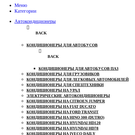
Меню
Категории
Автокондиционеры
BACK
КОНДИЦИОНЕРЫ ДЛЯ АВТОБУСОВ
BACK
КОНДИЦИОНЕРЫ ДЛЯ АВТОБУСОВ ПАЗ
КОНДИЦИОНЕРЫ ДЛЯ ГРУЗОВИКОВ
КОНДИЦИОНЕРЫ ДЛЯ ЛЕГКОВЫХ АВТОМОБИЛЕЙ
КОНДИЦИОНЕРЫ ДЛЯ СПЕЦТЕХНИКИ
КОНДИЦИОНЕРЫ НА УРАЛ
ЭЛЕКТРИЧЕСКИЕ АВТОКОНДИЦИОНЕРЫ
КОНДИЦИОНЕРЫ НА CITROEN JUMPER
КОНДИЦИОНЕРЫ НА FIAT DUCATO
КОНДИЦИОНЕРЫ НА FORD TRANSIT
КОНДИЦИОНЕРЫ НА HINO 300 (DUTRO)
КОНДИЦИОНЕРЫ НА HYUNDAI HD120
КОНДИЦИОНЕРЫ НА HYUNDAI HD78
КОНДИЦИОНЕРЫ НА IVECO DAILY