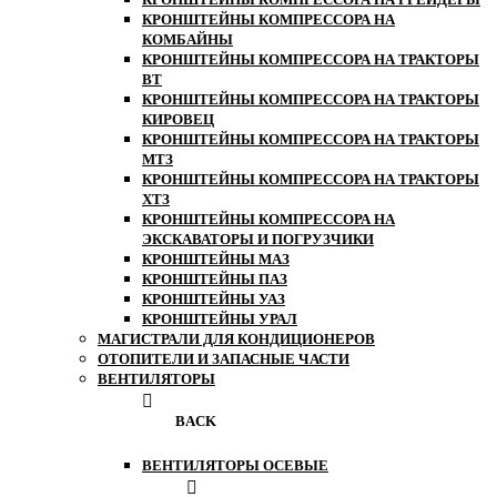
КРОНШТЕЙНЫ КОМПРЕССОРА НА
КОМБАЙНЫ
КРОНШТЕЙНЫ КОМПРЕССОРА НА ТРАКТОРЫ
ВТ
КРОНШТЕЙНЫ КОМПРЕССОРА НА ТРАКТОРЫ
КИРОВЕЦ
КРОНШТЕЙНЫ КОМПРЕССОРА НА ТРАКТОРЫ
МТЗ
КРОНШТЕЙНЫ КОМПРЕССОРА НА ТРАКТОРЫ
ХТЗ
КРОНШТЕЙНЫ КОМПРЕССОРА НА
ЭКСКАВАТОРЫ И ПОГРУЗЧИКИ
КРОНШТЕЙНЫ МАЗ
КРОНШТЕЙНЫ ПАЗ
КРОНШТЕЙНЫ УАЗ
КРОНШТЕЙНЫ УРАЛ
МАГИСТРАЛИ ДЛЯ КОНДИЦИОНЕРОВ
ОТОПИТЕЛИ И ЗАПАСНЫЕ ЧАСТИ
ВЕНТИЛЯТОРЫ
BACK
ВЕНТИЛЯТОРЫ ОСЕВЫЕ