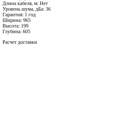
Длина кабеля, м: Нет
Уровень шума, дБа: 36
Гарантия: 1 год
Ширина: 965
Высота: 199
Глубина: 605
Расчет доставки