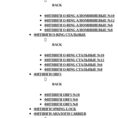
BACK
ФИТИНГИ O-RING АЛЮМИНИЕВЫЕ №10
ФИТИНГИ O-RING АЛЮМИНИЕВЫЕ №12
ФИТИНГИ O-RING АЛЮМИНИЕВЫЕ №6
ФИТИНГИ O-RING АЛЮМИНИЕВЫЕ №8
ФИТИНГИ O-RING СТАЛЬНЫЕ
BACK
ФИТИНГИ O-RING СТАЛЬНЫЕ №10
ФИТИНГИ O-RING СТАЛЬНЫЕ №12
ФИТИНГИ O-RING СТАЛЬНЫЕ №6
ФИТИНГИ O-RING СТАЛЬНЫЕ №8
ФИТИНГИ ORFS
BACK
ФИТИНГИ ORFS №10
ФИТИНГИ ORFS №6
ФИТИНГИ ORFS №8
ФИТИНГИ SPRING-LOCK
ФИТИНГИ АНАЛОГИ CARRIER