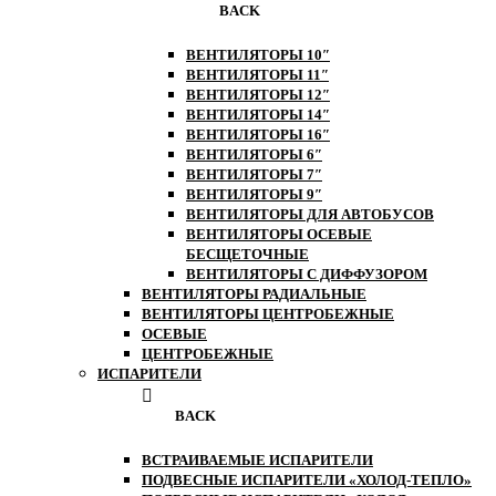
BACK
ВЕНТИЛЯТОРЫ 10″
ВЕНТИЛЯТОРЫ 11″
ВЕНТИЛЯТОРЫ 12″
ВЕНТИЛЯТОРЫ 14″
ВЕНТИЛЯТОРЫ 16″
ВЕНТИЛЯТОРЫ 6″
ВЕНТИЛЯТОРЫ 7″
ВЕНТИЛЯТОРЫ 9″
ВЕНТИЛЯТОРЫ ДЛЯ АВТОБУСОВ
ВЕНТИЛЯТОРЫ ОСЕВЫЕ
БЕСЩЕТОЧНЫЕ
ВЕНТИЛЯТОРЫ С ДИФФУЗОРОМ
ВЕНТИЛЯТОРЫ РАДИАЛЬНЫЕ
ВЕНТИЛЯТОРЫ ЦЕНТРОБЕЖНЫЕ
ОСЕВЫЕ
ЦЕНТРОБЕЖНЫЕ
ИСПАРИТЕЛИ
BACK
ВСТРАИВАЕМЫЕ ИСПАРИТЕЛИ
ПОДВЕСНЫЕ ИСПАРИТЕЛИ «ХОЛОД-ТЕПЛО»