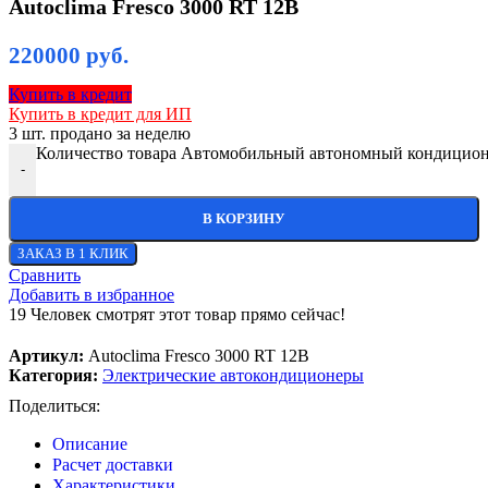
Autoclima Fresco 3000 RT 12В
220000
руб.
Купить в кредит
Купить в кредит для ИП
3
шт. продано за неделю
Количество товара Автомобильный автономный кондиционе
-
В КОРЗИНУ
ЗАКАЗ В 1 КЛИК
Сравнить
Добавить в избранное
19
Человек смотрят этот товар прямо сейчас!
Артикул:
Autoclima Fresco 3000 RT 12В
Категория:
Электрические автокондиционеры
Поделиться:
Описание
Расчет доставки
Характеристики