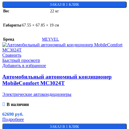
ЗАКАЗ В 1 КЛИК
Вес
22 кг
Габариты
67.55 × 67.85 × 19 см
Бренд
MEYVEL
Сравнить
Быстрый просмотр
Добавить в избранное
Автомобильный автономный кондиционер
MobileComfort MC3024T
Электрические автокондиционеры
В наличии
62690
руб.
Подробнее
ЗАКАЗ В 1 КЛИК