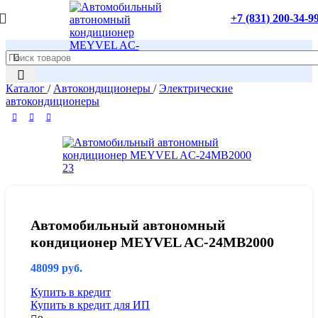
+7 (831) 200-34-9
Каталог
/
Автокондиционеры
/
Электрические
автокондиционеры
Автомобильный автономный
кондиционер MEYVEL AC-24MB2000
48099
руб.
Купить в кредит
Купить в кредит для ИП