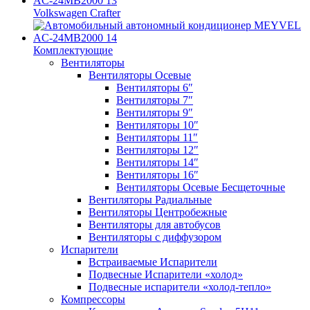
Volkswagen Crafter
Комплектующие
Вентиляторы
Вентиляторы Осевые
Вентиляторы 6″
Вентиляторы 7″
Вентиляторы 9″
Вентиляторы 10″
Вентиляторы 11″
Вентиляторы 12″
Вентиляторы 14″
Вентиляторы 16″
Вентиляторы Осевые Бесщеточные
Вентиляторы Радиальные
Вентиляторы Центробежные
Вентиляторы для автобусов
Вентиляторы с диффузором
Испарители
Встраиваемые Испарители
Подвесные Испарители «холод»
Подвесные испарители «холод-тепло»
Компрессоры