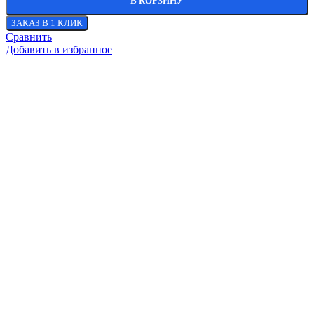
В КОРЗИНУ
ЗАКАЗ В 1 КЛИК
Сравнить
Добавить в избранное