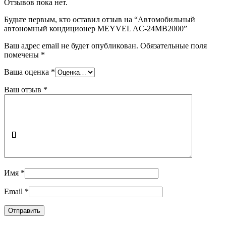
Отзывов пока нет.
Будьте первым, кто оставил отзыв на “Автомобильный
автономный кондиционер MEYVEL AC-24MB2000”
Ваш адрес email не будет опубликован.
Обязательные поля
помечены
*
Ваша оценка
*
Ваш отзыв
*
Имя
*
Email
*