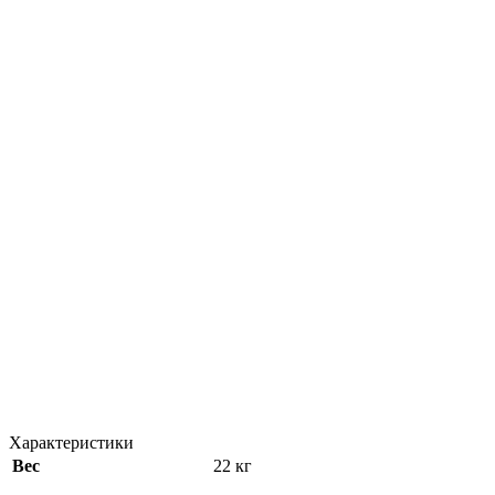
Характеристики
Вес
22 кг