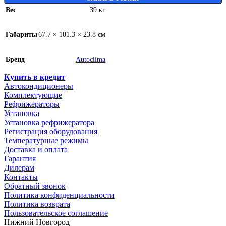
Вес
39 кг
Габариты
67.7 × 101.3 × 23.8 см
Бренд
Autoclima
Купить в кредит
Автокондиционеры
Комплектующие
Рефрижераторы
Установка
Установка рефрижератора
Регистрация оборудования
Температурные режимы
Доставка и оплата
Гарантия
Дилерам
Контакты
Обратный звонок
Политика конфиденциальности
Политика возврата
Пользовательское соглашение
Нижний Новгород