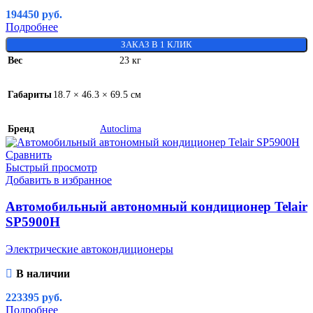
194450
руб.
Подробнее
ЗАКАЗ В 1 КЛИК
Вес
23 кг
Габариты
18.7 × 46.3 × 69.5 см
Бренд
Autoclima
Сравнить
Быстрый просмотр
Добавить в избранное
Автомобильный автономный кондиционер Telair
SP5900H
Электрические автокондиционеры
В наличии
223395
руб.
Подробнее