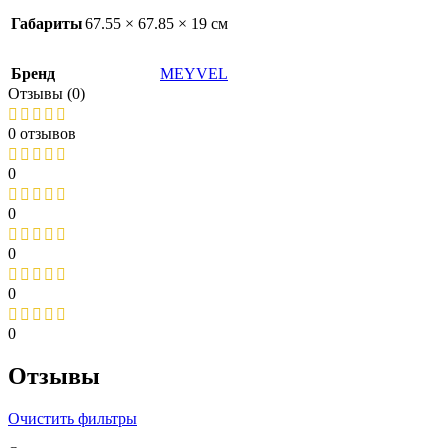
Габариты
67.55 × 67.85 × 19 см
Бренд
MEYVEL
Отзывы (0)
0 отзывов
0
0
0
0
0
Отзывы
Очистить фильтры