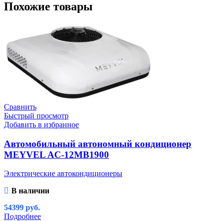
Похожие товары
Сравнить
Быстрый просмотр
Добавить в избранное
Автомобильный автономный кондиционер
MEYVEL AC-12MB1900
Электрические автокондиционеры
В наличии
54399
руб.
Подробнее