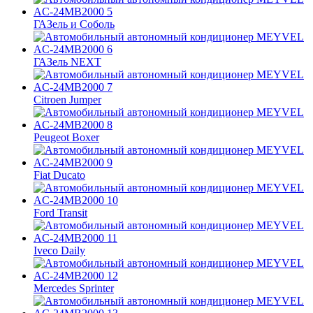
ГАЗель и Соболь
ГАЗель NEXT
Citroen Jumper
Peugeot Boxer
Fiat Ducato
Ford Transit
Iveco Daily
Mercedes Sprinter