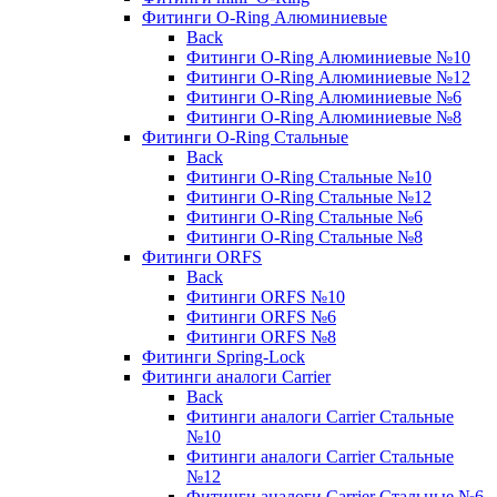
Фитинги O-Ring Алюминиевые
Back
Фитинги O-Ring Алюминиевые №10
Фитинги O-Ring Алюминиевые №12
Фитинги O-Ring Алюминиевые №6
Фитинги O-Ring Алюминиевые №8
Фитинги O-Ring Стальные
Back
Фитинги O-Ring Стальные №10
Фитинги O-Ring Стальные №12
Фитинги O-Ring Стальные №6
Фитинги O-Ring Стальные №8
Фитинги ORFS
Back
Фитинги ORFS №10
Фитинги ORFS №6
Фитинги ORFS №8
Фитинги Spring-Lock
Фитинги аналоги Carrier
Back
Фитинги аналоги Carrier Стальные
№10
Фитинги аналоги Carrier Стальные
№12
Фитинги аналоги Carrier Стальные №6