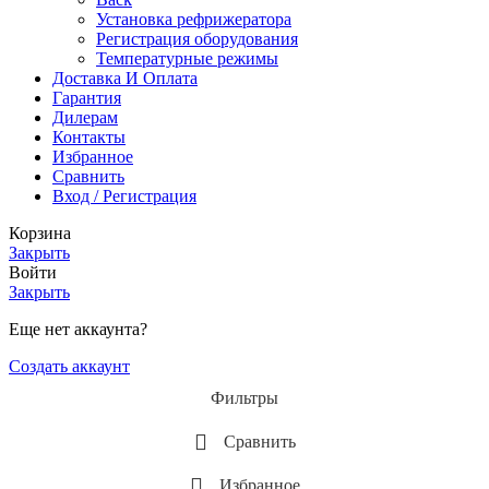
Установка рефрижератора
Регистрация оборудования
Температурные режимы
Доставка И Оплата
Гарантия
Дилерам
Контакты
Избранное
Сравнить
Вход / Регистрация
Корзина
Закрыть
Войти
Закрыть
Еще нет аккаунта?
Создать аккаунт
Фильтры
Сравнить
Избранное