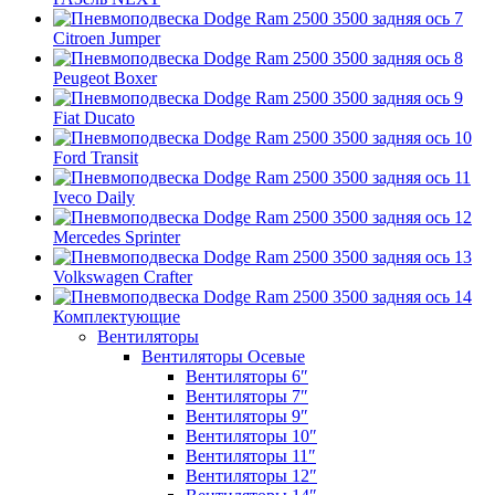
Citroen Jumper
Peugeot Boxer
Fiat Ducato
Ford Transit
Iveco Daily
Mercedes Sprinter
Volkswagen Crafter
Комплектующие
Вентиляторы
Вентиляторы Осевые
Вентиляторы 6″
Вентиляторы 7″
Вентиляторы 9″
Вентиляторы 10″
Вентиляторы 11″
Вентиляторы 12″