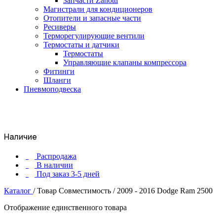
Запчасти Zanotti
Магистрали для кондиционеров
Отопители и запасные части
Ресиверы
Терморегулирующие вентили
Термостаты и датчики
Термостаты
Управляющие клапаны компрессора
Фитинги
Шланги
Пневмоподвеска
Наличие
Распродажа
В наличии
Под заказ 3-5 дней
Каталог
/
Товар Совместимость
/
2009 - 2016 Dodge Ram 2500
Отображение единственного товара