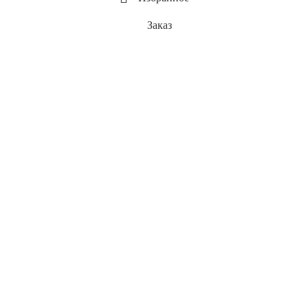
Заказ