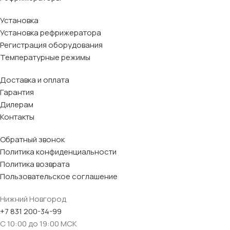
Установка
Установка рефрижератора
Регистрация оборудования
Температурные режимы
Доставка и оплата
Гарантия
Дилерам
Контакты
Обратный звонок
Политика конфиденциальности
Политика возврата
Пользовательское соглашение
Нижний Новгород
+7 831 200-34-99
С 10:00 до 19:00 МСК