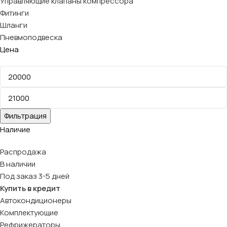
Управляющие клапаны компрессора
Фитинги
Шланги
Пневмоподвеска
Цена
Фильтрация
Наличие
Распродажа
В наличии
Под заказ 3-5 дней
Купить в кредит
Автокондиционеры
Комплектующие
Рефрижераторы