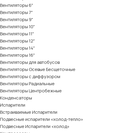
Вентиляторы 6"
Вентиляторы 7"
Вентиляторы 9"
Вентиляторы 10"
Вентиляторы 11"
Вентиляторы 12"
Вентиляторы 14"
Вентиляторы 16"
Вентиляторы для автобусов
Вентиляторы Осевые Бесщеточные
Вентиляторы с диффузором
Вентиляторы Радиальные
Вентиляторы Центробежные
Конденсаторы
Испарители
Встраиваемые Испарители
Подвесные испарители «холод-тепло»
Подвесные Испарители «холод»