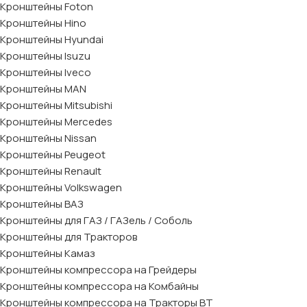
Кронштейны Foton
Кронштейны Hino
Кронштейны Hyundai
Кронштейны Isuzu
Кронштейны Iveco
Кронштейны MAN
Кронштейны Mitsubishi
Кронштейны Mеrcedes
Кронштейны Nissan
Кронштейны Peugeot
Кронштейны Renault
Кронштейны Volkswagen
Кронштейны ВАЗ
Кронштейны для ГАЗ / ГАЗель / Соболь
Кронштейны для Тракторов
Кронштейны Камаз
Кронштейны компрессора на Грейдеры
Кронштейны компрессора на Комбайны
Кронштейны компрессора на Тракторы ВТ