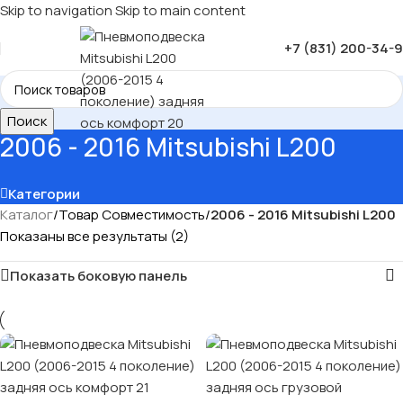
Skip to navigation
Skip to main content
+7 (831) 200-34-
Поиск
2006 - 2016 Mitsubishi L200
Категории
Каталог
/
Товар Совместимость
/
2006 - 2016 Mitsubishi L200
Показаны все результаты (2)
Показать боковую панель