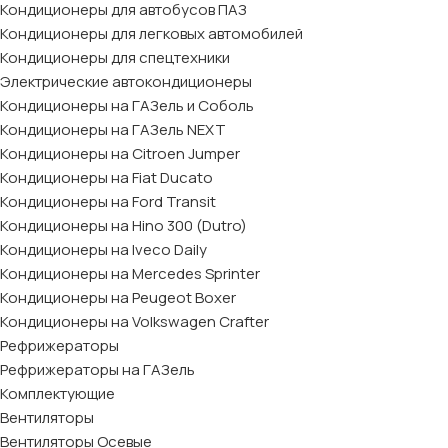
Кондиционеры для автобусов ПАЗ
Кондиционеры для легковых автомобилей
Кондиционеры для спецтехники
Электрические автокондиционеры
Кондиционеры на ГАЗель и Соболь
Кондиционеры на ГАЗель NEXT
Кондиционеры на Citroen Jumper
Кондиционеры на Fiat Ducato
Кондиционеры на Ford Transit
Кондиционеры на Hino 300 (Dutro)
Кондиционеры на Iveco Daily
Кондиционеры на Mercedes Sprinter
Кондиционеры на Peugeot Boxer
Кондиционеры на Volkswagen Crafter
Рефрижераторы
Рефрижераторы на ГАЗель
Комплектующие
Вентиляторы
Вентиляторы Осевые