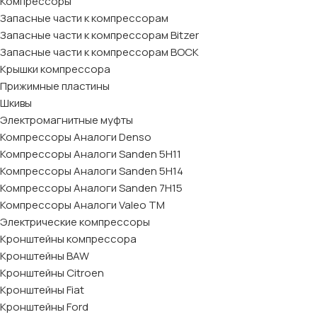
Компрессоры
Запасные части к компрессорам
Запасные части к компрессорам Bitzer
Запасные части к компрессорам BOCK
Крышки компрессора
Прижимные пластины
Шкивы
Электромагнитные муфты
Компрессоры Аналоги Denso
Компрессоры Аналоги Sanden 5H11
Компрессоры Аналоги Sanden 5H14
Компрессоры Аналоги Sanden 7H15
Компрессоры Аналоги Valeo ТМ
Электрические компрессоры
Кронштейны компрессора
Кронштейны BAW
Кронштейны Citroen
Кронштейны Fiat
Кронштейны Ford