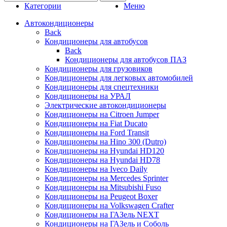
Категории
Меню
Автокондиционеры
Back
Кондиционеры для автобусов
Back
Кондиционеры для автобусов ПАЗ
Кондиционеры для грузовиков
Кондиционеры для легковых автомобилей
Кондиционеры для спецтехники
Кондиционеры на УРАЛ
Электрические автокондиционеры
Кондиционеры на Citroen Jumper
Кондиционеры на Fiat Ducato
Кондиционеры на Ford Transit
Кондиционеры на Hino 300 (Dutro)
Кондиционеры на Hyundai HD120
Кондиционеры на Hyundai HD78
Кондиционеры на Iveco Daily
Кондиционеры на Mercedes Sprinter
Кондиционеры на Mitsubishi Fuso
Кондиционеры на Peugeot Boxer
Кондиционеры на Volkswagen Crafter
Кондиционеры на ГАЗель NEXT
Кондиционеры на ГАЗель и Соболь