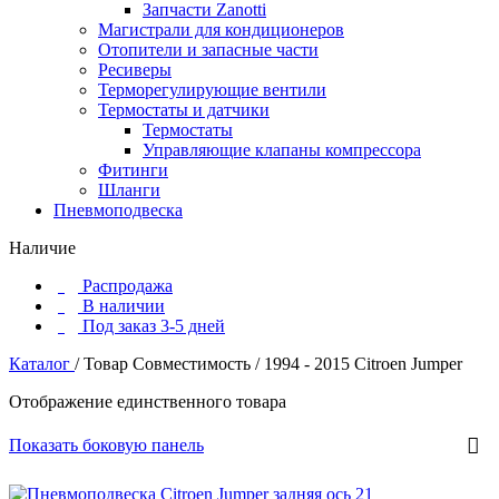
Запчасти Zanotti
Магистрали для кондиционеров
Отопители и запасные части
Ресиверы
Терморегулирующие вентили
Термостаты и датчики
Термостаты
Управляющие клапаны компрессора
Фитинги
Шланги
Пневмоподвеска
Наличие
Распродажа
В наличии
Под заказ 3-5 дней
Каталог
/
Товар Совместимость
/
1994 - 2015 Citroen Jumper
Отображение единственного товара
Показать боковую панель