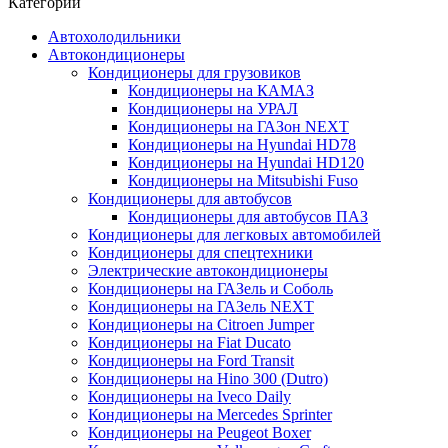
Категории
Автохолодильники
Автокондиционеры
Кондиционеры для грузовиков
Кондиционеры на КАМАЗ
Кондиционеры на УРАЛ
Кондиционеры на ГАЗон NEXT
Кондиционеры на Hyundai HD78
Кондиционеры на Hyundai HD120
Кондиционеры на Mitsubishi Fuso
Кондиционеры для автобусов
Кондиционеры для автобусов ПАЗ
Кондиционеры для легковых автомобилей
Кондиционеры для спецтехники
Электрические автокондиционеры
Кондиционеры на ГАЗель и Соболь
Кондиционеры на ГАЗель NEXT
Кондиционеры на Citroen Jumper
Кондиционеры на Fiat Ducato
Кондиционеры на Ford Transit
Кондиционеры на Hino 300 (Dutro)
Кондиционеры на Iveco Daily
Кондиционеры на Mercedes Sprinter
Кондиционеры на Peugeot Boxer