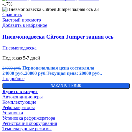
-17%
Сравнить
Быстрый просмотр
Добавить в избранное
Пневмоподвеска Citroen Jumper задняя ось
Пневмоподвеска
Под заказ 5-7 дней
Первоначальная цена составляла
24000
руб.
24000 руб..
20000
руб.
Текущая цена: 20000 руб..
Подробнее
ЗАКАЗ В 1 КЛИК
Купить в кредит
Автокондиционеры
Комплектующие
Рефрижераторы
Установка
Установка рефрижератора
Регистрация оборудования
Температурные режимы