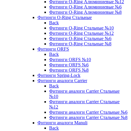
Фитинги O-Ring Алюминиевые №12
Фитинги O-Ring Алюминиевые №6
Фитинги O-Ring Алюминиевые №8
Фитинги O-Ring Стальные
Back
Фитинги O-Ring Стальные №10
Фитинги O-Ring Стальные №12
Фитинги O-Ring Стальные №6
Фитинги O-Ring Стальные №8
Фитинги ORFS
Back
Фитинги ORFS №10
Фитинги ORFS №6
Фитинги ORFS №8
Фитинги Spring-Lock
Фитинги аналоги Carrier
Back
Фитинги аналоги Carrier Стальные
№10
Фитинги аналоги Carrier Стальные
№12
Фитинги аналоги Carrier Стальные №6
Фитинги аналоги Carrier Стальные №8
Фитинги аналоги Manuli
Back