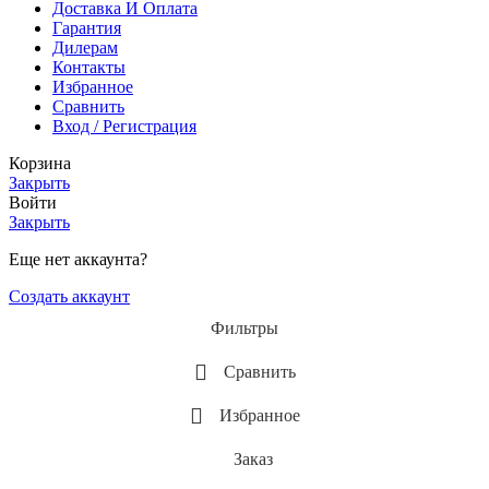
Доставка И Оплата
Гарантия
Дилерам
Контакты
Избранное
Сравнить
Вход / Регистрация
Корзина
Закрыть
Войти
Закрыть
Еще нет аккаунта?
Создать аккаунт
Фильтры
Сравнить
Избранное
Заказ