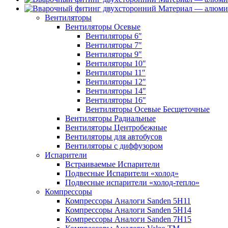
Вентиляторы
Вентиляторы Осевые
Вентиляторы 6″
Вентиляторы 7″
Вентиляторы 9″
Вентиляторы 10″
Вентиляторы 11″
Вентиляторы 12″
Вентиляторы 14″
Вентиляторы 16″
Вентиляторы Осевые Бесщеточные
Вентиляторы Радиальные
Вентиляторы Центробежные
Вентиляторы для автобусов
Вентиляторы с диффузором
Испарители
Встраиваемые Испарители
Подвесные Испарители «холод»
Подвесные испарители «холод-тепло»
Компрессоры
Компрессоры Аналоги Sanden 5H11
Компрессоры Аналоги Sanden 5H14
Компрессоры Аналоги Sanden 7H15