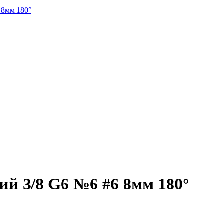
й 3/8 G6 №6 #6 8мм 180°