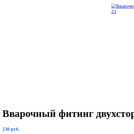
Вварочный фитинг двухсто
230
руб.