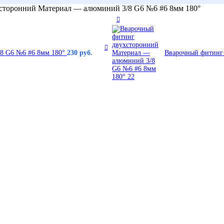
сторонний Материал — алюминий 3/8 G6 №6 #6 8мм 180°
/8 G6 №6 #6 8мм 180°
230
руб.
Вварочный фитинг 