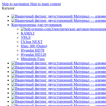
Skip to navigation
Skip to main content
Каталог
Кондиционеры для грузовиков
Электрические автокондиционер
КАМАЗ
УРАЛ
ГАЗон NEXT
Hino 300 (Dutro)
Hyundai HD78
Hyundai HD120
Mitsubishi Fuso