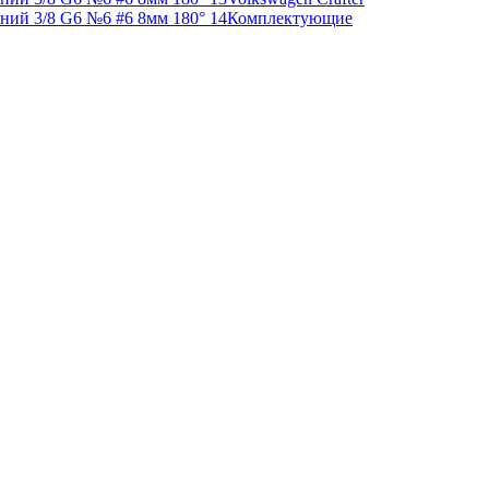
Комплектующие