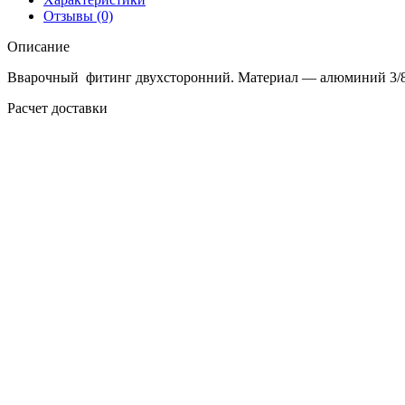
Отзывы (0)
Описание
Вварочный фитинг двухсторонний. Материал — алюминий 3/8, 
Расчет доставки