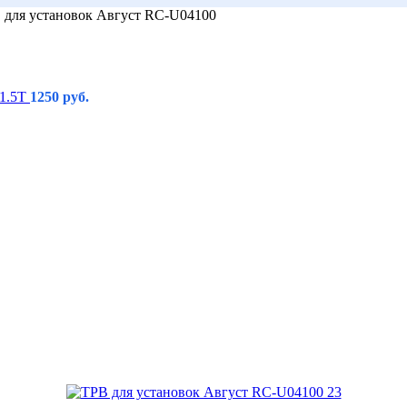
 для установок Август RC-U04100
 1.5Т
1250
руб.