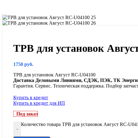
ТРВ для установок Авгус
1750
руб.
ТРВ для установок Август RC-U04100
Доставка Деловыми Линиями, СДЭК, ПЭК, ТК Энергия
Гарантия. Сервис. Техническая поддержка. Подбор запчас
Купить в кредит
Купить в кредит для ИП
Под заказ
Количество товара ТРВ для установок Август RC-U04
-